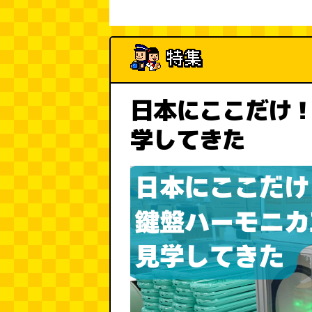
日本にここだけ
学してきた