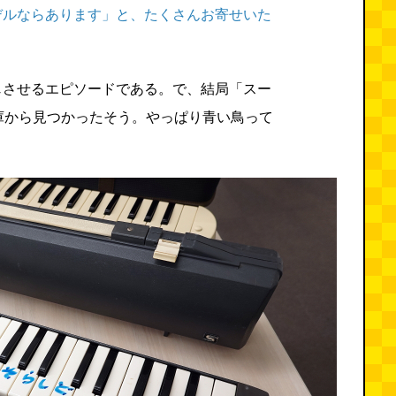
デルならあります」と、たくさんお寄せいた
じさせるエピソードである。で、結局「スー
庫から見つかったそう。やっぱり青い鳥って