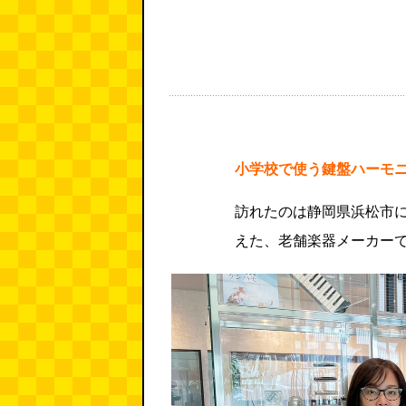
小学校で使う鍵盤ハーモ
訪れたのは静岡県浜松市に
えた、老舗楽器メーカー