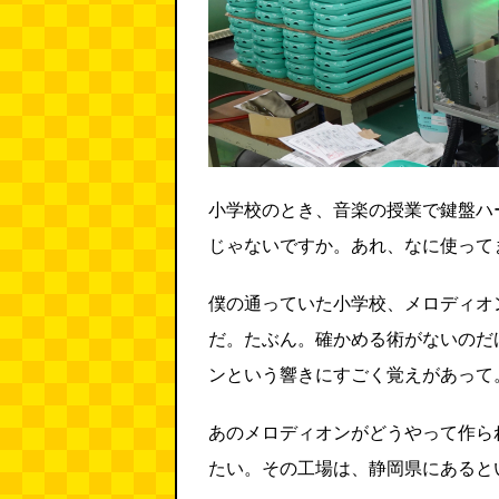
小学校のとき、音楽の授業で鍵盤ハ
じゃないですか。あれ、なに使って
僕の通っていた小学校、メロディオ
だ。たぶん。確かめる術がないのだ
ンという響きにすごく覚えがあって
あのメロディオンがどうやって作ら
たい。その工場は、静岡県にあると