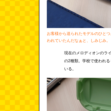
お客様から送られたモデルのひとつ
われていたんだなぁと、しみじみ。
現在のメロディオンのラ
の2種類。学校で使われ
いる。