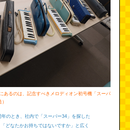
にあるのは、記念すべきメロディオン初号機「スーパ
造）
年のとき、社内で「スーパー34」を探した
。「どなたかお持ちではないですか」と広く