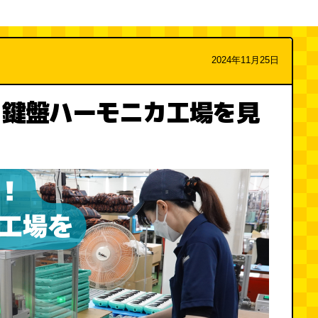
2024年11月25日
！鍵盤ハーモニカ工場を見