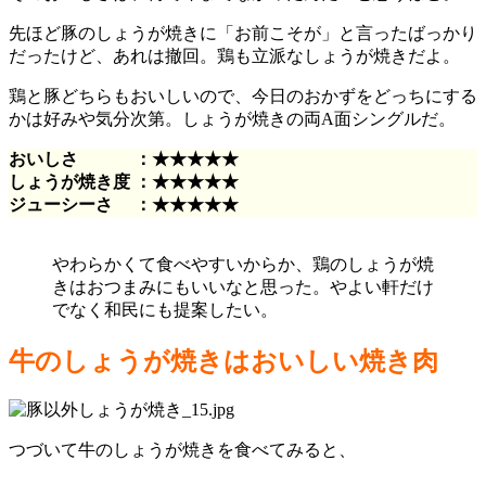
先ほど豚のしょうが焼きに「お前こそが」と言ったばっかり
だったけど、あれは撤回。鶏も立派なしょうが焼きだよ。
鶏と豚どちらもおいしいので、今日のおかずをどっちにする
かは好みや気分次第。しょうが焼きの両A面シングルだ。
おいしさ ：★★★★★
しょうが焼き度 ：★★★★★
ジューシーさ ：★★★★★
やわらかくて食べやすいからか、鶏のしょうが焼
きはおつまみにもいいなと思った。やよい軒だけ
でなく和民にも提案したい。
牛のしょうが焼きはおいしい焼き肉
つづいて牛のしょうが焼きを食べてみると、