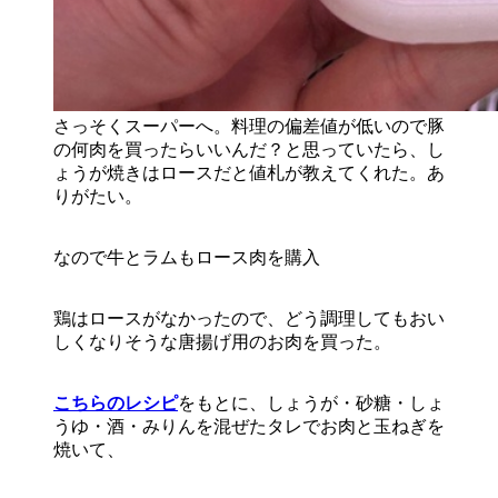
さっそくスーパーへ。料理の偏差値が低いので豚
の何肉を買ったらいいんだ？と思っていたら、し
ょうが焼きはロースだと値札が教えてくれた。あ
りがたい。
なので牛とラムもロース肉を購入
鶏はロースがなかったので、どう調理してもおい
しくなりそうな唐揚げ用のお肉を買った。
こちらのレシピ
をもとに、しょうが・砂糖・しょ
うゆ・酒・みりんを混ぜたタレでお肉と玉ねぎを
焼いて、