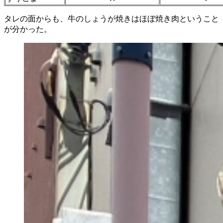
タレの面からも、牛のしょうが焼きはほぼ焼き肉ということ
が分かった。