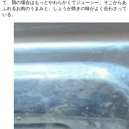
て、鶏の場合はもっとやわらかくてジューシー。そこからあ
ふれるお肉のうまみと、しょうが焼きの味がよく合わさって
いる。