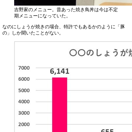
吉野家のメニュー。昔あった焼き鳥丼は今は不定
期メニューになっていた。
なのにしょうが焼きの場合、特許でもあるかのように「豚
の」しか聞いたことがない。