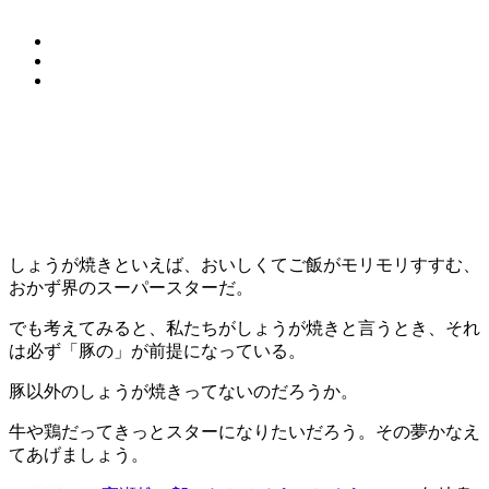
しょうが焼きといえば、おいしくてご飯がモリモリすすむ、
おかず界のスーパースターだ。
でも考えてみると、私たちがしょうが焼きと言うとき、それ
は必ず「豚の」が前提になっている。
豚以外のしょうが焼きってないのだろうか。
牛や鶏だってきっとスターになりたいだろう。その夢かなえ
てあげましょう。