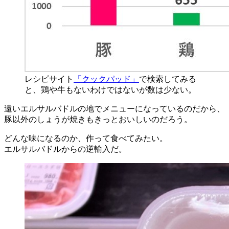
レシピサイト
「クックパッド」
で検索してみる
と、鶏や牛もないわけではないが数は少ない。
遠いエルサルバドルの地でメニューになっているのだから、
豚以外のしょうが焼きもきっとおいしいのだろう。
どんな味になるのか、作って食べてみたい。
エルサルバドルからの逆輸入だ。