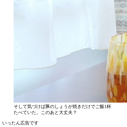
そして気づけば豚のしょうが焼きだけでご飯1杯
たべていた。このあと大丈夫？
いったん広告です