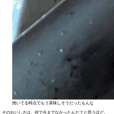
焼いてる時点でもう美味しそうだったもんな
そのおいしさは、何で今までなかったんだ？と思うほど。