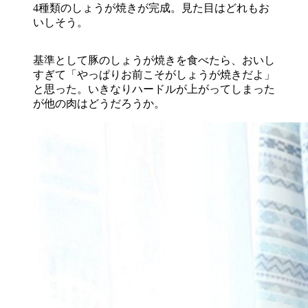
4種類のしょうが焼きが完成。見た目はどれもお
いしそう。
基準として豚のしょうが焼きを食べたら、おいし
すぎて「やっぱりお前こそがしょうが焼きだよ」
と思った。いきなりハードルが上がってしまった
が他の肉はどうだろうか。