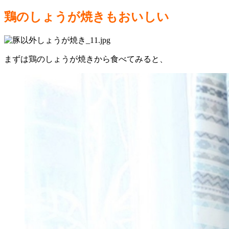
鶏のしょうが焼きもおいしい
まずは鶏のしょうが焼きから食べてみると、