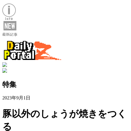
特集
2023年9月1日
豚以外のしょうが焼きをつく
る