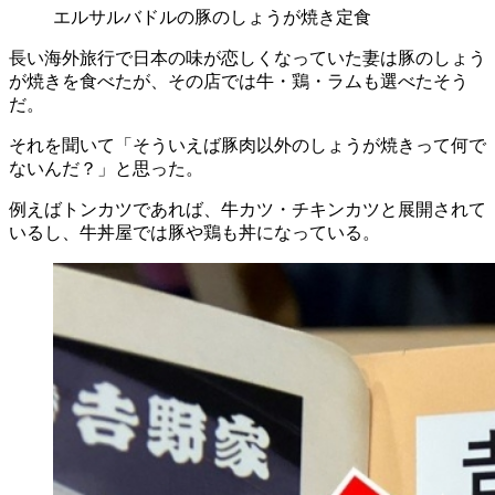
エルサルバドルの豚のしょうが焼き定食
長い海外旅行で日本の味が恋しくなっていた妻は豚のしょう
が焼きを食べたが、その店では牛・鶏・ラムも選べたそう
だ。
それを聞いて「そういえば豚肉以外のしょうが焼きって何で
ないんだ？」と思った。
例えばトンカツであれば、牛カツ・チキンカツと展開されて
いるし、牛丼屋では豚や鶏も丼になっている。