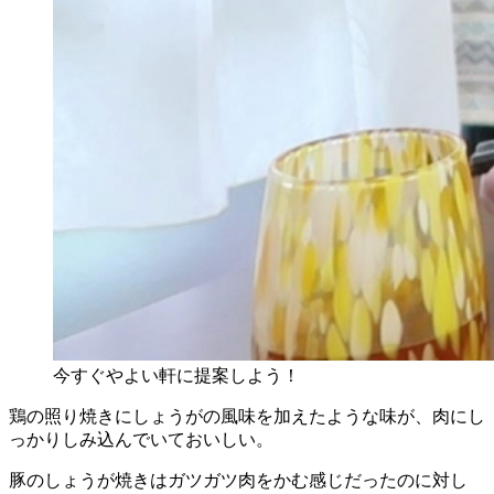
今すぐやよい軒に提案しよう！
鶏の照り焼きにしょうがの風味を加えたような味が、肉にし
っかりしみ込んでいておいしい。
豚のしょうが焼きはガツガツ肉をかむ感じだったのに対し