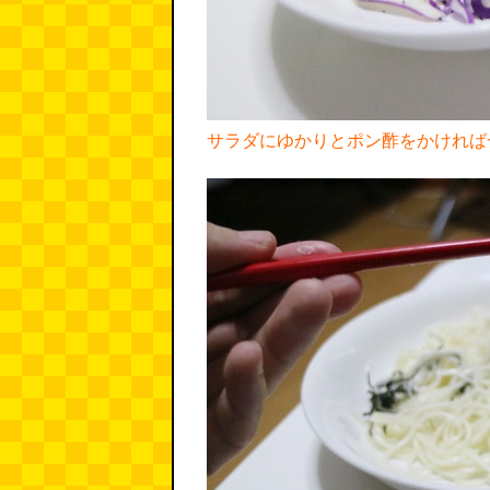
サラダにゆかりとポン酢をかければ