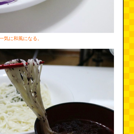
一気に和風になる。