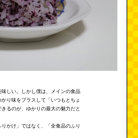
美味しい。しかし僕は、メインの食品
ゆかり味をプラスして「いつもとちょ
できるのが、ゆかりの最大の魅力だと
ふりかけ」ではなく、「全食品のふり
。