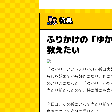
ふりかけの「ゆ
教えたい
「ゆかり」というふりかけが僕は大
らしを始めてから好きになり、何に
のとりこになった。「ゆかり」があ
当たり前だったので、特に誰にも言
今日は、その僕にとって当たり前で
良さについて存分に語りたい。