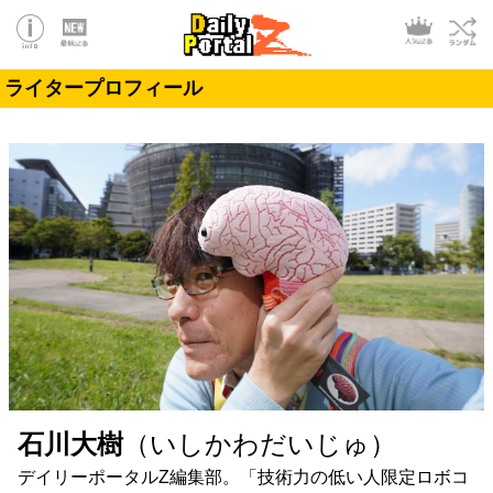
ライタープロフィール
石川大樹
（いしかわだいじゅ）
デイリーポータルZ編集部。「技術力の低い人限定ロボコ