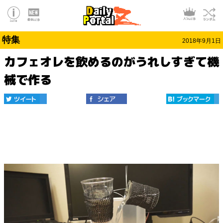
特集
2018年9月1日
カフェオレを飲めるのがうれしすぎて機
械で作る