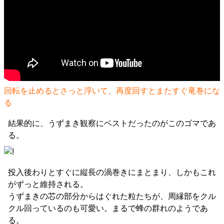
回転を止めるとさっと浮いて、再度回すとまたすぐ竜巻にな
る
結果的に、うずまき観察にベストだったのがこのゴマであ
る。
投入後わりとすぐに縦長の渦巻きにまとまり、しかもこれ
がずっと維持される。
うずまきの芯の部分からはぐれた粒たちが、周縁部をクル
クル回っているのも可愛い。まるで蜂の群れのようであ
る。