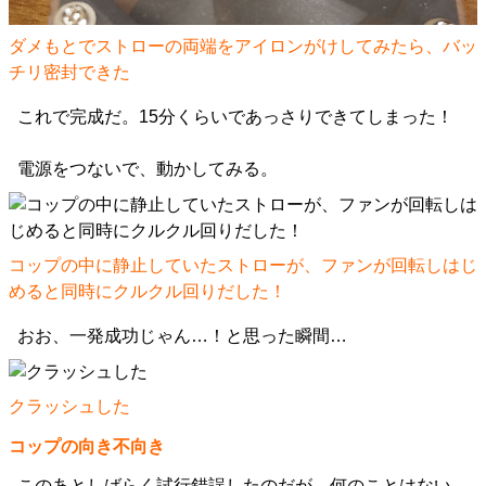
ダメもとでストローの両端をアイロンがけしてみたら、バッ
チリ密封できた
これで完成だ。15分くらいであっさりできてしまった！
電源をつないで、動かしてみる。
コップの中に静止していたストローが、ファンが回転しはじ
めると同時にクルクル回りだした！
おお、一発成功じゃん…！と思った瞬間…
クラッシュした
コップの向き不向き
このあとしばらく試行錯誤したのだが、何のことはない、