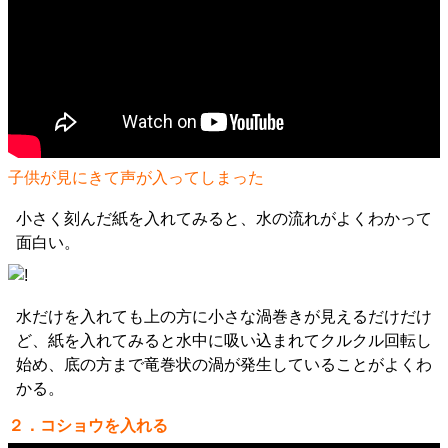
子供が見にきて声が入ってしまった
小さく刻んだ紙を入れてみると、水の流れがよくわかって
面白い。
水だけを入れても上の方に小さな渦巻きが見えるだけだけ
ど、紙を入れてみると水中に吸い込まれてクルクル回転し
始め、底の方まで竜巻状の渦が発生していることがよくわ
かる。
２．コショウを入れる