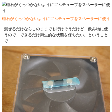
磁石がくっつかないようにゴムチューブをスペーサーに使う
混ぜるだけならこのままでも行けそうだけど、飲み物に使
うので、できるだけ衛生的な状態を保ちたい。ということ
で…