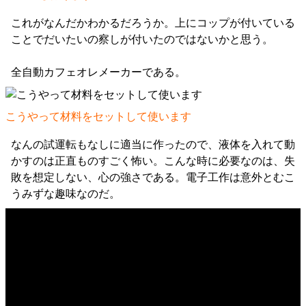
これがなんだかわかるだろうか。上にコップが付いている
ことでだいたいの察しが付いたのではないかと思う。
全自動カフェオレメーカーである。
こうやって材料をセットして使います
なんの試運転もなしに適当に作ったので、液体を入れて動
かすのは正直ものすごく怖い。こんな時に必要なのは、失
敗を想定しない、心の強さである。電子工作は意外とむこ
うみずな趣味なのだ。