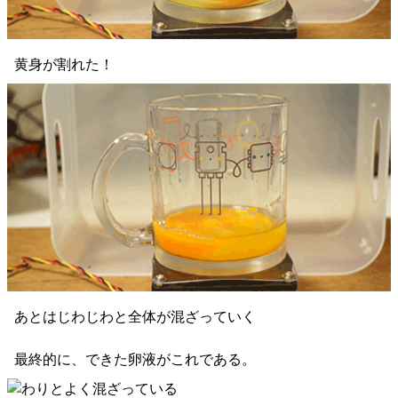
黄身が割れた！
あとはじわじわと全体が混ざっていく
最終的に、できた卵液がこれである。