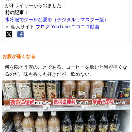
がオライリーから出ました！
前の記事：
水冷服でクールな夏を（デジタルリマスター版）
＞ 個人サイト
ブログ
YouTube
ニコニコ動画
お腹が痛くなる
何を隠そう僕のことである。コーヒーを飲むと胃が痛くな
るのだ。味も香りも好きだが、飲めない。