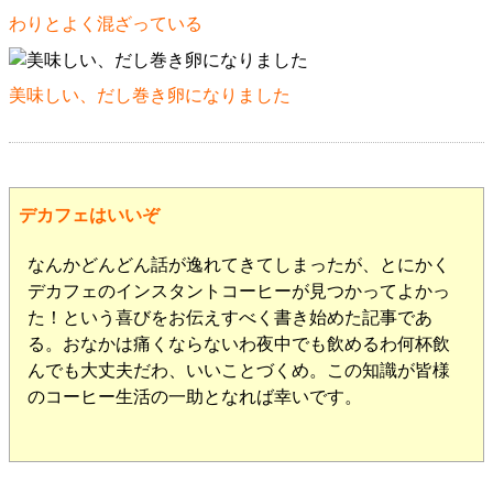
わりとよく混ざっている
美味しい、だし巻き卵になりました
デカフェはいいぞ
なんかどんどん話が逸れてきてしまったが、とにかく
デカフェのインスタントコーヒーが見つかってよかっ
た！という喜びをお伝えすべく書き始めた記事であ
る。おなかは痛くならないわ夜中でも飲めるわ何杯飲
んでも大丈夫だわ、いいことづくめ。この知識が皆様
のコーヒー生活の一助となれば幸いです。