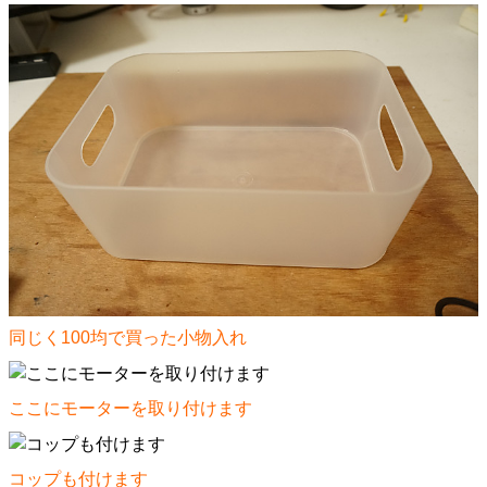
同じく100均で買った小物入れ
ここにモーターを取り付けます
コップも付けます