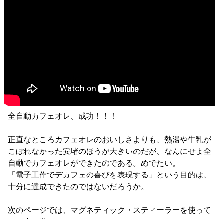
全自動カフェオレ、成功！！！
正直なところカフェオレのおいしさよりも、熱湯や牛乳が
こぼれなかった安堵のほうが大きいのだが、なんにせよ全
自動でカフェオレができたのである。めでたい。
「電子工作でデカフェの喜びを表現する」という目的は、
十分に達成できたのではないだろうか。
次のページでは、マグネティック・スティーラーを使って