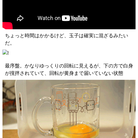
ちょっと時間はかかるけど、玉子は確実に混ざるみたい
だ。
最序盤。かなりゆっくりの回転に見えるが、下の方で白身
が撹拌されていて、回転が黄身まで届いていない状態