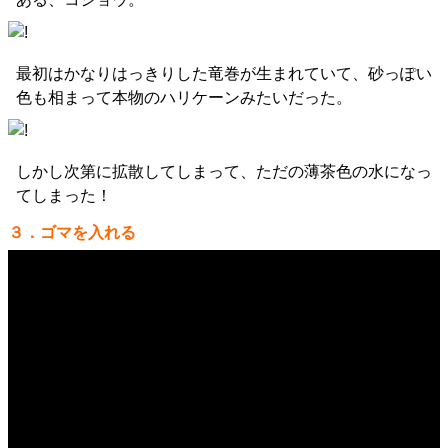
最初はかなりはっきりした竜巻が生まれていて、砂っぽい
色も相まって本物のハリケーンみたいだった。
しかし次第に拡散してしまって、ただの薄茶色の水になっ
てしまった！
３．ゴマを入れる