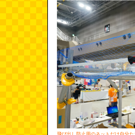
飛び出し防止用のネットだけ自分た