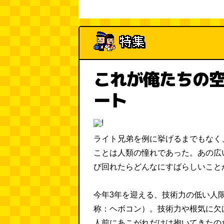
これが俺たちの
ート
ライト兄弟を例に挙げるまでもなく
ことは人類の憧れであった。あの広
び回れたらどんなにすばらしいこと
今年3年を迎える、技術力の低い人
称：ヘボコン）。技術力や根気に欠
人前にあこがれだけは抱いてきたの