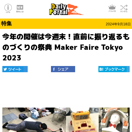
特集
2024年9月18日
今年の開催は今週末！直前に振り返るも
のづくりの祭典 Maker Faire Tokyo
2023