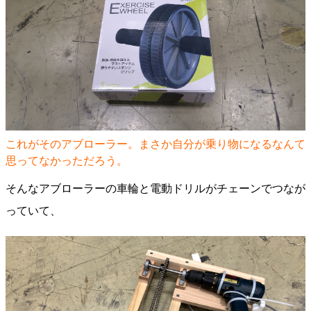
これがそのアブローラー。まさか自分が乗り物になるなんて
思ってなかっただろう。
そんなアブローラーの車輪と電動ドリルがチェーンでつなが
っていて、