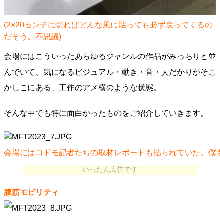
(2×20センチに切ればどんな風に貼っても必ず戻ってくるの
だそう。不思議)
会場にはこういったあらゆるジャンルの作品がみっちりと並
んでいて、気になるビジュアル・動き・音・人だかりがそこ
かしこにある、工作のアメ横のような状態。
そんな中でも特に面白かったものをご紹介していきます。
会場にはコドモ記者たちの取材レポートも貼られていた。僕
いったん広告です
腹筋モビリティ