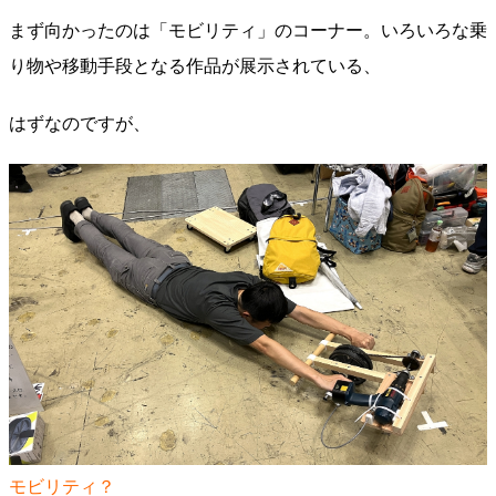
まず向かったのは「モビリティ」のコーナー。いろいろな乗
り物や移動手段となる作品が展示されている、
はずなのですが、
モビリティ？