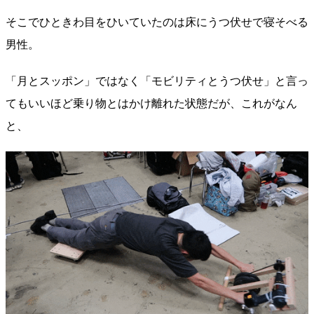
そこでひときわ目をひいていたのは床にうつ伏せで寝そべる
男性。
「月とスッポン」ではなく「モビリティとうつ伏せ」と言っ
てもいいほど乗り物とはかけ離れた状態だが、これがなん
と、