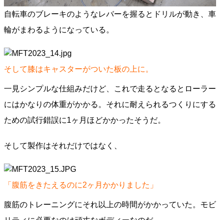
自転車のブレーキのようなレバーを握るとドリルが動き、車
輪がまわるようになっている。
そして膝はキャスターがついた板の上に。
一見シンプルな仕組みだけど、これで走るとなるとローラー
にはかなりの体重がかかる。それに耐えられるつくりにする
ための試行錯誤に1ヶ月ほどかかったそうだ。
そして製作はそれだけではなく、
「腹筋をきたえるのに2ヶ月かかりました」
腹筋のトレーニングにそれ以上の時間がかかっていた。モビ