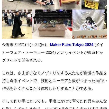
今週末の9/21(土)～22(日)、
Maker Faire Tokyo 2024
(メイ
カーフェア・トーキョー 2024) というイベントが東京ビッ
グサイトで開催される。
これは、さまざまなモノづくりをする人たちが自慢の作品を
持ち寄るイベントで、技術とユーモアと愛がつまった面白い
作品をたくさん見たり体験したりすることができる。
そして作り手にとっても、手塩にかけて育てた作品をみんな
に楽しんでもらえたり、いっぱいほめてもらえたりする桃源