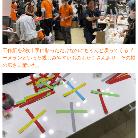
工作紙を2枚十字に貼っただけなのにちゃんと戻ってくるブ
ーメランといった親しみやすいものもたくさんあり、その幅
の広さに驚いた。