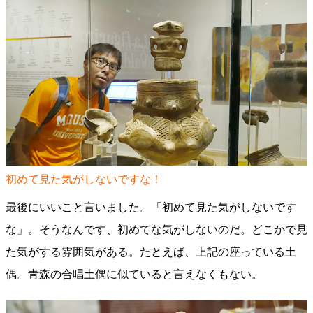
初めて見た気がしないですな！
最後にいいこと言いました。「初めて見た気がしないです
な」。そうなんです、初めてな気がしないのだ。どこかで見
た気がする雰囲気がある。たとえば、上記の座っている土
偶。青森の合唱土偶に似ていると言えなくもない。