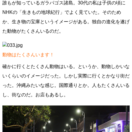
誰もが知っているガラパゴス諸島。30代の私は子供の頃に
NHKの「生きもの地球紀行」でよく見ていた。そのため
か、生き物の宝庫というイメージがある。独自の進化を遂げ
た動物がたくさんいるのだ。
動物はたくさんいます！
確かに行くとたくさん動物はいる。というか、動物しかいな
いくらいのイメージだった。しかし実際に行くとかなり街だ
った。沖縄みたいな感じ。国際通りとか。人もたくさんいる
し、街なのだ。お店もあるし。