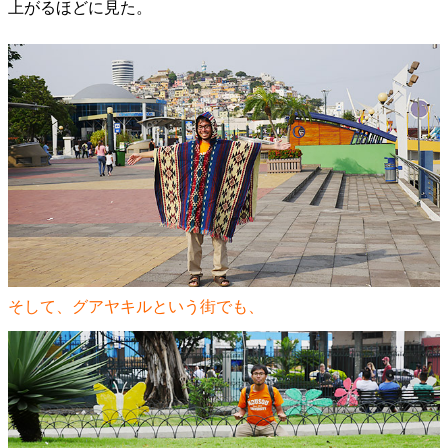
上がるほどに見た。
そして、グアヤキルという街でも、