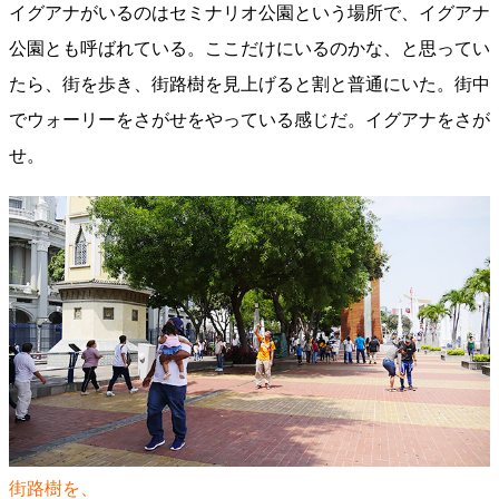
イグアナがいるのはセミナリオ公園という場所で、イグアナ
公園とも呼ばれている。ここだけにいるのかな、と思ってい
たら、街を歩き、街路樹を見上げると割と普通にいた。街中
でウォーリーをさがせをやっている感じだ。イグアナをさが
せ。
街路樹を、