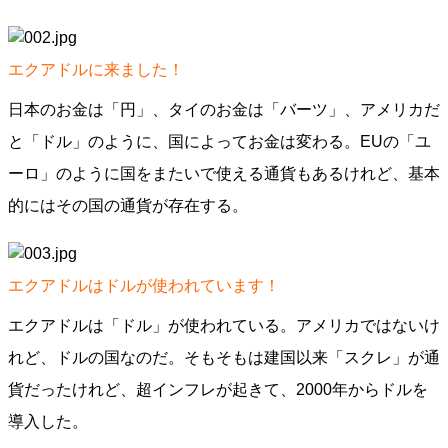
エクアドルに来ました！
日本のお金は「円」、タイのお金は「バーツ」、アメリカだ
と「ドル」のように、国によってお金は変わる。EUの「ユ
ーロ」のように国をまたいで使える通貨もあるけれど、基本
的にはその国の通貨が存在する。
エクアドルはドルが使われています！
エクアドルは「ドル」が使われている。アメリカではないけ
れど、ドルの国なのだ。そもそもは建国以来「スクレ」が通
貨だったけれど、超インフレが起きて、2000年からドルを
導入した。