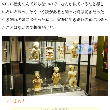
の古い歴史なんて知らないので、なんか似ているなと感じ、
いろいろ調べ、そういう説があると知った時は驚きだった。
生き別れの姉に出会った感じ。実際に生き別れの姉に出会っ
たことはないので想像だけど。
ロマンよね！
いったん広告です