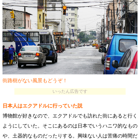
街路樹がない風景もどうぞ！
いったん広告です
日本人はエクアドルに行っていた説
博物館が好きなので、エクアドルでも訪れた街にあると行く
ようにしていた。そこにあるのは日本でいうハニワ的なもの
や、土器的なものだったりする。興味ない人は苦痛の時間だ