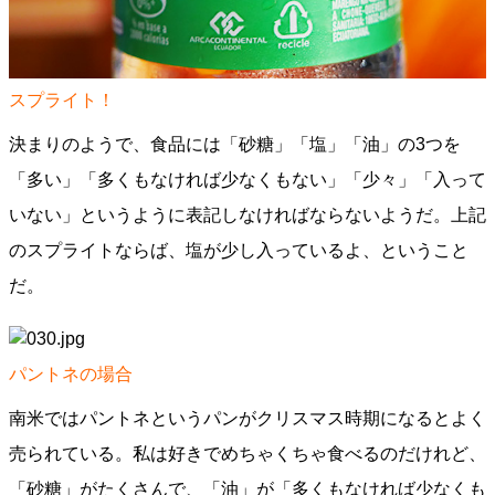
スプライト！
決まりのようで、食品には「砂糖」「塩」「油」の3つを
「多い」「多くもなければ少なくもない」「少々」「入って
いない」というように表記しなければならないようだ。上記
のスプライトならば、塩が少し入っているよ、ということ
だ。
パントネの場合
南米ではパントネというパンがクリスマス時期になるとよく
売られている。私は好きでめちゃくちゃ食べるのだけれど、
「砂糖」がたくさんで、「油」が「多くもなければ少なくも