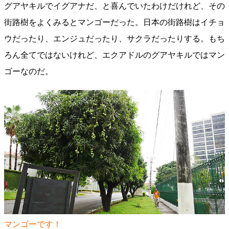
グアヤキルでイグアナだ、と喜んでいたわけだけれど、その
街路樹をよくみるとマンゴーだった。日本の街路樹はイチョ
ウだったり、エンジュだったり、サクラだったりする。もち
ろん全てではないけれど、エクアドルのグアヤキルではマン
ゴーなのだ。
マンゴーです！