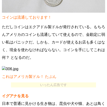
コインは流通しております！
ただしコインはエクアドル製ドルが発行されている。もちろ
んアメリカのコインも流通していて使えるので、金勘定に弱
い私はパニックだ。しかも、カードが使えるお店も多くはな
く、現金を使わなければならない。コインを手にしてこれは
何？ となるのだ。
これはアメリカ製ドル！ たぶん
いったん広告です
イグアナを見る
日本で普通に見かける生き物は、昆虫や犬や猫、あとは鳥く