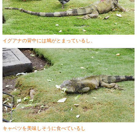
イグアナの背中には鳩がとまっているし、
キャベツを美味しそうに食べているし