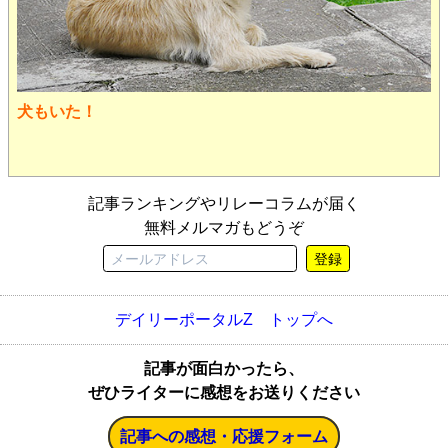
犬もいた！
記事ランキングやリレーコラムが届く
無料メルマガもどうぞ
登録
デイリーポータルZ トップへ
記事が面白かったら、
ぜひライターに感想をお送りください
記事への感想・応援フォーム