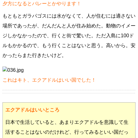
夕方になるとバレーとかやります！
もともとガラパゴスには水がなくて、人が住むには適さない
場所であったが、だんだんと人が住み始めた。動物のイメー
ジしかなかったので、行くと街で驚いた。ただ入島に100ド
ルもかかるので、もう行くことはないと思う。高いから。安
かったらまた行きたいけど。
これはキト、エクアドルはいい国でした！
エクアドルはいいところ
日本で生活していると、あまりエクアドルを意識して生
活することはないのだけれど、行ってみるといい国だっ