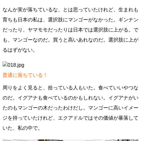
なんか実が落ちているな、とは思っていたけれど、生まれも
育ちも日本の私は、選択肢にマンゴーがなかった。ギンナン
だったり、ヤマモモだったりは日本では選択肢に上がる。で
も、マンゴーなのだ。買うと高いあれなのだ。選択肢に上が
るはずがない。
普通に落ちている！
周りをよく見ると、拾っている人もいた。食べていいやつな
のだ。イグアナも食べているのかもしれない。イグアナがい
たのもマンゴーの木だったわけだし。マンゴーに高いイメー
ジを持っていたけれど、エクアドルではその価値が暴落して
いた、私の中で。