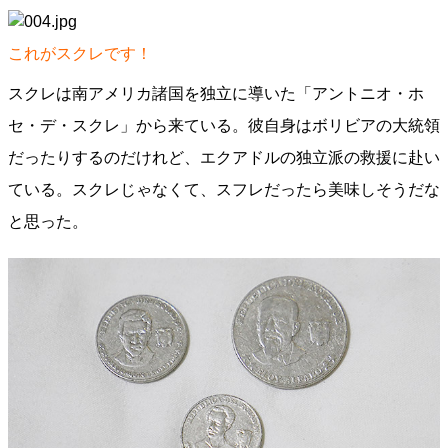
これがスクレです！
スクレは南アメリカ諸国を独立に導いた「アントニオ・ホ
セ・デ・スクレ」から来ている。彼自身はボリビアの大統領
だったりするのだけれど、エクアドルの独立派の救援に赴い
ている。スクレじゃなくて、スフレだったら美味しそうだな
と思った。