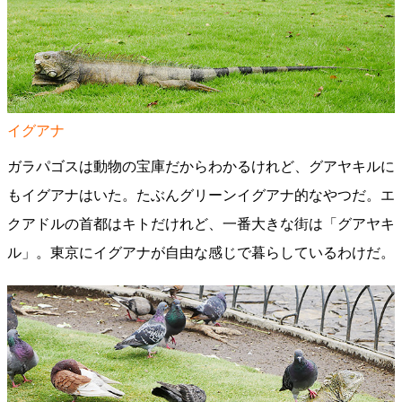
イグアナ
ガラパゴスは動物の宝庫だからわかるけれど、グアヤキルに
もイグアナはいた。たぶんグリーンイグアナ的なやつだ。エ
クアドルの首都はキトだけれど、一番大きな街は「グアヤキ
ル」。東京にイグアナが自由な感じで暮らしているわけだ。