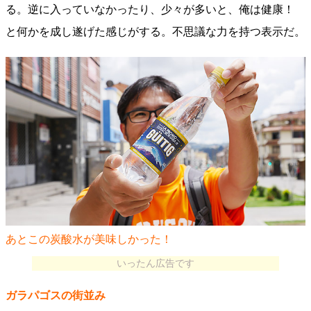
る。逆に入っていなかったり、少々が多いと、俺は健康！
と何かを成し遂げた感じがする。不思議な力を持つ表示だ。
あとこの炭酸水が美味しかった！
いったん広告です
ガラパゴスの街並み