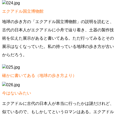
エクアドル国立博物館
地球の歩き方の「エクアドル国立博物館」の説明を読むと、
古代の日本人がエクアドルに小舟で辿り着き、土器の製作技
術を伝えた展示があると書いてある。ただ行ってみるとその
展示はなくなっていた。私の持っている地球の歩き方が古い
からだろう。
確かに書いてある（地球の歩き方より）
今はないみたい
エクアドルに古代の日本人が本当に行ったかは謎だけれど、
似ているので、もしかしてというロマンはある。エクアドル