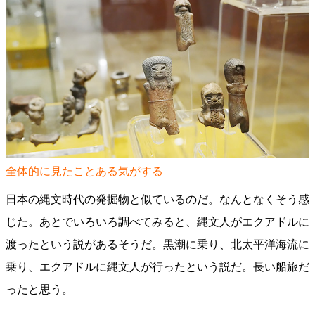
全体的に見たことある気がする
日本の縄文時代の発掘物と似ているのだ。なんとなくそう感
じた。あとでいろいろ調べてみると、縄文人がエクアドルに
渡ったという説があるそうだ。黒潮に乗り、北太平洋海流に
乗り、エクアドルに縄文人が行ったという説だ。長い船旅だ
ったと思う。