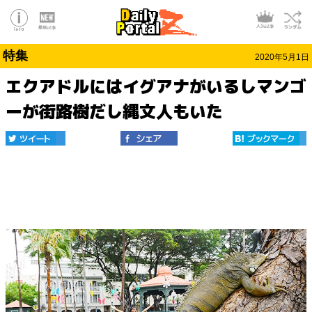
特集
2020年5月1日
エクアドルにはイグアナがいるしマンゴ
ーが街路樹だし縄文人もいた