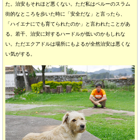
た。治安もそれほど悪くない。ただ私はペルーのスラム
街的なところを歩いた時に「安全だな」と言ったら、
「ハイエナにでも育てられたのか」と言われたことがあ
る。若干、治安に対するハードルが低いのかもしれな
い。ただエクアドルは場所にもよるが全然治安は悪くな
い気がする。