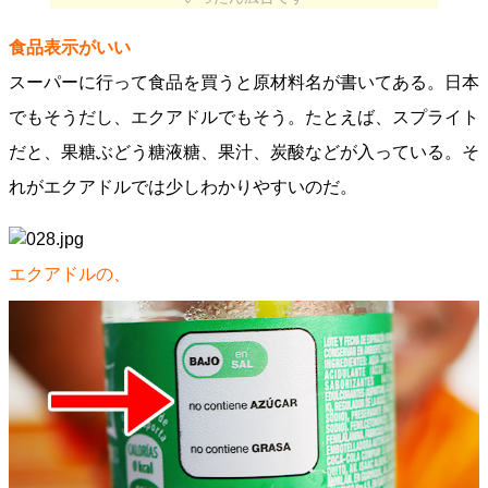
食品表示がいい
スーパーに行って食品を買うと原材料名が書いてある。日本
でもそうだし、エクアドルでもそう。たとえば、スプライト
だと、果糖ぶどう糖液糖、果汁、炭酸などが入っている。そ
れがエクアドルでは少しわかりやすいのだ。
エクアドルの、