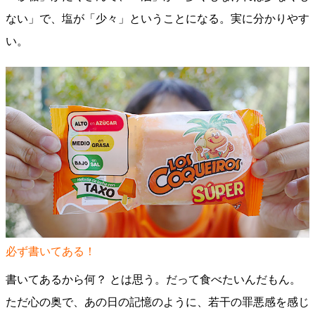
ない」で、塩が「少々」ということになる。実に分かりやす
い。
必ず書いてある！
書いてあるから何？ とは思う。だって食べたいんだもん。
ただ心の奥で、あの日の記憶のように、若干の罪悪感を感じ