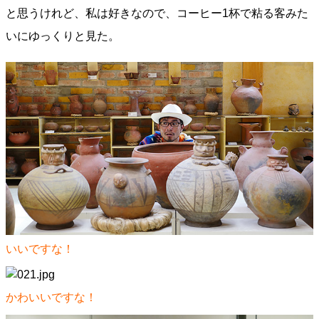
と思うけれど、私は好きなので、コーヒー1杯で粘る客みた
いにゆっくりと見た。
いいですな！
かわいいですな！