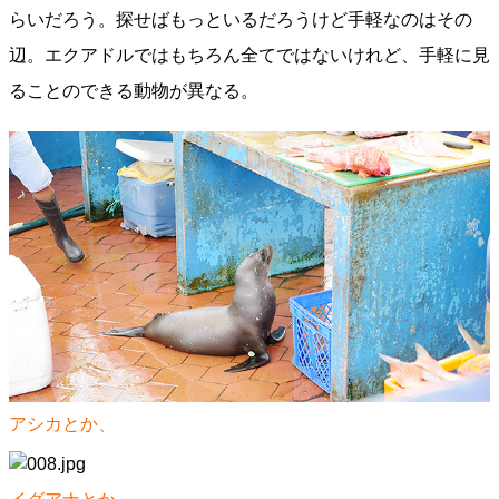
らいだろう。探せばもっといるだろうけど手軽なのはその
辺。エクアドルではもちろん全てではないけれど、手軽に見
ることのできる動物が異なる。
アシカとか、