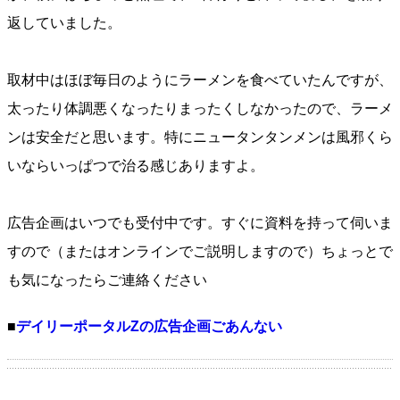
返していました。
取材中はほぼ毎日のようにラーメンを食べていたんですが、
太ったり体調悪くなったりまったくしなかったので、ラーメ
ンは安全だと思います。特にニュータンタンメンは風邪くら
いならいっぱつで治る感じありますよ。
広告企画はいつでも受付中です。すぐに資料を持って伺いま
すので（またはオンラインでご説明しますので）ちょっとで
も気になったらご連絡ください
■
デイリーポータルZの広告企画ごあんない