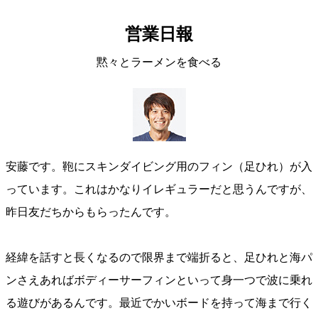
営業日報
黙々とラーメンを食べる
安藤です。鞄にスキンダイビング用のフィン（足ひれ）が入
っています。これはかなりイレギュラーだと思うんですが、
昨日友だちからもらったんです。
経緯を話すと長くなるので限界まで端折ると、足ひれと海パ
ンさえあればボディーサーフィンといって身一つで波に乗れ
る遊びがあるんです。最近でかいボードを持って海まで行く