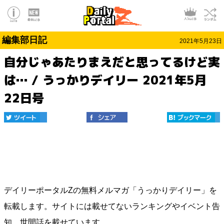
編集部日記
2021年5月23日
自分じゃあたりまえだと思ってるけど実
は… / うっかりデイリー 2021年5月
22日号
デイリーポータルZの無料メルマガ「うっかりデイリー」を
転載します。サイトには載せてないランキングやイベント告
知、世間話を載せています。