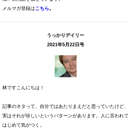
メルマガ登録は
こちら
。
うっかりデイリー
2021年5月22日号
林ですこんにちは！
記事のネタって、自分ではあたりまえだと思っていたけど、
実はそれが珍しいというパターンがあります。人に言われて
はじめて気がつく。