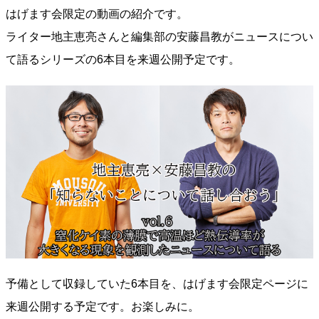
はげます会限定の動画の紹介です。
ライター地主恵亮さんと編集部の安藤昌教がニュースについ
て語るシリーズの6本目を来週公開予定です。
予備として収録していた6本目を、はげます会限定ページに
来週公開する予定です。お楽しみに。