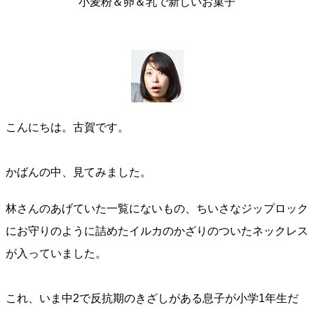
小麦粉＆卵＆乳で新しいお菓子
こんにちは。古賀です。
かばんの中、見てみました。
林さんのあげていた一覧にないもの、ちいさなジップロック
にお守りのように詰めたイルカのかざりのついたネックレス
が入っていました。
これ、いま中2で反抗期のきざしがある息子が小学1年生だ