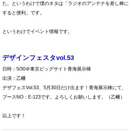
た。というわけで僕のネタは「ラジオのアンテナを差し棒に
すると便利」です。
というわけでイベント情報です。
デザインフェスタvol.53
日時：5/30＠東京ビッグサイト青海展示棟
出演：乙幡
デザフェスVol.53、5月30日だけ出ます！青海展示棟にて、
ブースNO：E-123です。よろしくお願いします。（乙幡）
以上です！