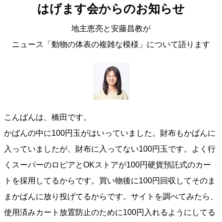
はげます会からのお知らせ
地主恵亮と安藤昌教が
ニュース「動物の体表の複雑な模様」について語ります
こんばんは、橋田です。
かばんの中に100円玉がはいっていました。財布もかばんに
入っていましたが、財布に入ってない100円玉です。よく行
くスーパーのロピアとOKストアが100円硬貨預託式のカー
トを採用してるからです。買い物後に100円回収してそのま
まかばんに放り投げてるからです。サイトを調べてみたら、
使用済みカート放置防止のために100円入れるようにしてる