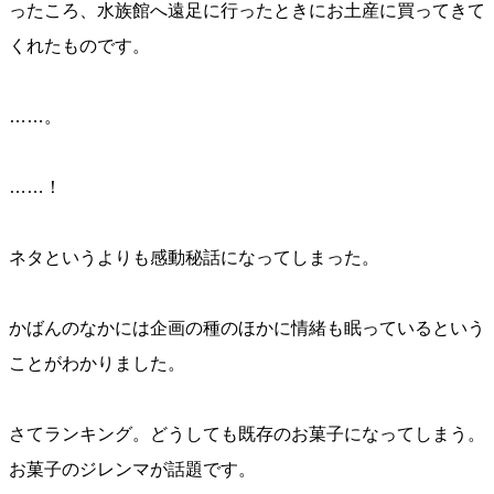
ったころ、水族館へ遠足に行ったときにお土産に買ってきて
くれたものです。
……。
……！
ネタというよりも感動秘話になってしまった。
かばんのなかには企画の種のほかに情緒も眠っているという
ことがわかりました。
さてランキング。どうしても既存のお菓子になってしまう。
お菓子のジレンマが話題です。