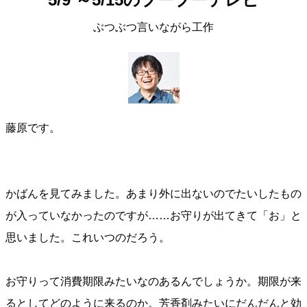
ぶつぶつ言いながら工作
藤原です。
かばんを見てみました。あまり外に出ないのでたいしたもの
が入っていなかったのですが……お守りが出てきて「お」と
思いました。これいつのだろう。
お守りって消費期限みたいなのあるんでしょうか。期限が来
るとしてどのように来るのか。芳香剤みたいにだんだんと効