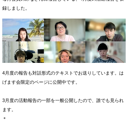
録しました。
4月度の報告も対話形式のテキストでお送りしています。は
げます会限定のページに公開中です。
3月度の活動報告の一部を一般公開したので、誰でも見られ
ます。
＊