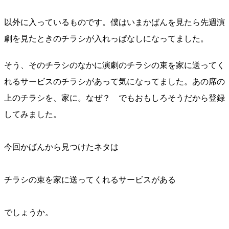
以外に入っているものです。僕はいまかばんを見たら先週演
劇を見たときのチラシが入れっぱなしになってました。
そう、そのチラシのなかに演劇のチラシの束を家に送ってく
れるサービスのチラシがあって気になってました。あの席の
上のチラシを、家に。なぜ？ でもおもしろそうだから登録
してみました。
今回かばんから見つけたネタは
チラシの束を家に送ってくれるサービスがある
でしょうか。