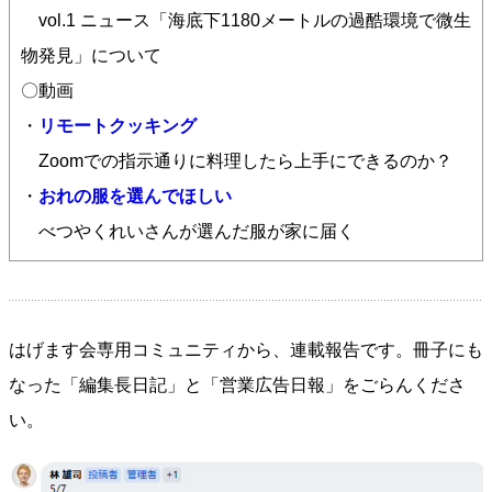
vol.1 ニュース「海底下1180メートルの過酷環境で微生
物発見」について
〇動画
・
リモートクッキング
Zoomでの指示通りに料理したら上手にできるのか？
・
おれの服を選んでほしい
べつやくれいさんが選んだ服が家に届く
はげます会専用コミュニティから、連載報告です。冊子にも
なった「編集長日記」と「営業広告日報」をごらんくださ
い。