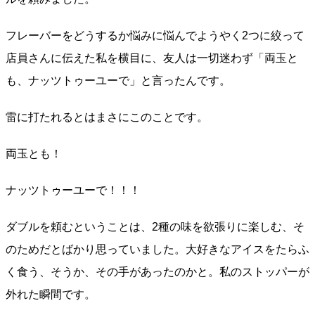
フレーバーをどうするか悩みに悩んでようやく2つに絞って
店員さんに伝えた私を横目に、友人は一切迷わず「両玉と
も、ナッツトゥーユーで」と言ったんです。
雷に打たれるとはまさにこのことです。
両玉とも！
ナッツトゥーユーで！！！
ダブルを頼むということは、2種の味を欲張りに楽しむ、そ
のためだとばかり思っていました。大好きなアイスをたらふ
く食う、そうか、その手があったのかと。私のストッパーが
外れた瞬間です。