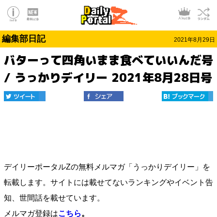
編集部日記
2021年8月29日
バターって四角いまま食べていいんだ号
/ うっかりデイリー 2021年8月28日号
デイリーポータルZの無料メルマガ「うっかりデイリー」を
転載します。サイトには載せてないランキングやイベント告
知、世間話を載せています。
メルマガ登録は
こちら
。