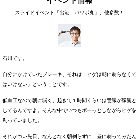
イベント情報
スライドイベント「出港！パワポ丸」、他多数！
石川です。
自分にかけていたブレーキ、それは「ヒゲは朝に剃らなくて
はいけない」ということです。
低血圧なので朝に弱く、起きて１時間くらいは意識が朦朧と
してるんですよ。そんな中でいつもボーっとしながらヒゲを
剃っていました。
それがつい先日、なんとなく朝剃らずに、昼に剃ってみたん