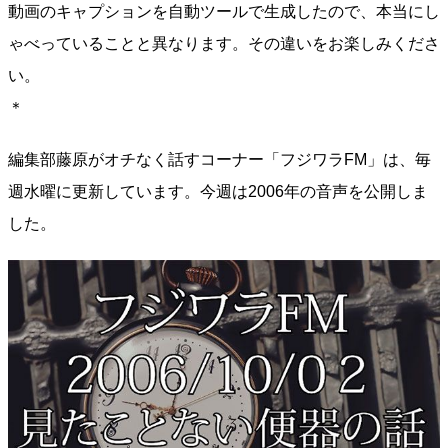
動画のキャプションを自動ツールで生成したので、本当にし
ゃべっていることと異なります。その違いをお楽しみくださ
い。
＊
編集部藤原がオチなく話すコーナー「フジワラFM」は、毎
週水曜に更新しています。今週は2006年の音声を公開しま
した。