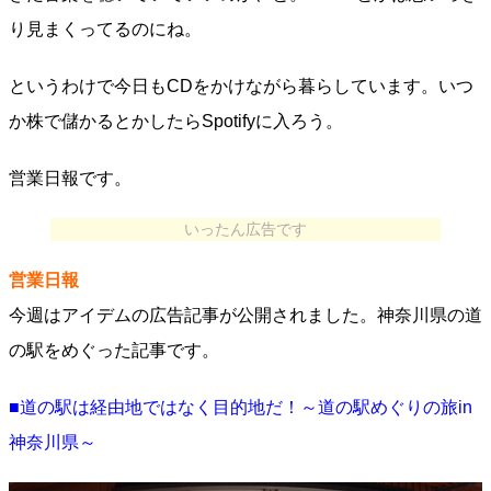
り見まくってるのにね。
というわけで今日もCDをかけながら暮らしています。いつ
か株で儲かるとかしたらSpotifyに入ろう。
営業日報です。
いったん広告です
営業日報
今週はアイデムの広告記事が公開されました。神奈川県の道
の駅をめぐった記事です。
■道の駅は経由地ではなく目的地だ！～道の駅めぐりの旅in
神奈川県～