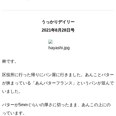
うっかりデイリー
2021年8月28日号
林です。
区役所に行った帰りにパン屋に行きました。あんことバター
が挟まっている「あんバターフランス」というパンが並んで
いました。
バターが5mmぐらいの厚さに切ったまま、あんこの上にの
っています。