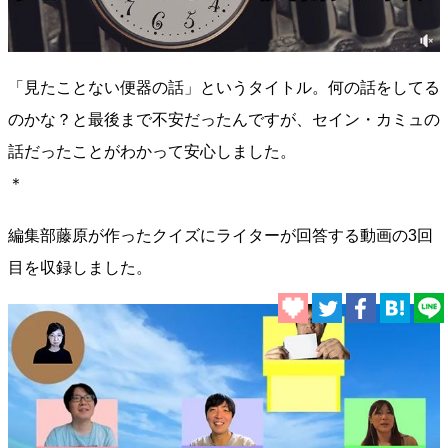
「見たことない便器の話」というタイトル。何の話をしてる
のかな？と最後まで不安だったんですが、セイン・カミュの
話だったことがわかって安心しました。
＊
編集部藤原が作ったクイズにライターが回答する動画の3回
目を収録しました。