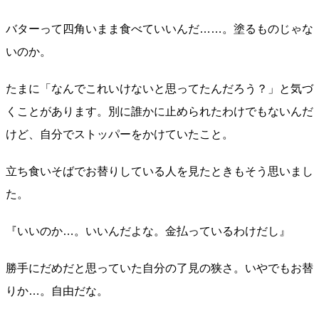
バターって四角いまま食べていいんだ……。塗るものじゃな
いのか。
たまに「なんでこれいけないと思ってたんだろう？」と気づ
くことがあります。別に誰かに止められたわけでもないんだ
けど、自分でストッパーをかけていたこと。
立ち食いそばでお替りしている人を見たときもそう思いまし
た。
『いいのか…。いいんだよな。金払っているわけだし』
勝手にだめだと思っていた自分の了見の狭さ。いやでもお替
りか…。自由だな。