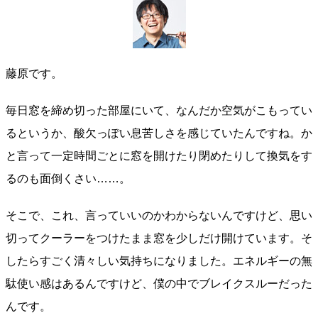
藤原です。
毎日窓を締め切った部屋にいて、なんだか空気がこもってい
るというか、酸欠っぽい息苦しさを感じていたんですね。か
と言って一定時間ごとに窓を開けたり閉めたりして換気をす
るのも面倒くさい……。
そこで、これ、言っていいのかわからないんですけど、思い
切ってクーラーをつけたまま窓を少しだけ開けています。そ
したらすごく清々しい気持ちになりました。エネルギーの無
駄使い感はあるんですけど、僕の中でブレイクスルーだった
んです。