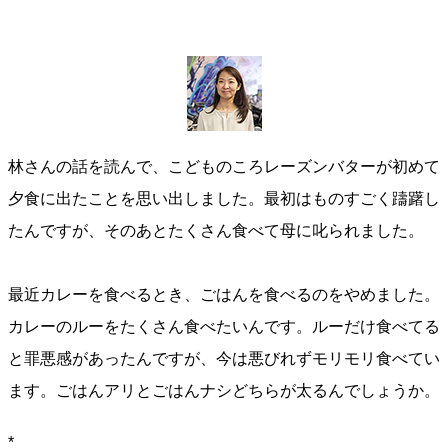
林さんの話を読んで、こどものころレーズンバターが初めて
夕食に出たことを思い出しました。最初はものすごく躊躇し
たんですが、そのあとたくさん食べて母に叱られました。
最近カレーを食べるとき、ごはんを食べるのをやめました。
カレーのルーをたくさん食べたいんです。ルーだけ食べてる
と罪悪感があったんですが、今は悪びれずモリモリ食べてい
ます。ごはんアリとごはんナシどちらが太るんでしょうか。
*