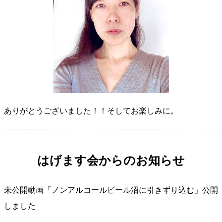
ありがとうございました！！そしてお楽しみに。
はげます会からのお知らせ
未公開動画「ノンアルコールビール沼に引きずり込む」公開
しました