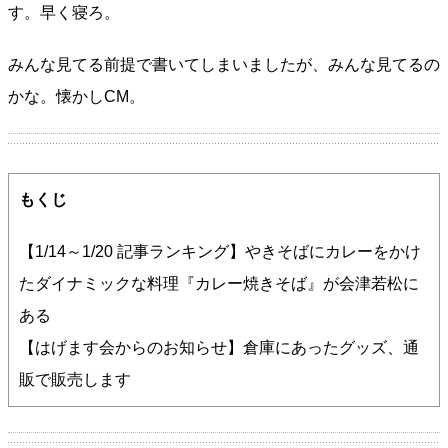
す。早く寝ろ。
みんな見てる前提で書いてしまいましたが、みんな見てるの
かな。懐かしCM。
もくじ
【1/14～1/20 記事ランキング】やきそばにカレーをかけ
たダイナミックな料理『カレー焼きそば』が会津若松に
ある
【はげます会からのお知らせ】倉庫にあったグッズ、通
販で販売します