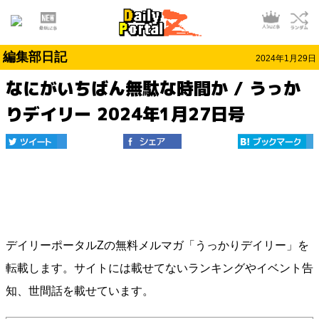
編集部日記
2024年1月29日
なにがいちばん無駄な時間か / うっか
りデイリー 2024年1月27日号
デイリーポータルZの無料メルマガ「うっかりデイリー」を
転載します。サイトには載せてないランキングやイベント告
知、世間話を載せています。