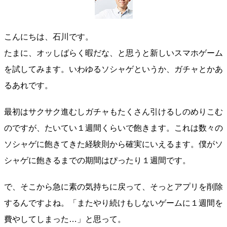
こんにちは、石川です。
たまに、オッしばらく暇だな、と思うと新しいスマホゲーム
を試してみます。いわゆるソシャゲというか、ガチャとかあ
るあれです。
最初はサクサク進むしガチャもたくさん引けるしのめりこむ
のですが、たいてい１週間くらいで飽きます。これは数々の
ソシャゲに飽きてきた経験則から確実にいえるます。僕がソ
シャゲに飽きるまでの期間はぴったり１週間です。
で、そこから急に素の気持ちに戻って、そっとアプリを削除
するんですよね。「またやり続けもしないゲームに１週間を
費やしてしまった…」と思って。