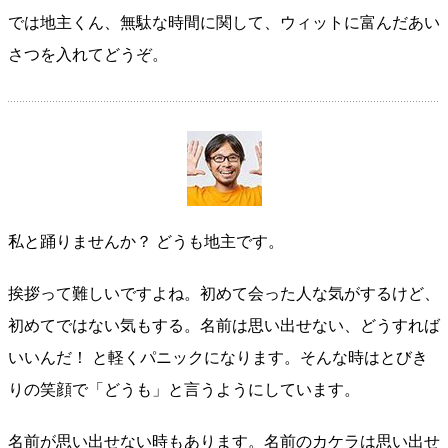
では地主くん、無駄な時間に関して、ウィットに富んだあい
さつを入れてどうぞ。
私と踊りませんか？ どうも地主です。
挨拶って難しいですよね。初めて会った人な気がするけど、
初めてではない気もする。名前は思い出せない、どうすれば
いいんだ！ と軽くパニックになります。そんな時はとびき
りの笑顔で「どうも」と言うようにしています。
名前が思い出せない時もあります。名前のカケラは思い出せ