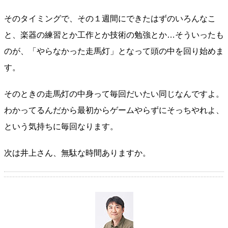
そのタイミングで、その１週間にできたはずのいろんなこ
と、楽器の練習とか工作とか技術の勉強とか…そういったも
のが、「やらなかった走馬灯」となって頭の中を回り始めま
す。
そのときの走馬灯の中身って毎回だいたい同じなんですよ。
わかってるんだから最初からゲームやらずにそっちやれよ、
という気持ちに毎回なります。
次は井上さん、無駄な時間ありますか。