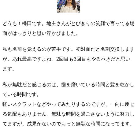
どうも！橋田です。地主さんがとびきりの笑顔で言ってる場
面がはっきりと思い浮かびました。
私も名前を覚えるのが苦手です。初対面だと名刺交換します
が、あれ最高ですよね。2回目も3回目もやるべきだと思い
ます。
私が無駄だと感じるのは、歯を磨いている時間と髪を乾かし
ている時間です。
軽いスクワットなどやってみたりするのですが、一向に痩せ
る気配もありません。無駄な時間を過ごさないように努力し
てますが、成果がないのでもっと無駄な時間になってます。