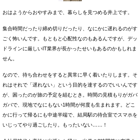
おはようからおやすみまで、暮らしを見つめる井上です。
集合時間だったり締め切りだったり、なにかに遅れるのがす
ごく怖いんです。もともと心配性なのもあるんですが、デッ
ドラインに厳しいIT業界が長かったせいもあるのかもしれま
せん。
なので、待ち合わせをすると異常に早く着いたりします。そ
れはそれで「遅れない」という目的を達するのでいいんです
が、困ったのが旅の予定を組むとき。時間の見積もりがガバ
ガバで、現地でなにもない1時間が何度も生まれます。どこ
かに行って帰るにも中途半端で、結局駅の待合室でスマホを
いじってやり過ごしたり。もったいない……！