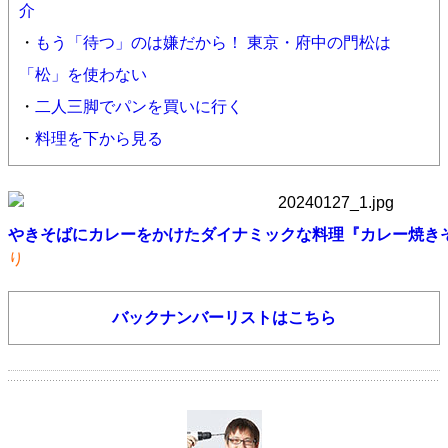
介
・
もう「待つ」のは嫌だから！ 東京・府中の門松は
「松」を使わない
・
二人三脚でパンを買いに行く
・
料理を下から見る
やきそばにカレーをかけたダイナミックな料理『カレー焼き
り
バックナンバーリストはこちら