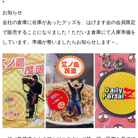
*
お知らせ
会社の倉庫に在庫があったグッズを、はげます会の会員限定
で販売することになりました！ただいま倉庫にて入庫準備を
しています。準備が整いましたらお知らせします～。