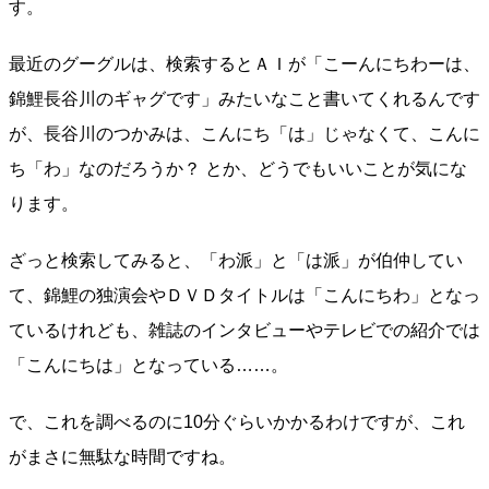
す。
最近のグーグルは、検索するとＡＩが「こーんにちわーは、
錦鯉長谷川のギャグです」みたいなこと書いてくれるんです
が、長谷川のつかみは、こんにち「は」じゃなくて、こんに
ち「わ」なのだろうか？ とか、どうでもいいことが気にな
ります。
ざっと検索してみると、「わ派」と「は派」が伯仲してい
て、錦鯉の独演会やＤＶＤタイトルは「こんにちわ」となっ
ているけれども、雑誌のインタビューやテレビでの紹介では
「こんにちは」となっている……。
で、これを調べるのに10分ぐらいかかるわけですが、これ
がまさに無駄な時間ですね。