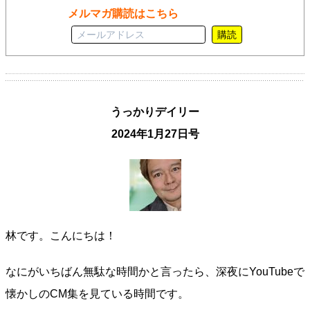
メルマガ購読はこちら
購読
うっかりデイリー
2024年1月27日号
林です。こんにちは！
なにがいちばん無駄な時間かと言ったら、深夜にYouTubeで
懐かしのCM集を見ている時間です。