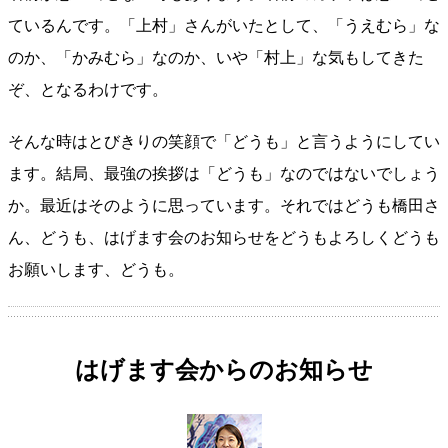
ているんです。「上村」さんがいたとして、「うえむら」な
のか、「かみむら」なのか、いや「村上」な気もしてきた
ぞ、となるわけです。
そんな時はとびきりの笑顔で「どうも」と言うようにしてい
ます。結局、最強の挨拶は「どうも」なのではないでしょう
か。最近はそのように思っています。それではどうも橋田さ
ん、どうも、はげます会のお知らせをどうもよろしくどうも
お願いします、どうも。
はげます会からのお知らせ