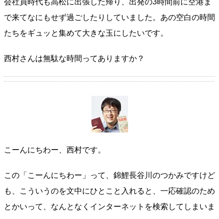
会社員時代も高松に出張した帰り、出発の3時間前に空港ま
で来てなにもせず過ごしたりしていました。あの空白の時間
たちをギュッと集めて大きな玉にしたいです。
西村さんは無駄な時間ってありますか？
こーんにちわー、西村です。
この「こーんにちわー」って、錦鯉長谷川のつかみですけど
も、こういうのを文中にひとこと入れると、一応確認のため
とかいって、なんとなくインターネットを検索してしまいま