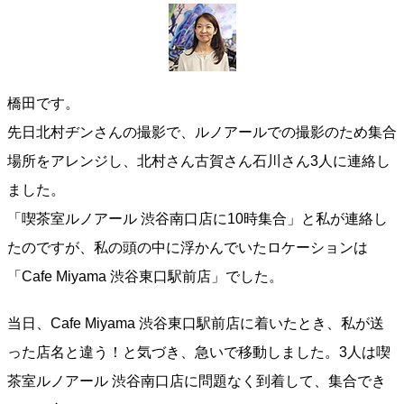
橋田です。
先日北村ヂンさんの撮影で、ルノアールでの撮影のため集合
場所をアレンジし、北村さん古賀さん石川さん3人に連絡し
ました。
「喫茶室ルノアール 渋谷南口店に10時集合」と私が連絡し
たのですが、私の頭の中に浮かんでいたロケーションは
「Cafe Miyama 渋谷東口駅前店」でした。
当日、Cafe Miyama 渋谷東口駅前店に着いたとき、私が送
った店名と違う！と気づき、急いで移動しました。3人は喫
茶室ルノアール 渋谷南口店に問題なく到着して、集合でき