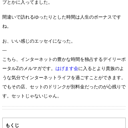
プとかに入ってました。
間違いで訪れるゆったりとした時間は人生のボーナスです
ね。
お、いい感じのエッセイになった。
---
こちら、インターネットの豊かな時間を独占するデイリーポ
ータルZのメルマガです。
はげます会
に入るとより貴族のよ
うな気分でインターネットライフを過ごすことができます。
でもその店、セットのドリンクが別料金だったのが心残りで
す。セットじゃないじゃん。
もくじ