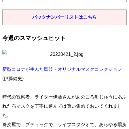
バックナンバーリストはこちら
今週のスマッシュヒット
新型コロナが生んだ民芸・オリジナルマスクコレクション
(伊藤健史)
時代の観察者、ライター伊藤さんがあのころ町じゅうにあふ
れた布マスクを丁寧に選んでは買い集めておいてくれまし
た。
蕎麦屋で、ブティックで、ライブスタジオで、あらゆる場所