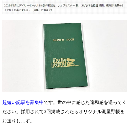
超短い記事を募集中
です。世の中に感じた違和感を送ってく
ださい。採用されて3回掲載されたらオリジナル測量野帳を
お送りします。