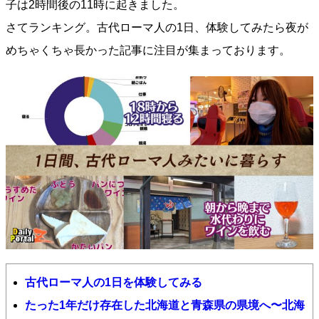
子は2時間後の11時に起きました。
さてランキング。古代ローマ人の1日、体験してみたら夜が
めちゃくちゃ長かった記事に注目が集まっております。
古代ローマ人の1日を体験してみる
たった1年だけ存在した北海道と青森県の県境へ〜北海