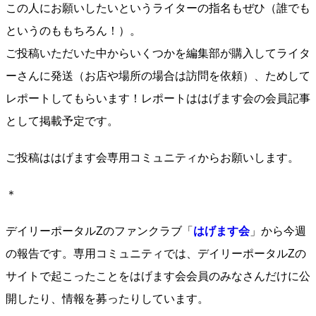
この人にお願いしたいというライターの指名もぜひ（誰でも
というのももちろん！）。
ご投稿いただいた中からいくつかを編集部が購入してライタ
ーさんに発送（お店や場所の場合は訪問を依頼）、ためして
レポートしてもらいます！レポートははげます会の会員記事
として掲載予定です。
ご投稿ははげます会専用コミュニティからお願いします。
＊
デイリーポータルZのファンクラブ「
はげます会
」から今週
の報告です。専用コミュニティでは、デイリーポータルZの
サイトで起こったことをはげます会会員のみなさんだけに公
開したり、情報を募ったりしています。