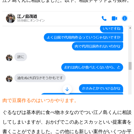
江ノ島くんに相談しました。以下、相談チャットより抜粋。
肉で豆腐作るのはいつかやります。
ぐるなびは基本的に食べ物ネタなのでつい江ノ島くんに相談
してしまいますが、おかげでこのあとスカッといい提案書を
書くことができました。この他にも新しい案件がいくつか平