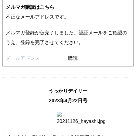
メルマガ購読はこちら
不正なメールアドレスです。
メルマガ登録が仮完了しました。認証メールをご確認の
うえ、登録を完了させてください。
購読
うっかりデイリー
2023年4月22日号