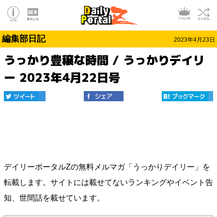
編集部日記
2023年4月23日
うっかり豊穣な時間 / うっかりデイリ
ー 2023年4月22日号
デイリーポータルZの無料メルマガ「うっかりデイリー」を
転載します。サイトには載せてないランキングやイベント告
知、世間話を載せています。