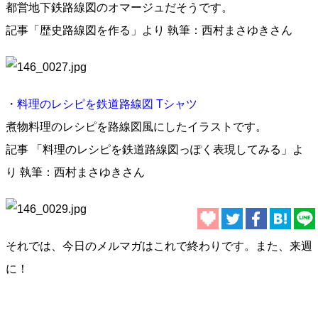
都営地下鉄路線図のオマージュだそうです。
記事「歴史路線図を作る」より 執筆：西村まさゆきさん
・
料理のレシピを鉄道路線図 Tシャツ
煮物料理のレシピを路線図風にしたイラストです。
記事 「料理のレシピを鉄道路線図っぽく表現してみる」よ
り 執筆：西村まさゆきさん
それでは、今日のメルマガはこれで終わりです。また、来週
に！