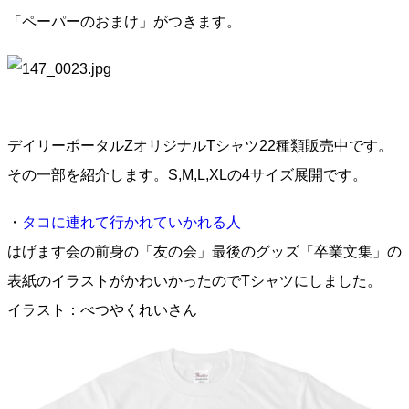
「ペーパーのおまけ」がつきます。
デイリーポータルZオリジナルTシャツ22種類販売中です。
その一部を紹介します。S,M,L,XLの4サイズ展開です。
・
タコに連れて行かれていかれる人
はげます会の前身の「友の会」最後のグッズ「卒業文集」の
表紙のイラストがかわいかったのでTシャツにしました。
イラスト：べつやくれいさん