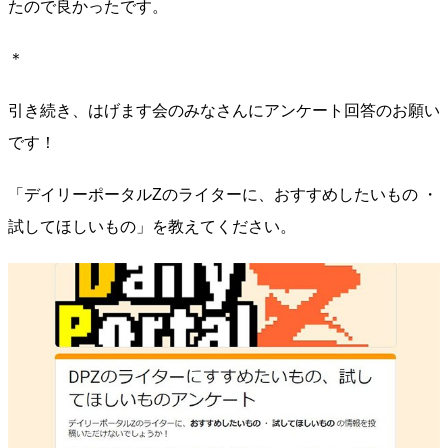
たので良かったです。
＊
引き続き、はげます会のみなさんにアンケート回答のお願い
です！
「デイリーポータルZのライターに、おすすめしたいもの ・
試してほしいもの」を教えてください。