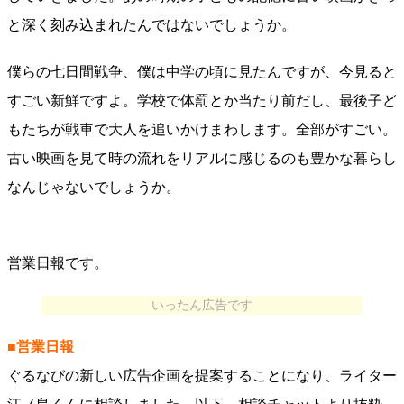
と深く刻み込まれたんではないでしょうか。
僕らの七日間戦争、僕は中学の頃に見たんですが、今見ると
すごい新鮮ですよ。学校で体罰とか当たり前だし、最後子ど
もたちが戦車で大人を追いかけまわします。全部がすごい。
古い映画を見て時の流れをリアルに感じるのも豊かな暮らし
なんじゃないでしょうか。
営業日報です。
いったん広告です
■営業日報
ぐるなびの新しい広告企画を提案することになり、ライター