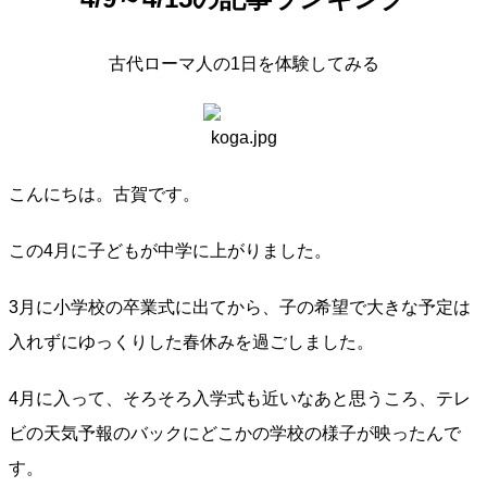
古代ローマ人の1日を体験してみる
こんにちは。古賀です。
この4月に子どもが中学に上がりました。
3月に小学校の卒業式に出てから、子の希望で大きな予定は
入れずにゆっくりした春休みを過ごしました。
4月に入って、そろそろ入学式も近いなあと思うころ、テレ
ビの天気予報のバックにどこかの学校の様子が映ったんで
す。