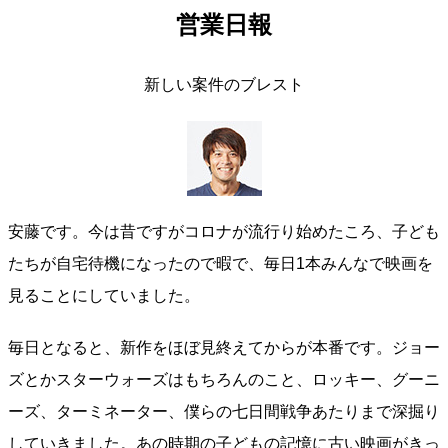
営業日報
新しい案件のブレスト
安藤です。今は昔ですがコロナが流行り始めたころ、子ども
たちが自宅待機になったので暇で、毎日1本みんなで映画を
見ることにしていました。
毎日となると、新作をほぼ見終えてからが本番です。ジョー
ズとかスターウォーズはもちろんのこと、ロッキー、グーニ
ーズ、ターミネーター、僕らの七日間戦争あたりまで深掘り
していきました。あの時期の子どもの記憶に古い映画がきっ