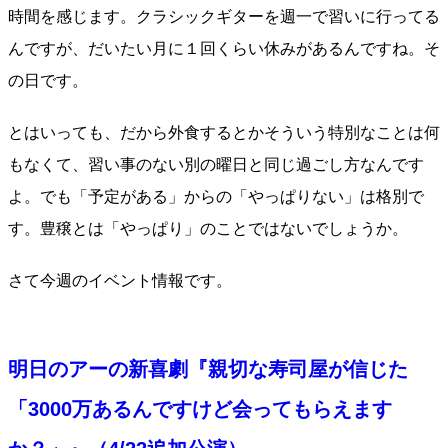
時間を感じます。クラシックギターを週一で習いに行ってる
んですが、だいたい月に１回くらい休みがあるんですね。そ
の日です。
とはいっても、だから外食するとかそういう特別なことは何
もなくて、習い事のない別の曜日と同じ過ごし方なんです
よ。でも「予定がある」からの「やっぱりない」は格別で
す。豊穣とは「やっぱり」のことではないでしょうか。
さて今週のイベント情報です。
明日のアーの新喜劇『親切な寿司屋が信じた
「3000万あるんですけど会ってもらえます