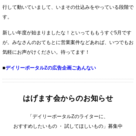
行して動いていまして、いまその仕込みをやっている段階で
す。
新しい年度が始まりましたな！といってももうすぐ5月です
が。みなさんのおてもとに営業案件などあれば、いつでもお
気軽にお声がけください。待ってます！
■
デイリーポータルZの広告企画ごあんない
はげます会からのお知らせ
「デイリーポータルZのライターに、
おすすめしたいもの ・ 試してほしいもの」募集中