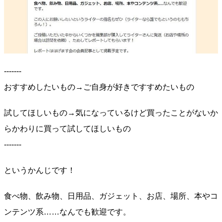
-------
おすすめしたいもの→ご自身が好きですすめたいもの
試してほしいもの→気になっているけど買ったことがないか
らかわりに買って試してほしいもの
-------
というかんじです！
食べ物、飲み物、日用品、ガジェット、お店、場所、本やコ
ンテンツ系……なんでも歓迎です。