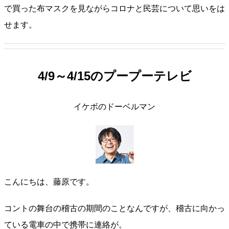
で買った布マスクを見ながらコロナと民芸について思いをは
せます。
4/9～4/15のプープーテレビ
イケボのドーベルマン
こんにちは、藤原です。
コントの舞台の稽古の期間のことなんですが、稽古に向かっ
ている電車の中で携帯に連絡が。