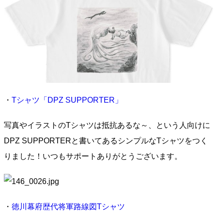
・
Tシャツ「DPZ SUPPORTER」
写真やイラストのTシャツは抵抗あるな～、という人向けに
DPZ SUPPORTERと書いてあるシンプルなTシャツをつく
りました！いつもサポートありがとうございます。
・
徳川幕府歴代将軍路線図Tシャツ