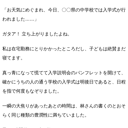
「お天気にめぐまれ、今日、〇〇県の中学校では入学式が行
われました……」
ガタア！ 立ち上がりましたよね。
私は在宅勤務にとりかかったところだし、子どもは絶賛まだ
寝てます。
真っ青になって慌てて入学説明会のパンフレットを開けて、
確かにうちの人の通う学校の入学式は明後日であると、日程
を指で何度もなぞりました。
一瞬の大焦りがあったあとの時間は、林さんの書くのとおそ
らく同じ種類の豊潤性に満ちていました。