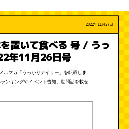
2022年11月27日
を置いて食べる 号 / うっ
22年11月26日号
料メルマガ「うっかりデイリー」を転載しま
いランキングやイベント告知、世間話を載せ