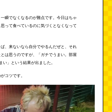
と一瞬でなくなるのが難点です。今日はちゃ
と思って食べているのに気づくとなくなって
そば、来ないなら自分でやるんだぜと、それ
たとは思うのですが、「ガチでうまい。部屋
まい」という結果が出ました。
のがコツです。