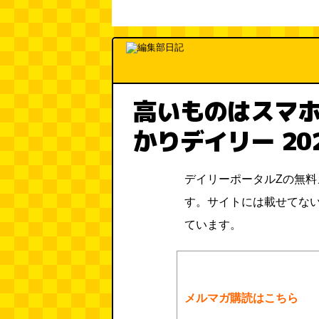
高いものはスマホ
かりデイリー 20
デイリーポータルZの無
す。サイトには載せてな
ています。
メルマガ購読はこちら