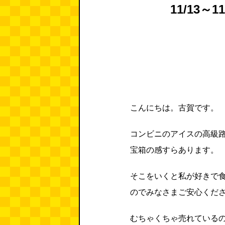
11/13～
こんにちは。古賀です。
コンビニのアイスの高級
宝箱の感すらあります。
そこをいくと私が好きで食
のでみなさまご安心くだ
むちゃくちゃ売れている