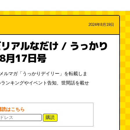
2024年8月19日
リアルなだけ / うっかり
年8月17日号
料メルマガ「うっかりデイリー」を転載しま
いランキングやイベント告知、世間話を載せ
購読はこちら
購読