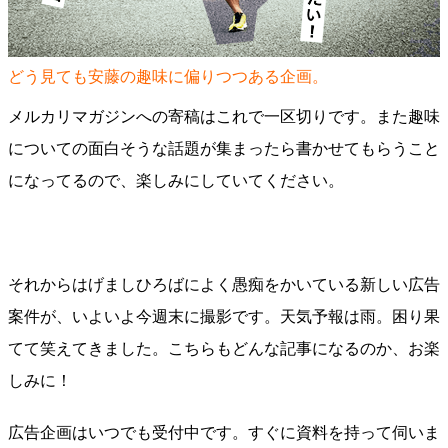
どう見ても安藤の趣味に偏りつつある企画。
メルカリマガジンへの寄稿はこれで一区切りです。また趣味
についての面白そうな話題が集まったら書かせてもらうこと
になってるので、楽しみにしていてください。
それからはげましひろばによく愚痴をかいている新しい広告
案件が、いよいよ今週末に撮影です。天気予報は雨。困り果
てて笑えてきました。こちらもどんな記事になるのか、お楽
しみに！
広告企画はいつでも受付中です。すぐに資料を持って伺いま