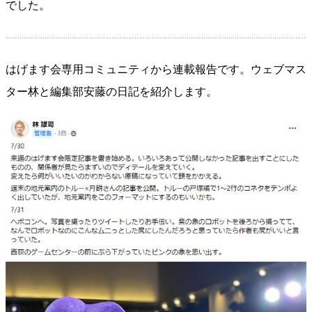
でした。
はげます会専用コミュニティから連載報告です。ウェブマス
ター林と編集部安藤の日記を紹介します。