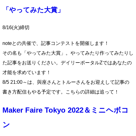
「やってみた大賞」
8/16(火)締切
noteとの共催で、記事コンテストを開催します！
その名も「やってみた大賞」。やってみたり作ってみたりし
た記事をお送りください。デイリーポータルZではあなたの
才能を求めています！
8/5 21:00～は、與座さんとトルーさんをお迎えして記事の
書き方配信もやる予定です。こちらの詳細は追って！
Maker Faire Tokyo 2022＆ミニヘボコ
ン