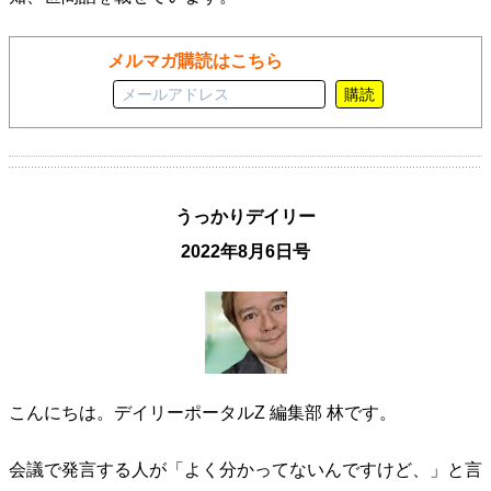
メルマガ購読はこちら
購読
うっかりデイリー
2022年8月6日号
こんにちは。デイリーポータルZ 編集部 林です。
会議で発言する人が「よく分かってないんですけど、」と言