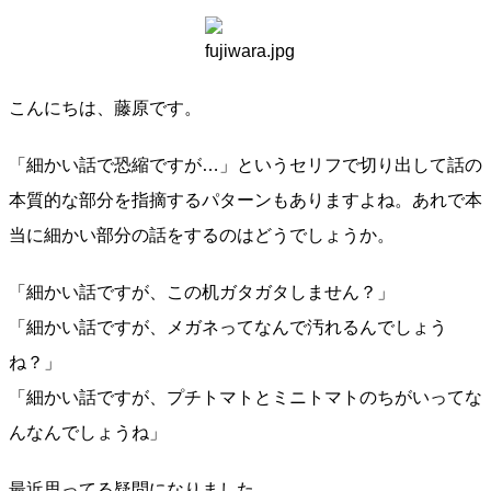
こんにちは、藤原です。
「細かい話で恐縮ですが…」というセリフで切り出して話の
本質的な部分を指摘するパターンもありますよね。あれで本
当に細かい部分の話をするのはどうでしょうか。
「細かい話ですが、この机ガタガタしません？」
「細かい話ですが、メガネってなんで汚れるんでしょう
ね？」
「細かい話ですが、プチトマトとミニトマトのちがいってな
んなんでしょうね」
最近思ってる疑問になりました。