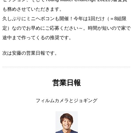
も務めさせていただきます。
久しぶりにミニヘボコンも開催！今年は1回だけ（＝8組限
定）なのでお早めにご応募ください～。時間が短いので家で
途中まで作ってくるの推奨です。
次は安藤の営業日報です。
営業日報
フィルムカメラとジョギング