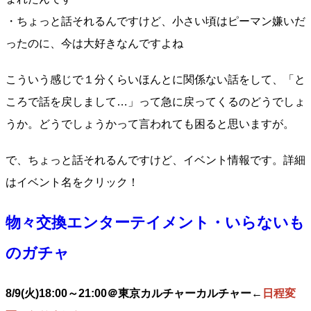
・ちょっと話それるんですけど、小さい頃はピーマン嫌いだ
ったのに、今は大好きなんですよね
こういう感じで１分くらいほんとに関係ない話をして、「と
ころで話を戻しまして…」って急に戻ってくるのどうでしょ
うか。どうでしょうかって言われても困ると思いますが。
で、ちょっと話それるんですけど、イベント情報です。詳細
はイベント名をクリック！
物々交換エンターテイメント・いらないも
のガチャ
8/9(火)18:00～21:00＠東京カルチャーカルチャー←
日程変