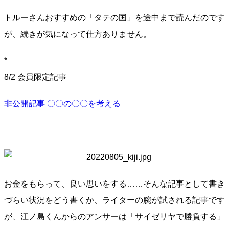
トルーさんおすすめの「タテの国」を途中まで読んだのです
が、続きが気になって仕方ありません。
*
8/2 会員限定記事
非公開記事 〇〇の〇〇を考える
お金をもらって、良い思いをする……そんな記事として書き
づらい状況をどう書くか、ライターの腕が試される記事です
が、江ノ島くんからのアンサーは「サイゼリヤで勝負する」