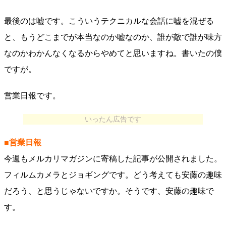
最後のは嘘です。こういうテクニカルな会話に嘘を混ぜる
と、もうどこまでが本当なのか嘘なのか、誰が敵で誰が味方
なのかわかんなくなるからやめてと思いますね。書いたの僕
ですが。
営業日報です。
いったん広告です
■営業日報
今週もメルカリマガジンに寄稿した記事が公開されました。
フィルムカメラとジョギングです。どう考えても安藤の趣味
だろう、と思うじゃないですか。そうです、安藤の趣味で
す。