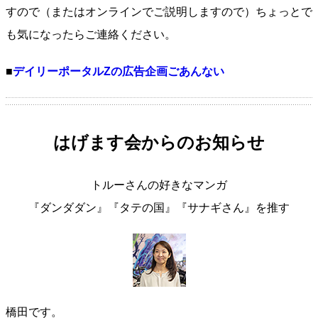
すので（またはオンラインでご説明しますので）ちょっとで
も気になったらご連絡ください。
■
デイリーポータルZの広告企画ごあんない
はげます会からのお知らせ
トルーさんの好きなマンガ
『ダンダダン』『タテの国』『サナギさん』を推す
橋田です。