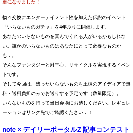
更になりました！
物々交換にエンターテイメント性を加えた伝説のイベント
「いらないものガチャ」を4年ぶりに開催します。
あなたのいらないものを喜んでくれる人がいるかもしれな
い。誰かのいらないものはあなたにとって必要なものか
も…。
そんなファンタジーと射幸心、リサイクルを実現するイベン
トです。
そして今回は、残ったいらないものを王様のアイディアで無
料・送料負担のみでお送りする予定です（数量限定）。
いらないものを持って当日会場にお越しください。レギュレ
ーションはリンク先でご確認ください…！
note × デイリーポータルZ 記事コンテスト