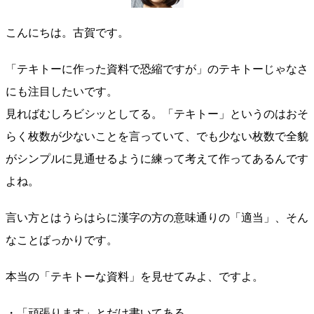
こんにちは。古賀です。
「テキトーに作った資料で恐縮ですが」のテキトーじゃなさ
にも注目したいです。
見ればむしろビシッとしてる。「テキトー」というのはおそ
らく枚数が少ないことを言っていて、でも少ない枚数で全貌
がシンプルに見通せるように練って考えて作ってあるんです
よね。
言い方とはうらはらに漢字の方の意味通りの「適当」、そん
なことばっかりです。
本当の「テキトーな資料」を見せてみよ、ですよ。
・「頑張ります」とだけ書いてある