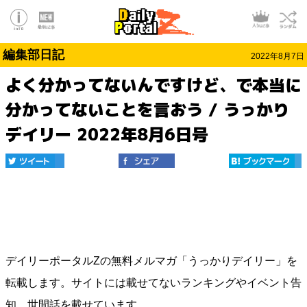
編集部日記
2022年8月7日
よく分かってないんですけど、で本当に
分かってないことを言おう / うっかり
デイリー 2022年8月6日号
デイリーポータルZの無料メルマガ「うっかりデイリー」を
転載します。サイトには載せてないランキングやイベント告
知、世間話を載せています。