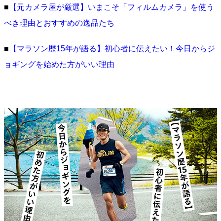
■
【元カメラ屋が厳選】いまこそ「フィルムカメラ」を使う
べき理由とおすすめの逸品たち
■
【マラソン歴15年が語る】初心者に伝えたい！今日からジ
ョギングを始めた方がいい理由