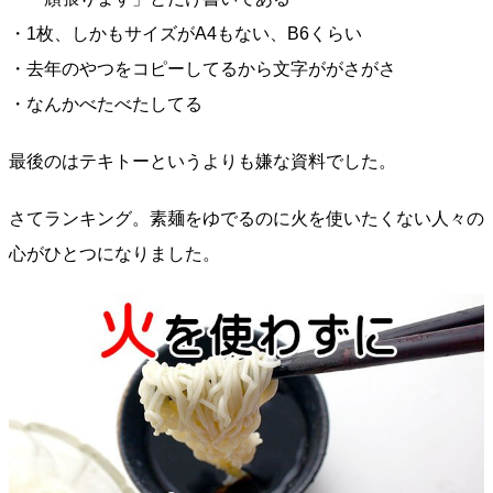
・1枚、しかもサイズがA4もない、B6くらい
・去年のやつをコピーしてるから文字ががさがさ
・なんかべたべたしてる
最後のはテキトーというよりも嫌な資料でした。
さてランキング。素麺をゆでるのに火を使いたくない人々の
心がひとつになりました。