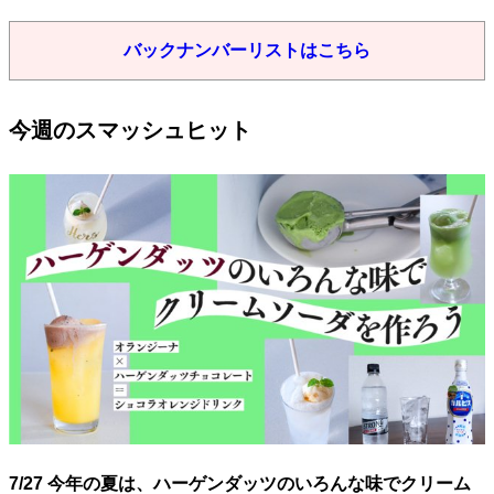
バックナンバーリストはこちら
今週のスマッシュヒット
7/27 今年の夏は、ハーゲンダッツのいろんな味でクリーム