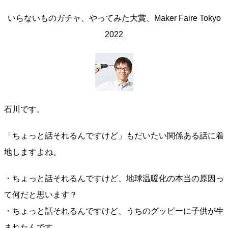
いらないものガチャ、やってみた大賞、Maker Faire Tokyo
2022
石川です。
「ちょっと話それるんですけど」もだいたい関係ある話に着
地しますよね。
・ちょっと話それるんですけど、地球温暖化の本当の原因っ
て何だと思います？
・ちょっと話それるんですけど、うちのグッピーに子供が生
まれたんです