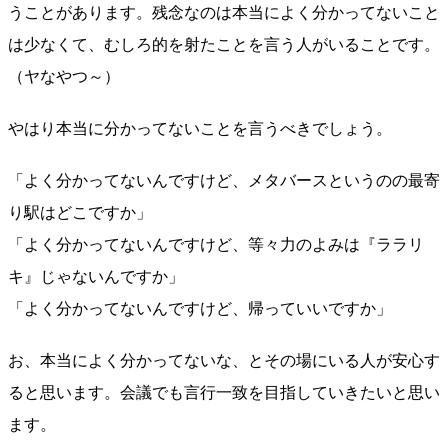
うことがあります。残念なのは本当によく分かってないこと
は少なくて、むしろ的を射たことを言う人がいることです。
（ヤなやつ～）
やはり本当に分かってないことを言うべきでしょう。
「よく分かってないんですけど、メタバースというのの最寄
り駅はどこですか」
「よく分かってないんですけど、等々力のよみは『ララリ
キ』じゃないんですか」
「よく分かってないんですけど、帰っていいですか」
お、本当によく分かってないな、とその場にいる人が安心す
ると思います。会議でも言行一致を目指していきたいと思い
ます。