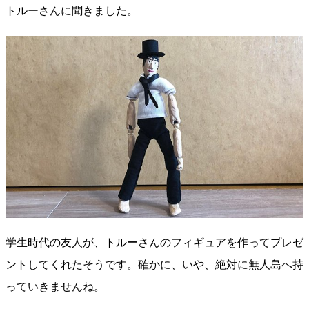
トルーさんに聞きました。
学生時代の友人が、トルーさんのフィギュアを作ってプレゼ
ントしてくれたそうです。確かに、いや、絶対に無人島へ持
っていきませんね。