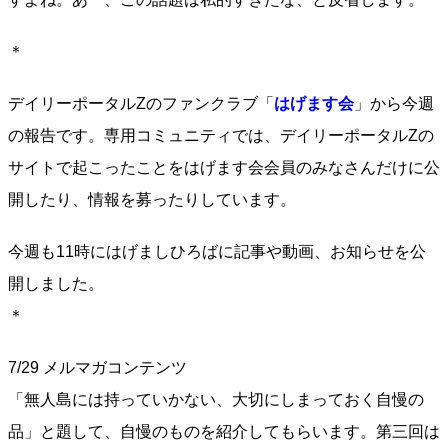
＊
デイリーポータルZのファンクラブ「
はげます会
」から今週
の報告です。専用コミュニティでは、デイリーポータルZの
サイトで起こったことをはげます会会員のみなさんだけに公
開したり、情報を募ったりしています。
今週も11時にはげましひろばに記事や動画、お知らせを公
開しました。
＊
7/29 メルマガコンテンツ
「無人島には持っていかない、大切にしまっておく自慢の
品」と題して、自慢のものを紹介してもらいます。第三回は