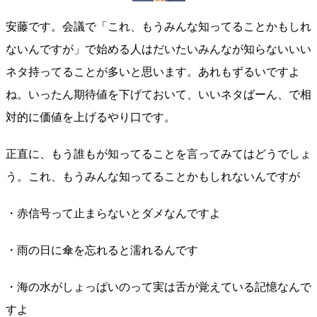
安藤です。会議で「これ、もうみんな知ってることかもしれ
ないんですが」で始める人はだいたいみんなが知らないいい
ネタ持ってることが多いと思います。あれもずるいですよ
ね。いったん期待値を下げておいて、いいネタばーん、で相
対的に価値を上げるやり口です。
正直に、もう誰もが知ってることを言ってみてはどうでしょ
う。これ、もうみんな知ってることかもしれないんですが
・赤信号って止まらないとダメなんですよ
・雨の日に傘を忘れると濡れるんです
・海の水がしょっぱいのって実は舌が覚えている記憶なんで
すよ