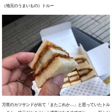
（地元のうまいもの）トルー
万世のカツサンドが出て「またこれか…」と思っていたトル