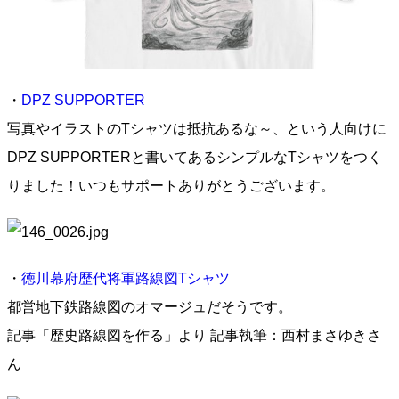
・
DPZ SUPPORTER
写真やイラストのTシャツは抵抗あるな～、という人向けに
DPZ SUPPORTERと書いてあるシンプルなTシャツをつく
りました！いつもサポートありがとうございます。
・
徳川幕府歴代将軍路線図Tシャツ
都営地下鉄路線図のオマージュだそうです。
記事「歴史路線図を作る」より 記事執筆：西村まさゆきさ
ん