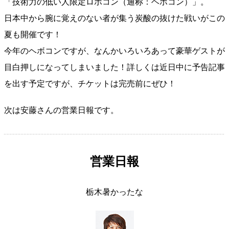
「技術力の低い人限定ロボコン（通称：ヘボコン）」。
日本中から腕に覚えのない者が集う炭酸の抜けた戦いがこの
夏も開催です！
今年のヘボコンですが、なんかいろいろあって豪華ゲストが
目白押しになってしまいました！詳しくは近日中に予告記事
を出す予定ですが、チケットは完売前にぜひ！
次は安藤さんの営業日報です。
営業日報
栃木暑かったな