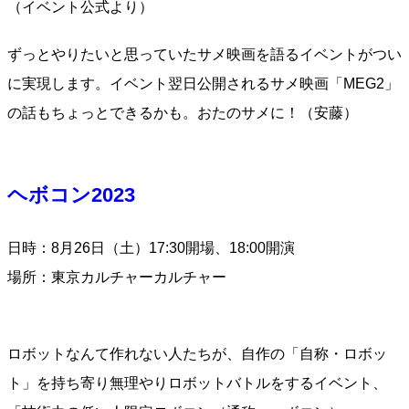
（イベント公式より）
ずっとやりたいと思っていたサメ映画を語るイベントがつい
に実現します。イベント翌日公開されるサメ映画「MEG2」
の話もちょっとできるかも。おたのサメに！（安藤）
ヘボコン2023
日時：8月26日（土）17:30開場、18:00開演
場所：東京カルチャーカルチャー
ロボットなんて作れない人たちが、自作の「自称・ロボッ
ト」を持ち寄り無理やりロボットバトルをするイベント、