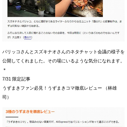
パリッコさんとスズキナオさんのネタチャット会議の様子を
公開してくれました。その場にいるような気分になれます。
＊
7/31 限定記事
うずまきファン必見！うずまきコマ徹底レビュー​ （林雄
司）