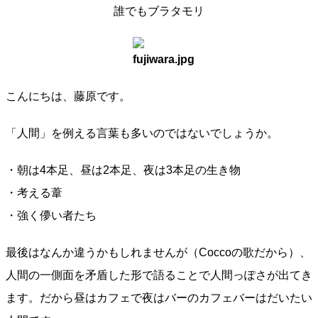
誰でもブラタモリ
こんにちは、藤原です。
「人間」を例える言葉も多いのではないでしょうか。
・朝は4本足、昼は2本足、夜は3本足の生き物
・考える葦
・強く儚い者たち
最後はなんか違うかもしれませんが（Coccoの歌だから）、
人間の一側面を矛盾した形で語ることで人間っぽさが出てき
ます。だから昼はカフェで夜はバーのカフェバーはだいたい