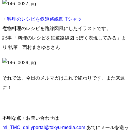
・
料理のレシピを鉄道路線図 Tシャツ
煮物料理のレシピを路線図風にしたイラストです。
記事 「料理のレシピを鉄道路線図っぽく表現してみる」よ
り 執筆：西村まさゆきさん
それでは、今日のメルマガはこれで終わりです。また来週
に！
不明な点・お問い合わせは
ml_TMC_dailyportal@tokyu-media.com
あてにメールを送っ