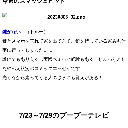
今週のスマッシュヒット
鍵がない！
（トルー）
鍵とスマホを忘れて家を出てきて、鍵を持っている家族も仕
事に行ってしまった……。
誰にでもありえるし実際ちょっと経験もある、じんわりとし
たやべえ状況のコミックエッセイです。
光りながら走ってくる人のさまにも覚えがある！
7/23～7/29のプープーテレビ