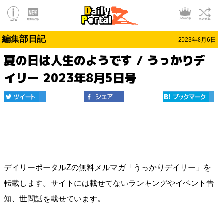
編集部日記
2023年8月6日
夏の日は人生のようです / うっかりデ
イリー 2023年8月5日号
デイリーポータルZの無料メルマガ「うっかりデイリー」を
転載します。サイトには載せてないランキングやイベント告
知、世間話を載せています。