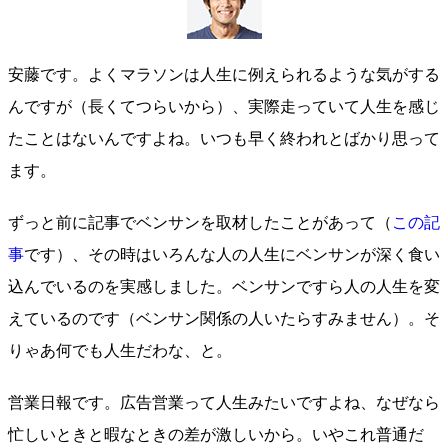
安藤です。よくマラソンは人生に例えられるような気がする
んですが（長くてつらいから）、実際走っていて人生を感じ
たことはないんですよね。いつも早く終われとばかり思って
ます。
ずっと前に記事でベンサンを取材したことがあって（
この記
事
です）、その時はいろんな人の人生にベンサンが深く食い
込んでいるのを実感しました。ベンサンですら人の人生を変
えているのです（ベンサン関係の人いたらすみません）。そ
りゃあ何でも人生だわな、と。
営業日報です。広告営業って人生みたいですよね、なぜなら
忙しいときと暇なときの差が激しいから。いやこれ普通だ