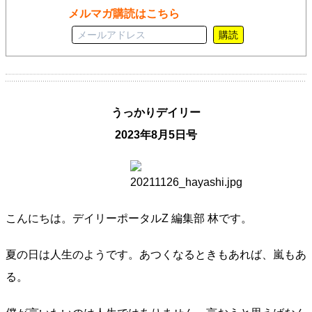
メルマガ購読はこちら
購読
うっかりデイリー
2023年8月5日号
こんにちは。デイリーポータルZ 編集部 林です。
夏の日は人生のようです。あつくなるときもあれば、嵐もあ
る。