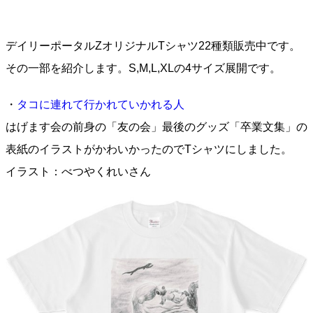
デイリーポータルZオリジナルTシャツ22種類販売中です。
その一部を紹介します。S,M,L,XLの4サイズ展開です。
・
タコに連れて行かれていかれる人
はげます会の前身の「友の会」最後のグッズ「卒業文集」の
表紙のイラストがかわいかったのでTシャツにしました。
イラスト：べつやくれいさん