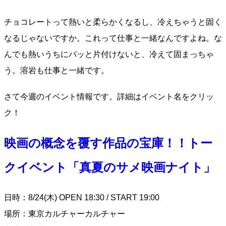
チョコレートって熱いと柔らかくなるし、冷えちゃうと固く
なるじゃないですか。これって仕事と一緒なんですよね。な
んでも熱いうちにバッと片付けないと、冷えて固まっちゃ
う。溶岩も仕事と一緒です。
さて今週のイベント情報です。詳細はイベント名をクリッ
ク！
映画の概念を覆す作品の宝庫！！トー
クイベント「真夏のサメ映画ナイト」
日時：8/24(木) OPEN 18:30 / START 19:00
場所：東京カルチャーカルチャー