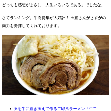
どっちも感想がまさに「人生いろいろである」でしたな。
さてランキング。牛肉特集が大好評！ 玉置さんがさすがの
肉力を発揮してくれております。
豚を牛に置き換えて作る二郎風ラーメン「牛二