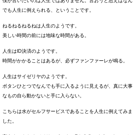
僕が言いたいのは人生ではありません。言おうと思えばなん
でも人生に例えられる、ということです。
ねるねるねるねは人生のようです。
美しい時間の前には地味な時間がある。
人生はID決済のようです。
時間がかかることはあるが、必ずファンファーレが鳴る。
人生はサイゼリヤのようです。
ボタンひとつでなんでも手に入るように見えるが、真に大事
なもの自ら動かないと手に入らない。
こちらは水がセルフサービスであることを人生に例えてみま
した。