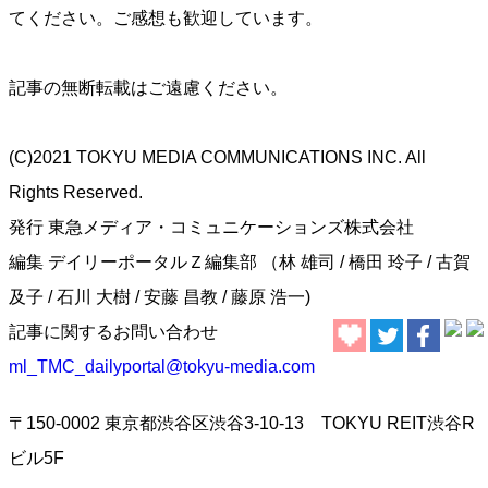
てください。ご感想も歓迎しています。
記事の無断転載はご遠慮ください。
(C)2021 TOKYU MEDIA COMMUNICATIONS INC. All
Rights Reserved.
発行 東急メディア・コミュニケーションズ株式会社
編集 デイリーポータルＺ編集部 （林 雄司 / 橋田 玲子 / 古賀
及子 / 石川 大樹 / 安藤 昌教 / 藤原 浩一)
記事に関するお問い合わせ
ml_TMC_dailyportal@tokyu-media.com
〒150-0002 東京都渋谷区渋谷3-10-13 TOKYU REIT渋谷R
ビル5F