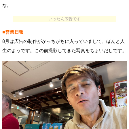
な。
いったん広告です
■営業日報
8月は広告の制作ががっちがちに入っていまして、ほんと人
生のようです。この前撮影してきた写真をちょいだしです。