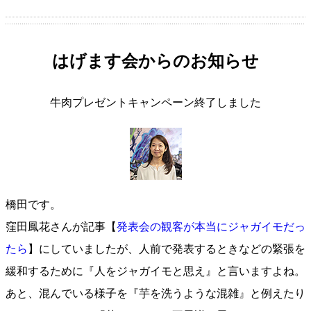
はげます会からのお知らせ
牛肉プレゼントキャンペーン終了しました
橋田です。
窪田鳳花さんが記事【
発表会の観客が本当にジャガイモだっ
たら
】にしていましたが、人前で発表するときなどの緊張を
緩和するために『人をジャガイモと思え』と言いますよね。
あと、混んでいる様子を『芋を洗うような混雑』と例えたり