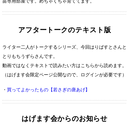
苗専用部屋です。めちゃくちゃ育ててます。
アフタートークのテキスト版
ライター二人がトークするシリーズ、今回はりばすとさんと
とりもちうずらさんです。
動画ではなくテキストで読みたい方はこちらから読めます。
（はげます会限定ページ公開なので、ログインが必要です）
・
買ってよかったもの【若さぎの唐あげ】
はげます会からのお知らせ