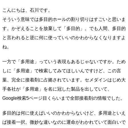
こんにちは、石川です。
そういう意味では多目的ホールの割り切りはすごいと思いま
す。かぞえることを放棄して「多目的」。でも人間、多目的
と言われると逆に何に使っていいのかわからなくなりますよ
ね。
一方で「多用途」っていう表現もあるじゃないですか。ため
しに「多用途」で検索してみてほしいんですけど、この言
葉、完全に接着剤に占拠されています。セメダインはじめ大
手各社が「多用途」を名に冠した製品を出していて、
Google検索5ページ目くらいまで全部接着剤の情報でした。
多目的は何に使えばいいのかわからないけど、多用途といえ
ば接着一択。微妙な違いなのに運命がわかれていて面白いで