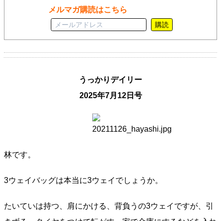
メルマガ購読はこちら
購読
うっかりデイリー
2025年7月12日号
林です。
3ウェイバッグは本当に3ウェイでしょうか。
たいていは持つ、肩にかける、背負うの3ウェイですが、引