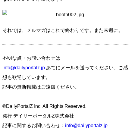
それでは、メルマガはこれで終わりです。また来週に。
不明な点・お問い合わせは
info@dailyportalz.jp
あてにメールを送ってください。ご感
想も歓迎しています。
記事の無断転載はご遠慮ください。
©DailyPortalZ Inc. All Rights Reserved.
発行 デイリーポータルZ株式会社
記事に関するお問い合わせ：
info@dailyportalz.jp