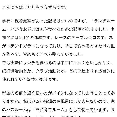
こんにちは！とりもちうずらです。
学校に視聴覚室があった記憶はないのですが、「ランチルー
ム」というお昼ごはんを食べるための部屋がありました。名
前的には1目的の部屋です。レースのテーブルクロスで、窓
がステンドガラスになっており、そこで食べるときだけお皿
が陶器で、皆めちゃくちゃ割っていました。
でも実際にランチを食べるのは半年に１回ぐらいしかなく、
ほぼ班活動とか、クラブ活動とか、どの部屋よりも多目的に
使われていた記憶があります。
部屋の名前と違う使い方がメインになってしまうことってあ
りますね。私はジムか銭湯のお風呂にしか入らないので、家
のバスルームは「豆苗育てルーム」として使っています。豆