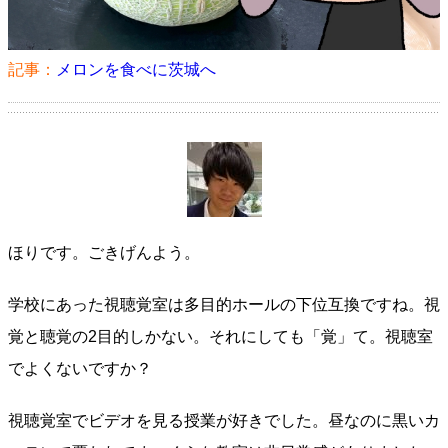
記事：
メロンを食べに茨城へ
ほりです。ごきげんよう。
学校にあった視聴覚室は多目的ホールの下位互換ですね。視
覚と聴覚の2目的しかない。それにしても「覚」て。視聴室
でよくないですか？
視聴覚室でビデオを見る授業が好きでした。昼なのに黒いカ