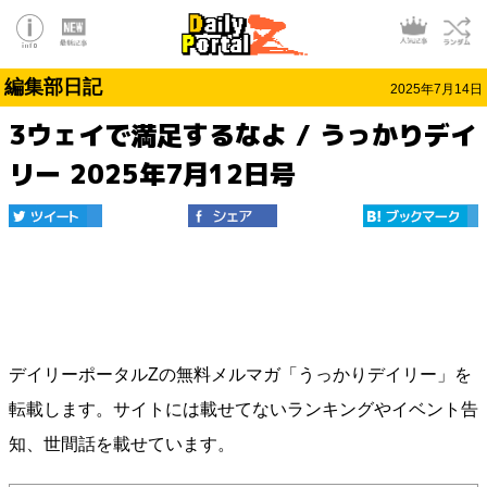
編集部日記
2025年7月14日
3ウェイで満足するなよ / うっかりデイ
リー 2025年7月12日号
デイリーポータルZの無料メルマガ「うっかりデイリー」を
転載します。サイトには載せてないランキングやイベント告
知、世間話を載せています。