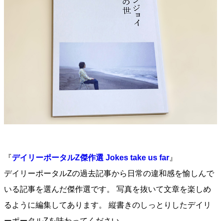
『
デイリーポータルZ傑作選 Jokes take us far
』
デイリーポータルZの過去記事から日常の違和感を愉しんで
いる記事を選んだ傑作選です。 写真を抜いて文章を楽しめ
るように編集してあります。 縦書きのしっとりしたデイリ
ーポータルZを味わってください。