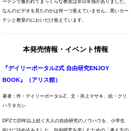
ーテンで覆われてまっくらな教室は非日常感がありました。
なんのビデオを見たのかは何一つ覚えていません。黒いカー
テンと教室のにおいだけ覚えています。
本発売情報・イベント情報
『デイリーポータルZ式 自由研究ENJOY
BOOK』（アリス館）
著者：作・デイリーポータルZ、文・井上マサキ、絵・クリ
ハラタカシ
DPZで20年以上続く大人の自由研究のノウハウを、小学生
向けに詰め込みました。自由研究を楽しむための「考え方の