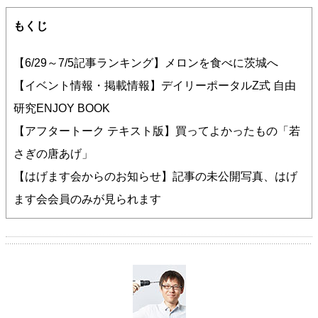
もくじ
【6/29～7/5記事ランキング】メロンを食べに茨城へ
【イベント情報・掲載情報】デイリーポータルZ式 自由
研究ENJOY BOOK
【アフタートーク テキスト版】買ってよかったもの「若
さぎの唐あげ」
【はげます会からのお知らせ】記事の未公開写真、はげ
ます会会員のみが見られます