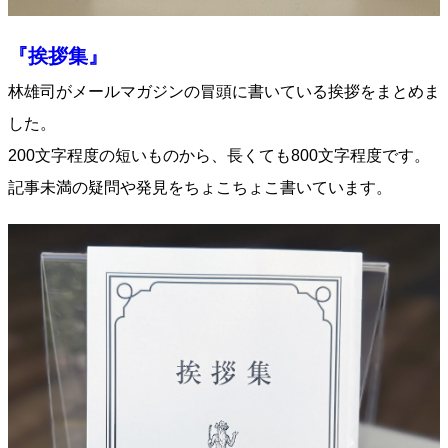
『挨拶集』
林雄司がメールマガジンの冒頭に書いている挨拶をまとめま
した。
200文字程度の短いものから、長くても800文字程度です。
記事未満の疑問や発見をちょこちょこ書いています。