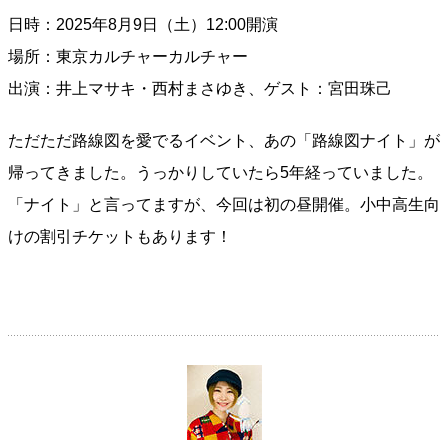
日時：2025年8月9日（土）12:00開演
場所：東京カルチャーカルチャー
出演：井上マサキ・西村まさゆき、ゲスト：宮田珠己
ただただ路線図を愛でるイベント、あの「路線図ナイト」が
帰ってきました。うっかりしていたら5年経っていました。
「ナイト」と言ってますが、今回は初の昼開催。小中高生向
けの割引チケットもあります！