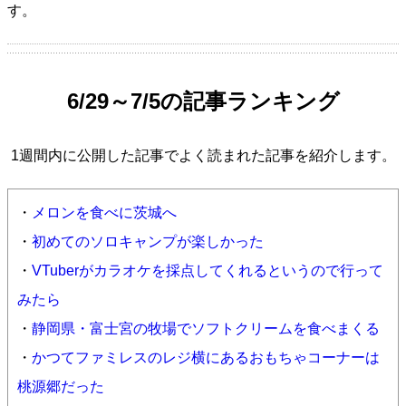
す。
6/29～7/5の記事ランキング
1週間内に公開した記事でよく読まれた記事を紹介します。
・
メロンを食べに茨城へ
・
初めてのソロキャンプが楽しかった
・
VTuberがカラオケを採点してくれるというので行って
みたら
・
静岡県・富士宮の牧場でソフトクリームを食べまくる
・
かつてファミレスのレジ横にあるおもちゃコーナーは
桃源郷だった