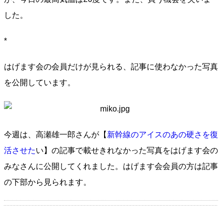
した。
*
はげます会の会員だけが見られる、記事に使わなかった写真
を公開しています。
今週は、高瀬雄一郎さんが【
新幹線のアイスのあの硬さを復
活させた
い​​】の記事で載せきれなかった写真をはげます会の
みなさんに公開してくれました。はげます会会員の方は記事
の下部から見られます。