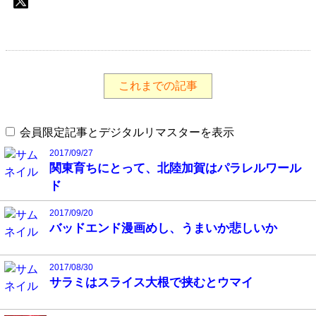
これまでの記事
会員限定記事とデジタルリマスターを表示
2017/09/27
関東育ちにとって、北陸加賀はパラレルワール
ド
2017/09/20
バッドエンド漫画めし、うまいか悲しいか
2017/08/30
サラミはスライス大根で挟むとウマイ