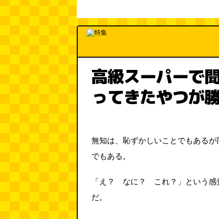
高級スーパーで
ってきたやつが
無知は、恥ずかしいことでもあるが
でもある。
「え？ なに？ これ？」という感
だ。