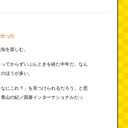
なかった
無知を楽しむ。
なってからずいぶんときを経た中年だ。なん
とのほうが多い。
「なにこれ？」を見つけられるだろう。と思
、青山の紀ノ国屋インターナショナルだっ