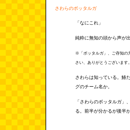
さわらのボッタルガ
「なにこれ」
純粋に無知の頭から声が
※「ボッタルガ」、ご存知の
さい、ありがとうございます
さわらは知っている。鰆だ
グのチーム名か。
「さわらのボッタルガ」
る。前半が分かるが後半