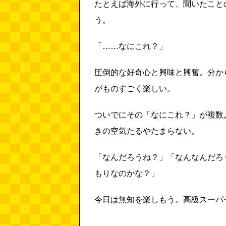
たとえば海外に行って、聞いたこと
う。
「……なにこれ？」
圧倒的な好奇心と興味と興奮。分か
がものすごく楽しい。
ついでにその「なにこれ？」が複数
きの空気たるやたまらない。
「なんだろうね？」「なんなんだろ
もりなのかな？」
今日は無知を楽しもう。高級スーパ