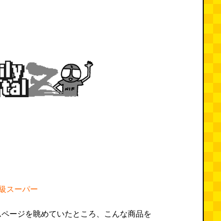
級スーパー
ムページを眺めていたところ、こんな商品を