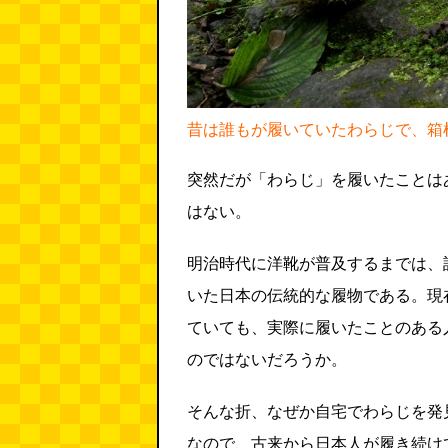
昔は誰もが履いていたわらじで、箱
突然だが「わらじ」を履いたことは
はない。
明治時代に洋靴が普及するまでは、
いた日本の伝統的な履物である。現
ていても、実際に履いたことのある
のではないだろうか。
そんな折、なぜか自宅でわらじを発
なので、古来から日本人が履き続け