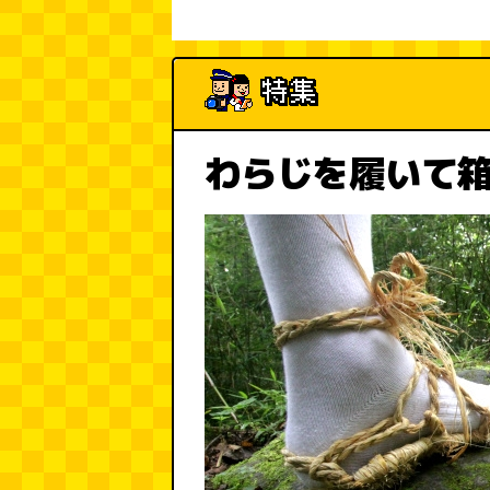
わらじを履いて