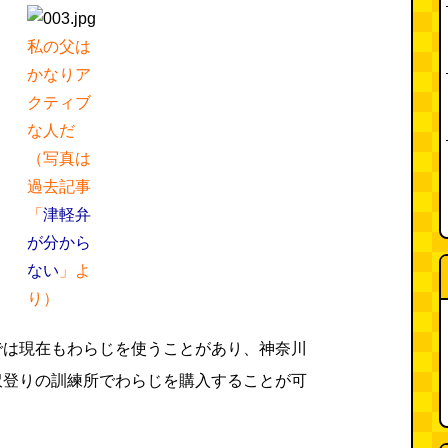
私の父は
かなりア
クティブ
な人だ
（写真は
過去記事
「
津軽弁
が分から
ない
」よ
り）
では現在もわらじを使うことがあり、神奈川
沢登りの訓練所でわらじを購入することが可