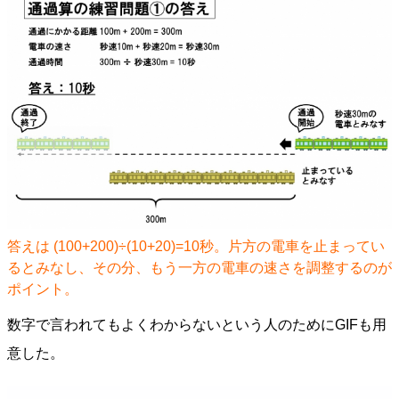
答えは (100+200)÷(10+20)=10秒。片方の電車を止まってい
るとみなし、その分、もう一方の電車の速さを調整するのが
ポイント。​​​​​
数字で言われてもよくわからないという人のためにGIFも用
意した。