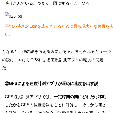
映りこんでいる。つまり、図にするとこうなる。
平均の時速241kmを成立させるために最も現実的な位置を考
い。
となると、他の説を考える必要がある。考えられるもう一つ
の説は、やはりGPSによる速度計測アプリの精度の問題
だ。
②GPSによる速度計測アプリが遅めに速度を出す説
GPS速度計測アプリでは、
一定時間の間にどれだけ移動
したか
をGPSの位置情報をもとに計算し、そこから速さ
を計算している。そのため、位置情報の更新が遅くなる