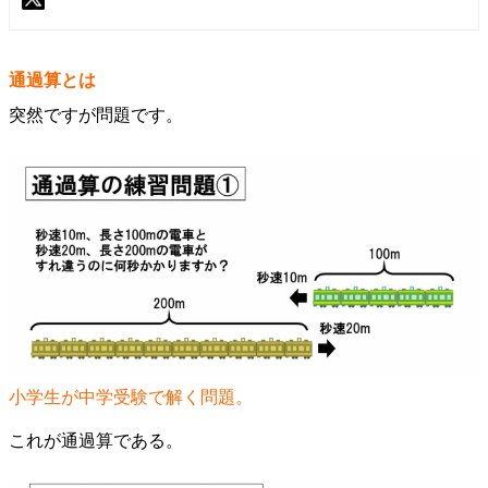
通過算とは
突然ですが問題です。
小学生が中学受験で解く問題。
これが通過算である。