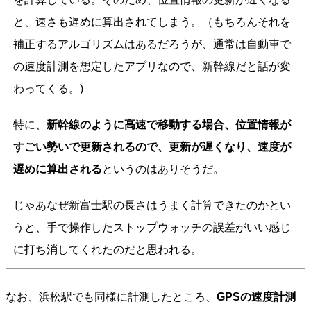
と、速さも遅めに算出されてしまう。（もちろんそれを
補正するアルゴリズムはあるだろうが、通常は自動車で
の速度計測を想定したアプリなので、新幹線だと話が変
わってくる。)
特に、
新幹線のように高速で移動する場合、位置情報が
すごい勢いで更新されるので、更新が遅くなり、速度が
遅めに算出される
というのはありそうだ。
じゃあなぜ新富士駅の長さはうまく計算できたのかとい
うと、手で操作したストップウォッチの誤差がいい感じ
に打ち消してくれたのだと思われる。
なお、浜松駅でも同様に計測したところ、
GPSの速度計測