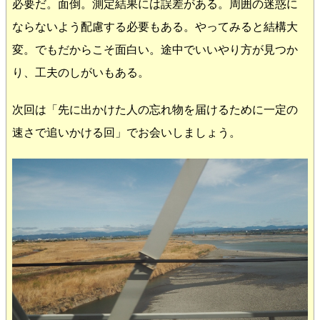
必要だ。面倒。測定結果には誤差がある。周囲の迷惑に
ならないよう配慮する必要もある。やってみると結構大
変。でもだからこそ面白い。途中でいいやり方が見つか
り、工夫のしがいもある。
次回は「先に出かけた人の忘れ物を届けるために一定の
速さで追いかける回」でお会いしましょう。