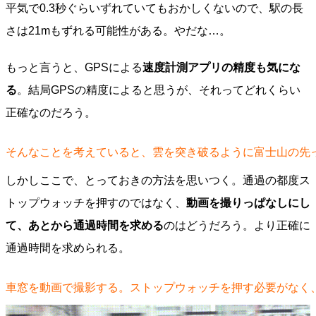
平気で0.3秒ぐらいずれていてもおかしくないので、駅の長
さは21mもずれる可能性がある。やだな…。
もっと言うと、GPSによる
速度計測アプリの精度も気にな
る
。結局GPSの精度によると思うが、それってどれくらい
正確なのだろう。
そんなことを考えていると、雲を突き破るように富士山の先
しかしここで、とっておきの方法を思いつく。通過の都度ス
トップウォッチを押すのではなく、
動画を撮りっぱなしにし
て、あとから通過時間を求める
のはどうだろう。より正確に
通過時間を求められる。
車窓を動画で撮影する。ストップウォッチを押す必要がなく