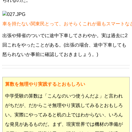
られるのだ。
車を持たない関東民とって、おそらくこれが最もスマートな
出張や帰省のついでに途中下車してさわやか。実は過去に2
回これをやったことがある。(出張の場合、途中下車しても
怒られないか事前に確認しておきましょう。)
算数を無理やり実践するとおもしろい
中学受験の算数は「こんなのいつ使うんだよ」と言われ
がちだが、だからこそ無理やり実践してみるとおもしろ
い。実際にやってみると机の上ではわからない、いろん
な発見があるものだ。まず、現実世界では機材の準備が