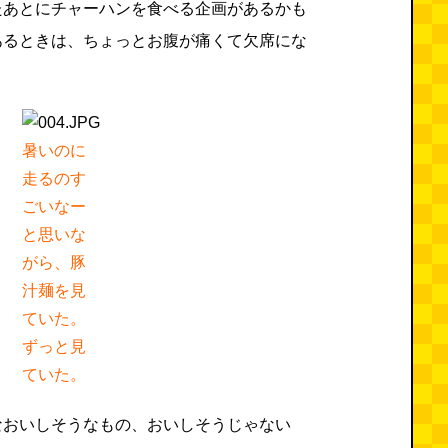
たあとにチャーハンを食べる企画があるかも
あるときは、ちょっとお腹が痛くて欠席にな
暑いのに
走るのす
ごいなー
と思いな
がら、豚
汁麺を見
ていた。
ずっと見
ていた。
なおいしそうなもの、おいしそうじゃない