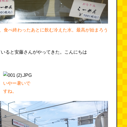
、食べ終わったあとに飲む冷えた水。最高が始まろう
ていると安藤さんがやってきた。こんにちは
いやー暑いで
すね。