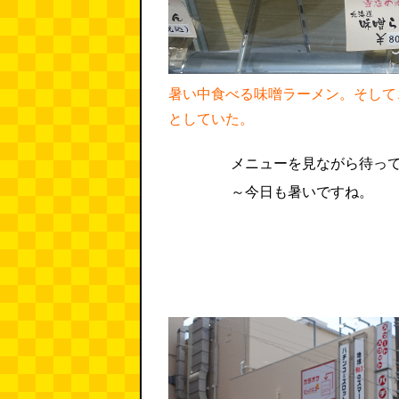
暑い中食べる味噌ラーメン。そして
としていた。
メニューを見ながら待っ
～今日も暑いですね。