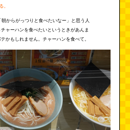
る。
「朝からがっつりと食べたいなー」と思う人
らチャーハンを食べたいというときがあんま
バテかもしれません。チャーハンを食べて。