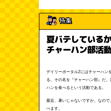
夏バテしている
チャーハン部活
デイリーポータルZにはチャーハン
る。その名を『チャーハン部』だ。
ハンを食べるという活動である。
最近、暑いじゃないですか。なので
べます。