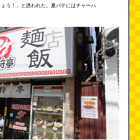
しょう！」と誘われた。夏バテにはチャーハ