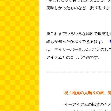
美味しかったものなど、振り返りま
※これまでいろいろな場所で取材を
誰もが知ったかぶりできるはず。「
は、デイリーポータルZと地元のし
アイデム
とのコラボ企画です。
祝！地元の人頼りの旅、知
イーアイデムの協賛のも