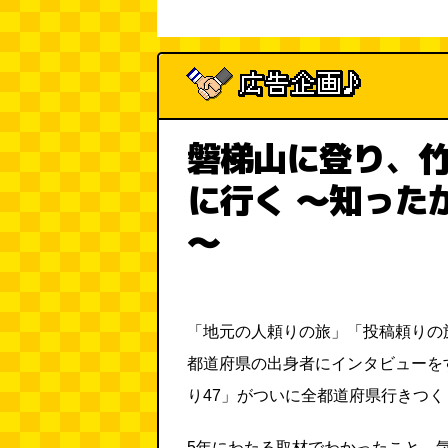
磐梯山に登り、
に行く ～知った
～
「地元の人頼りの旅」「投稿頼りの
都道府県の出身者にインタビューを
り47」がついに全都道府県行きつ
5年にわたる取材でわかったこと、