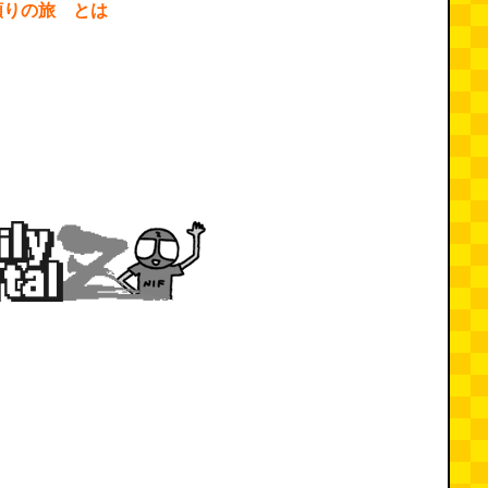
頼りの旅 とは