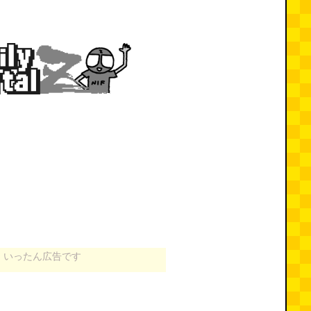
いったん広告です