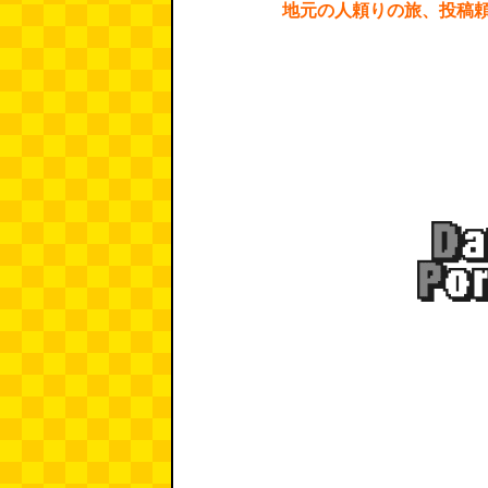
地元の人頼りの旅、投稿