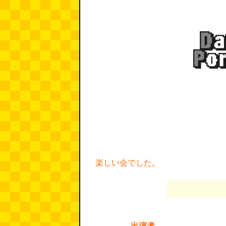
楽しい会でした。
出演者