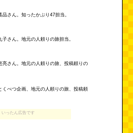
藁品さん。知ったかぶり47担当。
丸子さん。地元の人頼りの旅担当。
恵亮さん。地元の人頼りの旅、投稿頼りの
とくべつ企画、地元の人頼りの旅、投稿頼
いったん広告です