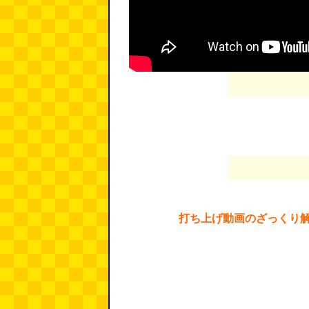
打ち上げ動画のざっくり