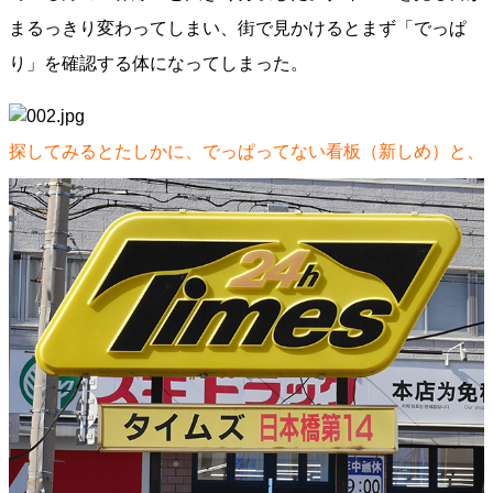
まるっきり変わってしまい、街で見かけるとまず「でっぱ
り」を確認する体になってしまった。
探してみるとたしかに、でっぱってない看板（新しめ）と、