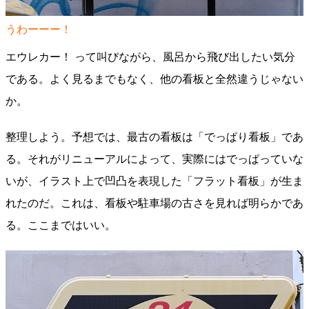
うわーーー！
エウレカー！ って叫びながら、風呂から飛び出したい気分
である。よく見るまでもなく、他の看板と全然違うじゃない
か。
整理しよう。予想では、最古の看板は「でっぱり看板」であ
る。それがリニューアルによって、実際にはでっぱっていな
いが、イラスト上で凹凸を表現した「フラット看板」が生ま
れたのだ。これは、看板や駐車場の古さを見れば明らかであ
る。ここまではいい。