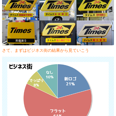
さて、まずはビジネス街の結果から見ていこう