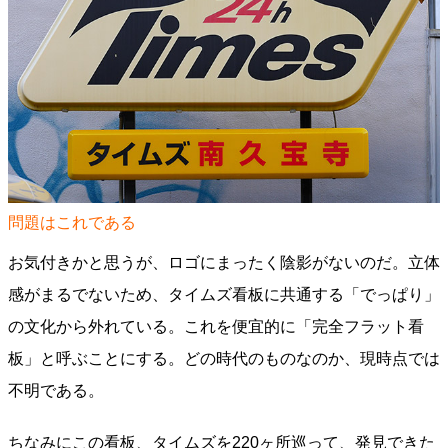
問題はこれである
お気付きかと思うが、ロゴにまったく陰影がないのだ。立体
感がまるでないため、タイムズ看板に共通する「でっぱり」
の文化から外れている。これを便宜的に「完全フラット看
板」と呼ぶことにする。どの時代のものなのか、現時点では
不明である。
ちなみにこの看板、タイムズを220ヶ所巡って、発見できた