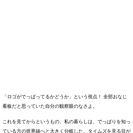
「ロゴがでっぱってるかどうか」という視点！ 全部おなじ
看板だと思っていた自分の観察眼のなさよ。
これを見てからというもの、私の暮らしは、でっぱりを知っ
ている方の世界線へと大きく分岐した。タイムズを見る目が