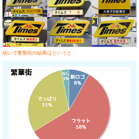
続いて繁華街の結果はというと