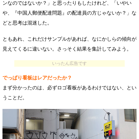
ンなのではないか？」と思ったりもしたけれど、「いやい
や、『中国人郵便配達問題』の配達員の方じゃないか？」な
どと思考は混迷した。
ともあれ、これだけサンプルがあれば、なにかしらの傾向が
見えてくるに違いない。さっそく結果を集計してみよう。
いったん広告です
でっぱり看板はレアだったか？
まず分かったのは、必ずロゴ看板があるわけではない、とい
うことだ。