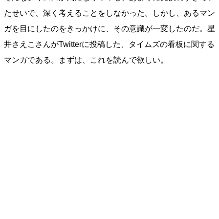
たせいで、深く考えることをしなかった。しかし、あるマン
ガを目にしたのをきっかけに、その意識が一変したのだ。星
井さえこさんがTwitterに投稿した、タイムズの看板に関する
マンガである。まずは、これを読んで欲しい。