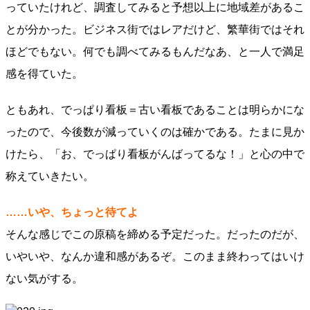
っていたけれど、調査してみると予想以上に地域差があるこ
とが分かった。ビジネス街ではレアだけど、繁華街ではそれ
ほどでもない。何でも調べてみるもんだなあ、と一人で満足
感を得ていた。
ともあれ、でっぱり看板＝古い看板であることは明らかにな
ったので、今後数が減っていくのは確かである。たまに見か
けたら、「お、でっぱり看板がんばってるな！」と心の中で
称えていきたい。
……いや、ちょっと待てよ
そんな感じでこの原稿を締める予定だった。だったのだが、
いやいや、なんか違和感があるぞ。このまま終わってはいけ
ない気がする。