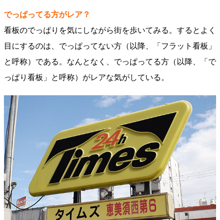
でっぱってる方がレア？
看板のでっぱりを気にしながら街を歩いてみる。するとよく
目にするのは、でっぱってない方（以降、「フラット看板」
と呼称）である。なんとなく、でっぱってる方（以降、「で
っぱり看板」と呼称）がレアな気がしている。