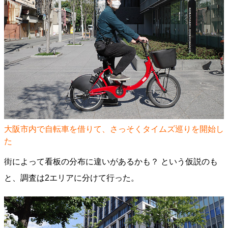
大阪市内で自転車を借りて、さっそくタイムズ巡りを開始し
た
街によって看板の分布に違いがあるかも？ という仮説のも
と、調査は2エリアに分けて行った。