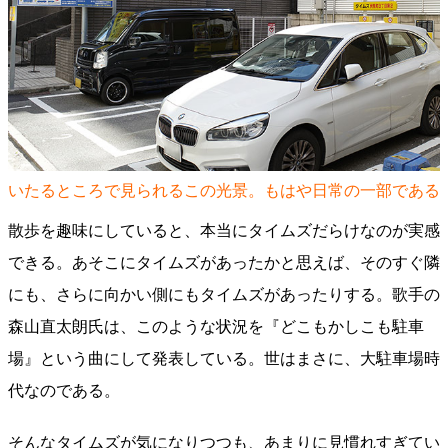
いたるところで見られるこの光景。もはや日常の一部である
散歩を趣味にしていると、本当にタイムズだらけなのが実感
できる。あそこにタイムズがあったかと思えば、そのすぐ隣
にも、さらに向かい側にもタイムズがあったりする。歌手の
森山直太朗氏は、このような状況を『どこもかしこも駐車
場』という曲にして発表している。世はまさに、大駐車場時
代なのである。
そんなタイムズが気になりつつも、あまりに見慣れすぎてい