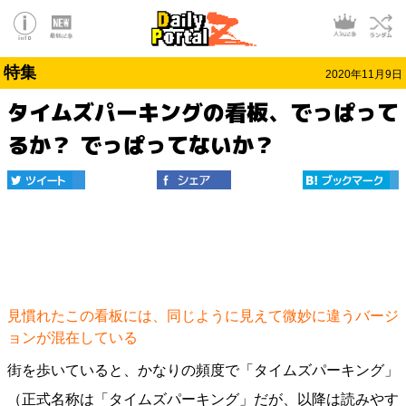
特集
2020年11月9日
タイムズパーキングの看板、でっぱって
るか？ でっぱってないか？
見慣れたこの看板には、同じように見えて微妙に違うバージ
ョンが混在している
街を歩いていると、かなりの頻度で「タイムズパーキング」
（正式名称は「タイムズパーキング」だが、以降は読みやす