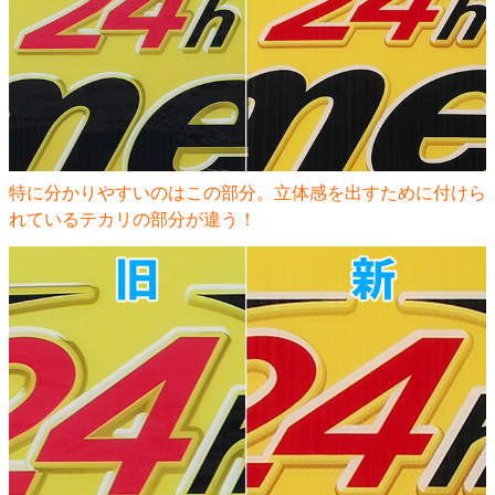
特に分かりやすいのはこの部分。立体感を出すために付けら
れているテカリの部分が違う！