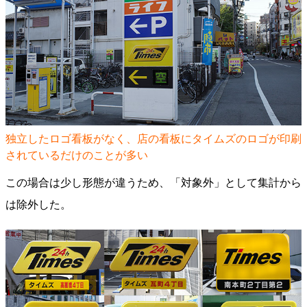
独立したロゴ看板がなく、店の看板にタイムズのロゴが印刷
されているだけのことが多い
この場合は少し形態が違うため、「対象外」として集計から
は除外した。