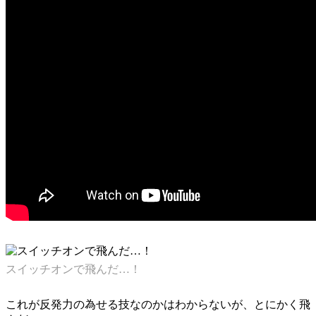
スイッチオンで飛んだ…！
これが反発力の為せる技なのかはわからないが、とにかく飛