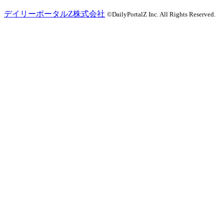
デイリーポータルZ株式会社
©DailyPortalZ Inc. All Rights Reserved.