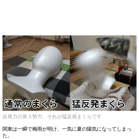
反発力の第３勢力、それが猛反発まくらです
関東は一瞬で梅雨が明け、一気に夏の陽気になってしまっ
た。