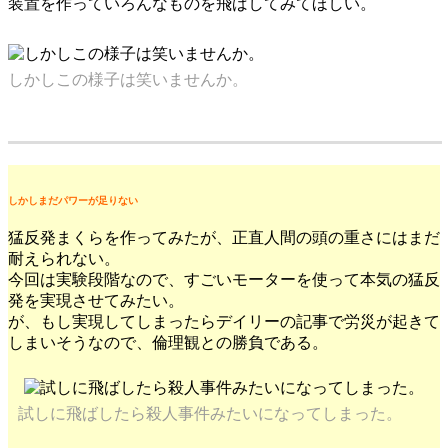
装置を作っていろんなものを飛ばしてみてほしい。
しかしこの様子は笑いませんか。
しかしまだパワーが足りない
猛反発まくらを作ってみたが、正直人間の頭の重さにはまだ
耐えられない。
今回は実験段階なので、すごいモーターを使って本気の猛反
発を実現させてみたい。
が、もし実現してしまったらデイリーの記事で労災が起きて
しまいそうなので、倫理観との勝負である。
試しに飛ばしたら殺人事件みたいになってしまった。