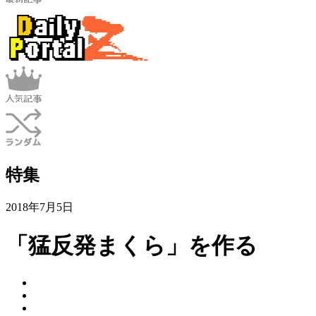
特集
2018年7月5日
「猛反発まくら」を作る