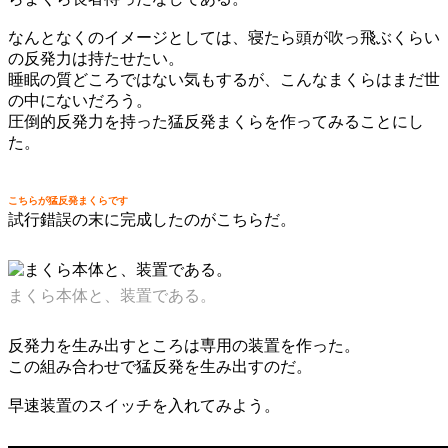
なんとなくのイメージとしては、寝たら頭が吹っ飛ぶくらい
の反発力は持たせたい。
睡眠の質どころではない気もするが、こんなまくらはまだ世
の中にないだろう。
圧倒的反発力を持った猛反発まくらを作ってみることにし
た。
こちらが猛反発まくらです
試行錯誤の末に完成したのがこちらだ。
まくら本体と、装置である。
反発力を生み出すところは専用の装置を作った。
この組み合わせで猛反発を生み出すのだ。
早速装置のスイッチを入れてみよう。