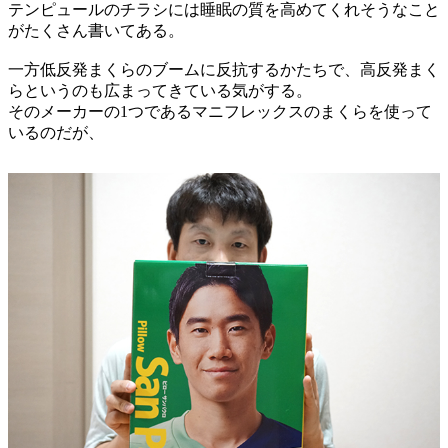
テンピュールのチラシには睡眠の質を高めてくれそうなこと
がたくさん書いてある。
一方低反発まくらのブームに反抗するかたちで、高反発まく
らというのも広まってきている気がする。
そのメーカーの1つであるマニフレックスのまくらを使って
いるのだが、