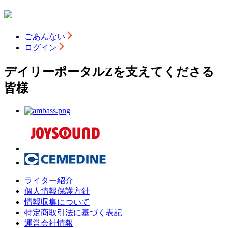
ごあんない
ログイン
デイリーポータルZを支えてくださる
皆様
ライター紹介
個人情報保護方針
情報収集について
特定商取引法に基づく表記
運営会社情報