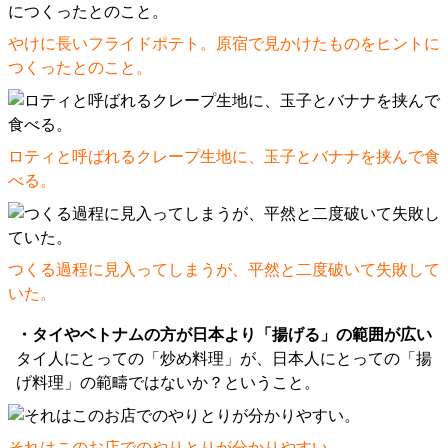
やけに長いフライドポテト。原宿で見かけたものをヒントに
つくったとのこと。
ロティと呼ばれるクレープ生地に、玉子とバナナを挟んで食
べる。
つくる過程に見入ってしまうが、平然と二度破いて失敗して
いた。
・タイやベトナムの方が日本より「揚げる」の範囲が広い
タイ人にとっての「炒め料理」が、日本人にとっての「揚
げ料理」の範疇ではないか？ということ。
それはこのお店でのやりとりが分かりやすい。