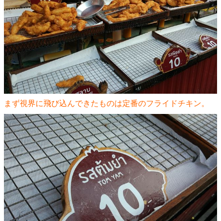
まず視界に飛び込んできたものは定番のフライドチキン。