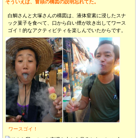
そういえば、冒頭の構図の説明忘れてた。
白鯛さんと大塚さんの構図は、液体窒素に浸したスナ
ック菓子を食べて、口から白い煙が吹き出してワース
ゴイ！的なアクティビティを楽しんでいたからです。
ワースゴイ！