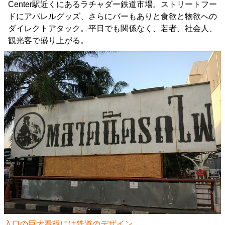
Center駅近くにあるラチャダー鉄道市場。ストリートフー
ドにアパレルグッズ、さらにバーもありと食欲と物欲への
ダイレクトアタック。平日でも関係なく、若者、社会人、
観光客で盛り上がる。
入口の巨大看板には鉄道のデザイン。