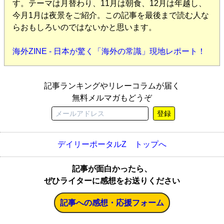
す。テーマは月替わり、11月は朝食、12月は年越し、
今月1月は夜景をご紹介。この記事を最後まで読む人な
らおもしろいのではないかと思います。
海外ZINE - 日本が驚く「海外の常識」現地レポート！
記事ランキングやリレーコラムが届く
無料メルマガもどうぞ
登録
デイリーポータルZ トップへ
記事が面白かったら、
ぜひライターに感想をお送りください
記事への感想・応援フォーム