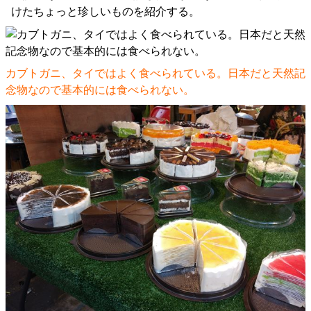
けたちょっと珍しいものを紹介する。
カブトガニ、タイではよく食べられている。日本だと天然記
念物なので基本的には食べられない。