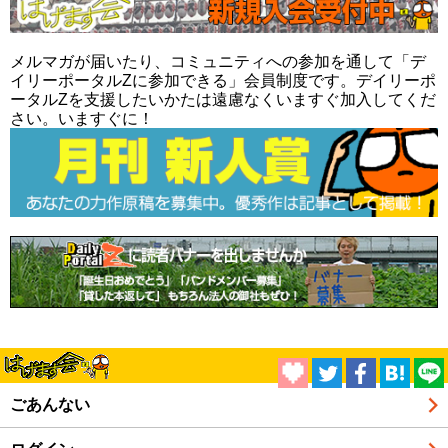
メルマガが届いたり、コミュニティへの参加を通して「デ
イリーポータルZに参加できる」会員制度です。デイリーポ
ータルZを支援したいかたは遠慮なくいますぐ加入してくだ
さい。いますぐに！
ごあんない