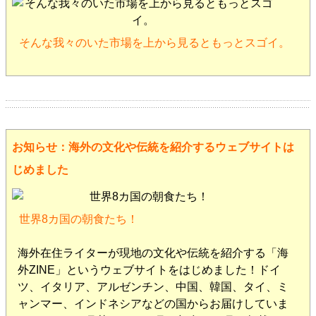
そんな我々のいた市場を上から見るともっとスゴイ。
お知らせ：海外の文化や伝統を紹介するウェブサイトは
じめました
世界8カ国の朝食たち！
海外在住ライターが現地の文化や伝統を紹介する「海
外ZINE」というウェブサイトをはじめました！ドイ
ツ、イタリア、アルゼンチン、中国、韓国、タイ、ミ
ャンマー、インドネシアなどの国からお届けしていま