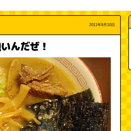
2011年9月10日
強いんだぜ！