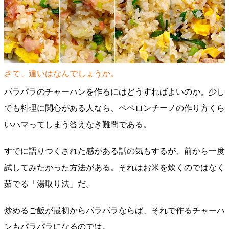
さて、違いはなんでしょうか。
パラパラのチャーハンを作るにはどうすればよいのか。少し
でも料理に関心がある人なら、ペペロンチーノの作り方くら
いハマってしまう答えなき難問である。
すでに語りつくされた感がある話の気もするが、前から一度
試してみたかった方法がある。それはお米を炊くのではなく
茹でる「湯取り法」だ。
炒めるご飯が最初からパラパラならば、それで作るチャーハ
ンもパラパラになるのでは。