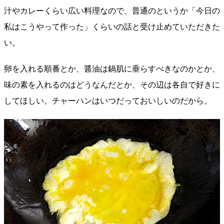
汁やカレーくらい広い料理なので、普通のというか「今日の
私はこうやって作った」くらいの話と受け止めていただきた
い。
卵を入れる順番とか、醤油は鍋肌に垂らすべきなのかとか、
味の素を入れるのはどうなんだとか、その辺は各自で好きに
してほしい。チャーハンはいつだっておいしいのだから。