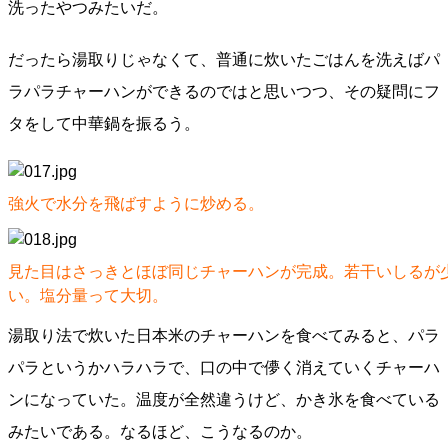
洗ったやつみたいだ。
だったら湯取りじゃなくて、普通に炊いたごはんを洗えばパ
ラパラチャーハンができるのではと思いつつ、その疑問にフ
タをして中華鍋を振るう。
強火で水分を飛ばすように炒める。
見た目はさっきとほぼ同じチャーハンが完成。若干いしるが
い。塩分量って大切。
湯取り法で炊いた日本米のチャーハンを食べてみると、パラ
パラというかハラハラで、口の中で儚く消えていくチャーハ
ンになっていた。温度が全然違うけど、かき氷を食べている
みたいである。なるほど、こうなるのか。