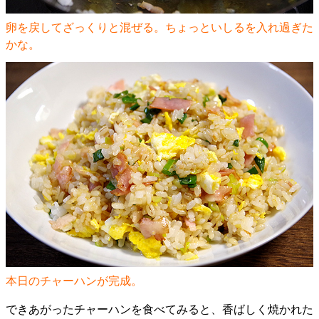
卵を戻してざっくりと混ぜる。ちょっといしるを入れ過ぎた
かな。
本日のチャーハンが完成。
できあがったチャーハンを食べてみると、香ばしく焼かれた