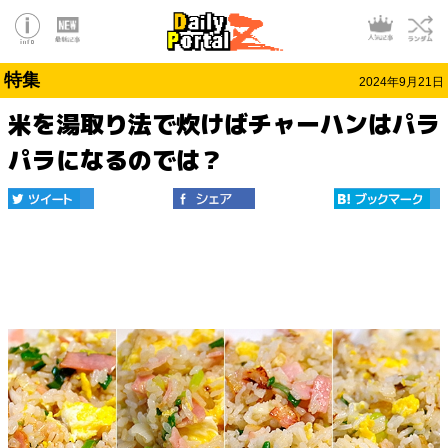
特集
2024年9月21日
米を湯取り法で炊けばチャーハンはパラ
パラになるのでは？