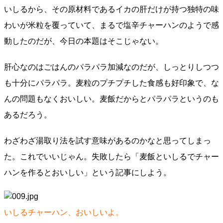
いしるから、その原材料であるイカの肝だけが持つ独特の味
わいが米粒を覆っていて、まるで塩辛チャーハンのようで感
動したのだが、今日の本題はそこじゃない。
肝心なのはごはんのパラパラ加減なのだが、しっとりしつつ
も十分にパラパラ。麦粒のプチプチした食感も好印象で、な
んの問題もなくおいしい。麦飯だからとパラパラというのも
あるだろう。
わざわざ湯取り法を試す意味があるのかなと思ってしまっ
た。これでいいじゃん。失敗したら「麦飯といしるでチャー
ハンを作るとおいしい」という記事にしよう。
いしるチャーハン、おいしいよ。