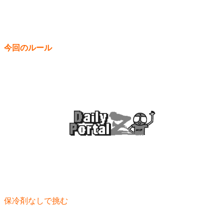
今回のルール
保冷剤なしで挑む