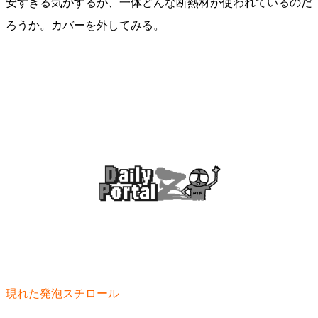
安すぎる気がするが、一体どんな断熱材が使われているのだ
ろうか。カバーを外してみる。
現れた発泡スチロール