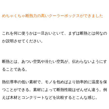
めちゃくちゃ断熱力の高いクーラーボックスができました
これを何に使うかは一旦おいといて、まずは断熱とは何なの
か説明させてください。
断熱とは、あつい空気や冷たい空気が、伝わらないようにす
ることである。
熱伝導率の低い素材で、モノを包めばより効率的に温度を保
つことができる。素材によって断熱性能はぜんぜん違う。例
えば木材とコンクリートなどを比較するとこんな感じ。