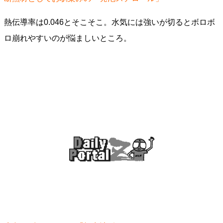
熱伝導率は0.046とそこそこ。水気には強いが切るとボロボ
ロ崩れやすいのが悩ましいところ。