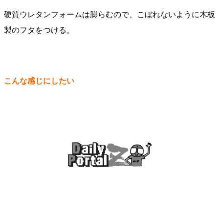
硬質ウレタンフォームは膨らむので、こぼれないように木板
製のフタをつける。
こんな感じにしたい