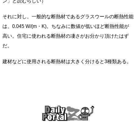
ン」と読むらしい）
それに対し、一般的な断熱材であるグラスウールの断熱性能
は、0.045 W/(m・K)。ちなみに数値が低いほど断熱性能が
高い。住宅に使われる断熱材の凄さがお分かり頂けたはず
だ。
建材などに使用される断熱材は大きく分けると3種類ある。