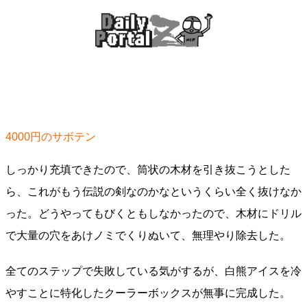
4000円のサボテン
しっかり充填できたので、筒状の木材を引き抜こうとした
ら、これがもう伝説の剣なのかなというくらい全く抜けなか
った。どうやってもびくともしなかったので、木材にドリル
で大量の穴をあけノミでくりぬいて、無理やり除去した。
全てのステップで失敗している気がするが、白熊アイスを冷
やすことに特化したクーラーボックスが無事に完成した。