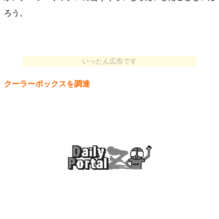
ろう。
いったん広告です
クーラーボックスを調達