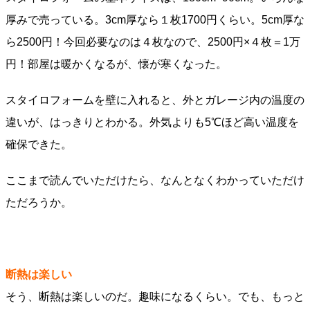
厚みで売っている。3cm厚なら１枚1700円くらい。5cm厚な
ら2500円！今回必要なのは４枚なので、2500円×４枚＝1万
円！部屋は暖かくなるが、懐が寒くなった。
スタイロフォームを壁に入れると、外とガレージ内の温度の
違いが、はっきりとわかる。外気よりも5℃ほど高い温度を
確保できた。
ここまで読んでいただけたら、なんとなくわかっていただけ
ただろうか。
断熱は楽しい
そう、断熱は楽しいのだ。趣味になるくらい。でも、もっと