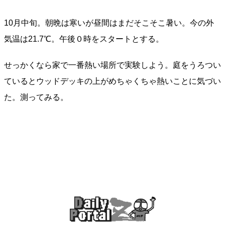
10月中旬。朝晩は寒いが昼間はまだそこそこ暑い。今の外
気温は21.7℃。午後０時をスタートとする。
せっかくなら家で一番熱い場所で実験しよう。庭をうろつい
ているとウッドデッキの上がめちゃくちゃ熱いことに気づい
た。測ってみる。