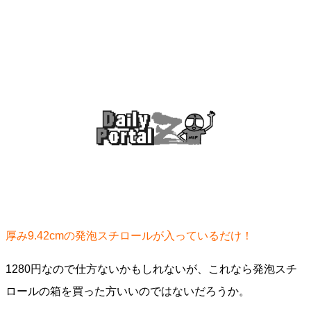
厚み9.42cmの発泡スチロールが入っているだけ！
1280円なので仕方ないかもしれないが、これなら発泡スチ
ロールの箱を買った方いいのではないだろうか。