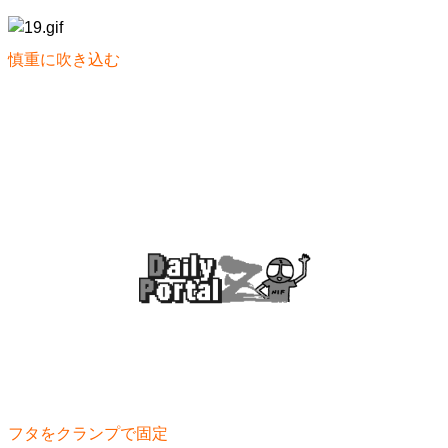
慎重に吹き込む
フタをクランプで固定