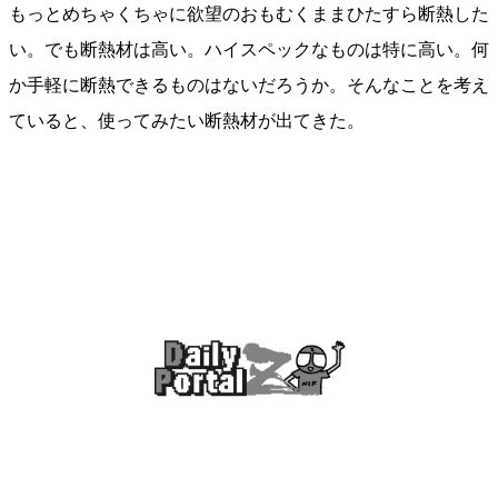
もっとめちゃくちゃに欲望のおもむくままひたすら断熱した
い。でも断熱材は高い。ハイスペックなものは特に高い。何
か手軽に断熱できるものはないだろうか。そんなことを考え
ていると、使ってみたい断熱材が出てきた。