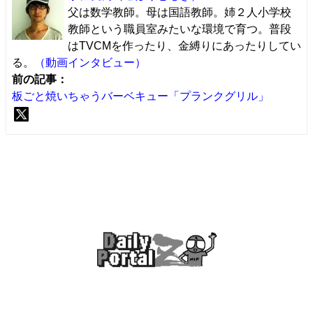
父は数学教師。母は国語教師。姉２人小学校
教師という職員室みたいな環境で育つ。普段
はTVCMを作ったり、金縛りにあったりしてい
る。
（動画インタビュー）
前の記事：
板ごと焼いちゃうバーベキュー「プランクグリル」