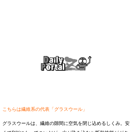
こちらは繊維系の代表「グラスウール」
グラスウールは、繊維の隙間に空気を閉じ込めるしくみ。安