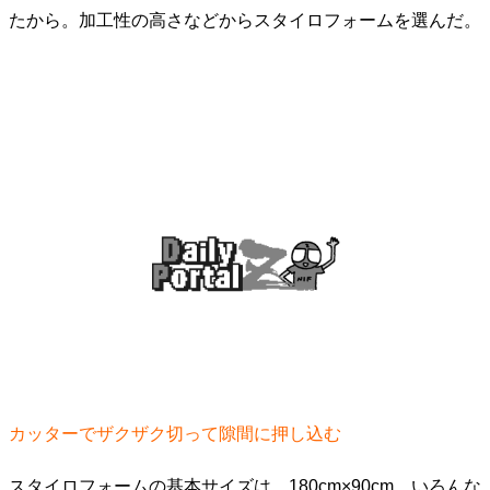
たから。加工性の高さなどからスタイロフォームを選んだ。
カッターでザクザク切って隙間に押し込む
スタイロフォームの基本サイズは、180cm×90cm。いろんな