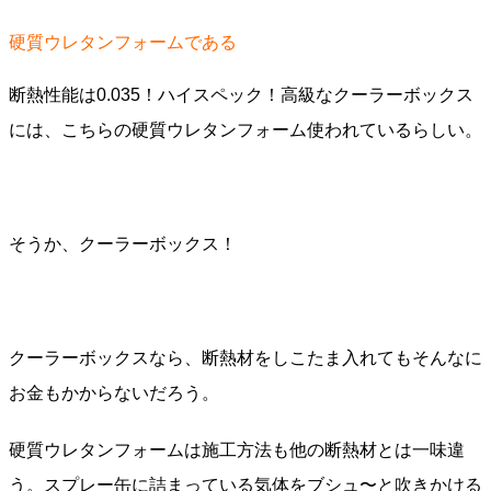
硬質ウレタンフォームである
断熱性能は0.035！ハイスペック！高級なクーラーボックス
には、こちらの硬質ウレタンフォーム使われているらしい。
そうか、クーラーボックス！
クーラーボックスなら、断熱材をしこたま入れてもそんなに
お金もかからないだろう。
硬質ウレタンフォームは施工方法も他の断熱材とは一味違
う。スプレー缶に詰まっている気体をブシュ〜と吹きかける