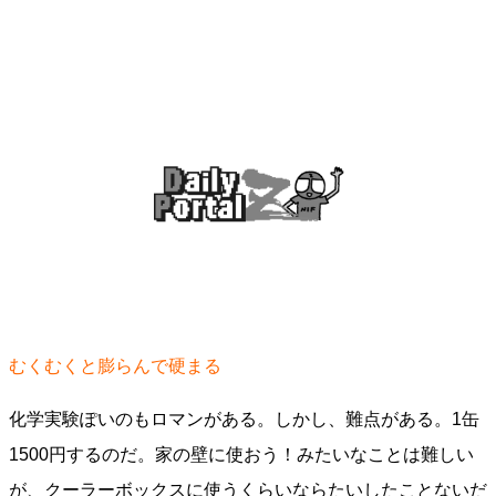
むくむくと膨らんで硬まる
化学実験ぽいのもロマンがある。しかし、難点がある。1缶
1500円するのだ。家の壁に使おう！みたいなことは難しい
が、クーラーボックスに使うくらいならたいしたことないだ