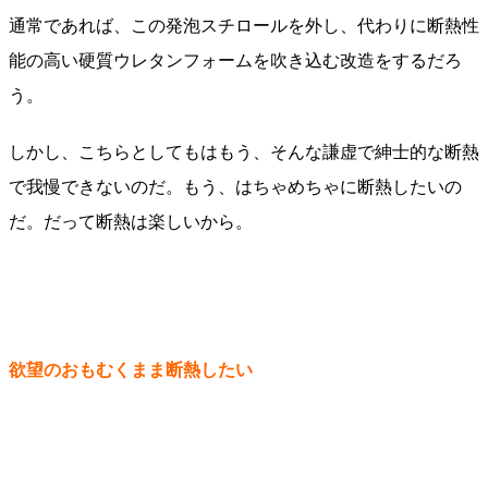
通常であれば、この発泡スチロールを外し、代わりに断熱性
能の高い硬質ウレタンフォームを吹き込む改造をするだろ
う。
しかし、こちらとしてもはもう、そんな謙虚で紳士的な断熱
で我慢できないのだ。もう、はちゃめちゃに断熱したいの
だ。だって断熱は楽しいから。
欲望のおもむくまま断熱したい