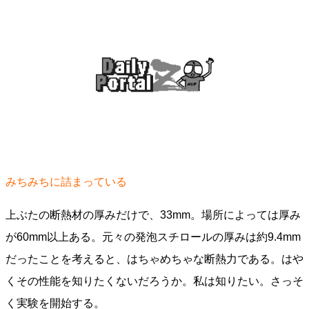
みちみちに詰まっている
上ぶたの断熱材の厚みだけで、33mm。場所によっては厚み
が60mm以上ある。元々の発泡スチロールの厚みは約9.4mm
だったことを考えると、はちゃめちゃな断熱力である。はや
くその性能を知りたくないだろうか。私は知りたい。さっそ
く実験を開始する。