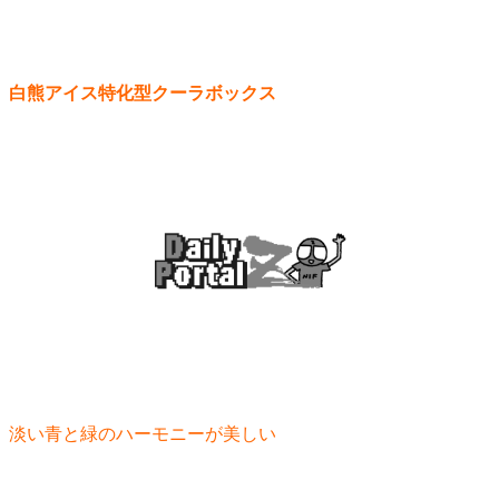
白熊アイス特化型クーラボックス
淡い青と緑のハーモニーが美しい