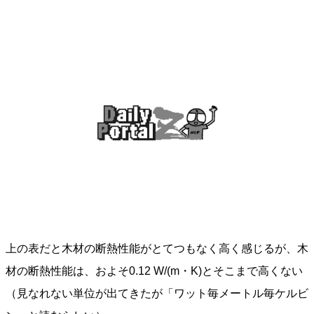
上の表だと木材の断熱性能がとてつもなく高く感じるが、木
材の断熱性能は、およそ0.12 W/(m・K)とそこまで高くない
（見なれない単位が出てきたが「ワット毎メートル毎ケルビ