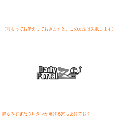
（前もってお伝えしておきますと、この方法は失敗します）
膨らみすぎたウレタンが逃げる穴もあけておく