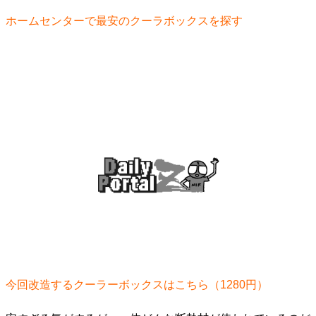
ホームセンターで最安のクーラボックスを探す
今回改造するクーラーボックスはこちら（1280円）