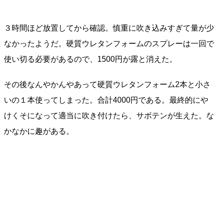
３時間ほど放置してから確認。慎重に吹き込みすぎて量が少
なかったようだ。硬質ウレタンフォームのスプレーは一回で
使い切る必要があるので、1500円が露と消えた。
その後なんやかんやあって硬質ウレタンフォーム2本と小さ
いの１本使ってしまった。合計4000円である。最終的にや
けくそになって適当に吹き付けたら、サボテンが生えた。な
かなかに趣がある。