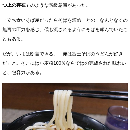
つ上の存在」
のような階級意識があった。
「立ち食いそば屋だったらそばを頼め」との、なんとなくの
無言の圧力を感じ、僕も流されるようにそばを頼んでいたこ
ともある。
だが、いまは断言できる。「俺は富士そばのうどんが好き
だ」と。そこには小麦粉100％ならではの完成された味わい
と、包容力がある。