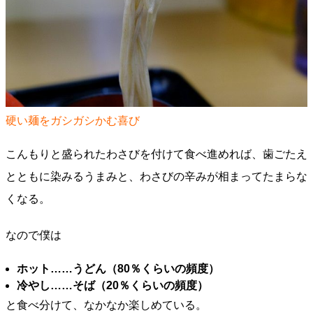
硬い麺をガシガシかむ喜び
こんもりと盛られたわさびを付けて食べ進めれば、歯ごたえ
とともに染みるうまみと、わさびの辛みが相まってたまらな
くなる。
なので僕は
ホット……うどん（80％くらいの頻度）
冷やし……そば（20％くらいの頻度）
と食べ分けて、なかなか楽しめている。