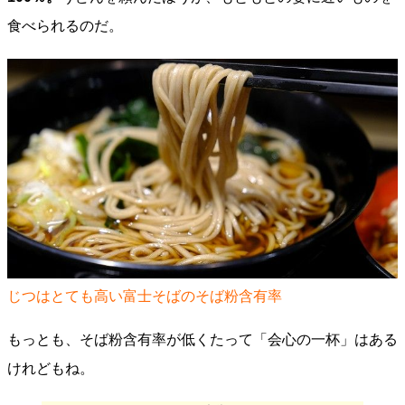
食べられるのだ。
じつはとても高い富士そばのそば粉含有率
もっとも、そば粉含有率が低くたって「会心の一杯」はある
けれどもね。