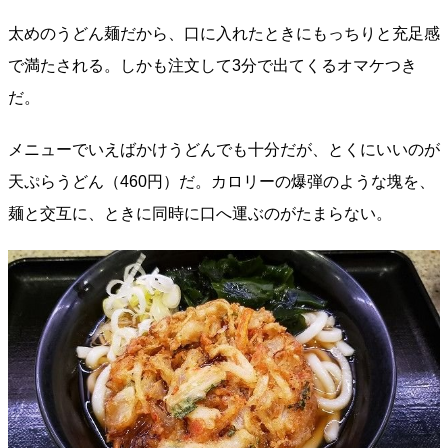
太めのうどん麺だから、口に入れたときにもっちりと充足感
で満たされる。しかも注文して3分で出てくるオマケつき
だ。
メニューでいえばかけうどんでも十分だが、とくにいいのが
天ぷらうどん（460円）だ。カロリーの爆弾のような塊を、
麺と交互に、ときに同時に口へ運ぶのがたまらない。