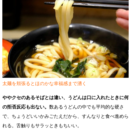
太麺を頬張るとほのかな幸福感まで湧く​​​​
ややクセのあるそばとは違い、うどんは口に入れたときに何
の拒否反応も出ない。
数あるうどんの中でも平均的な硬さ
で、ちょうどいいかみごたえだから、すんなりと食べ進めら
れる。舌触りもサラッときもちいい。