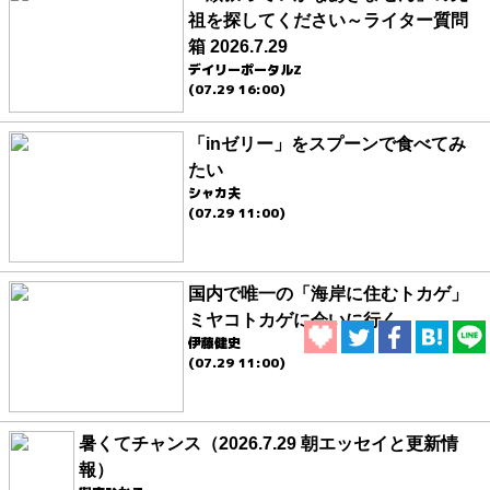
祖を探してください～ライター質問
箱 2026.7.29
デイリーポータルZ
(07.29 16:00)
「inゼリー」をスプーンで食べてみ
たい
シャカ夫
(07.29 11:00)
国内で唯一の「海岸に住むトカゲ」
ミヤコトカゲに会いに行く
伊藤健史
(07.29 11:00)
暑くてチャンス（2026.7.29 朝エッセイと更新情
報）