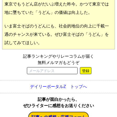
東京でもうどん店がだいぶ増えた昨今。かつて東京では
地に墜ちていた「うどん」の価値は向上した。
いま富士そばのうどんにも、社会的地位の向上に千載一
遇のチャンスが来ている。ぜひ富士そばの「うどん」を
試してみてほしい。
記事ランキングやリレーコラムが届く
無料メルマガもどうぞ
登録
デイリーポータルZ トップへ
記事が面白かったら、
ぜひライターに感想をお送りください