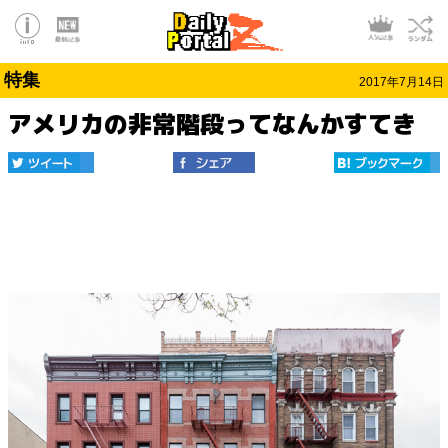
特集
2017年7月14日
アメリカの非常階段ってなんかすてき