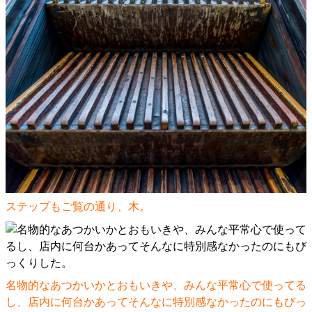
ステップもご覧の通り、木。
名物的なあつかいかとおもいきや、みんな平常心で使ってる
し、店内に何台かあってそんなに特別感なかったのにもびっ