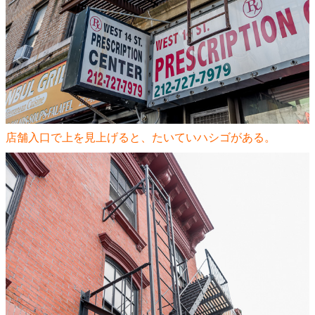
店舗入口で上を見上げると、たいていハシゴがある。