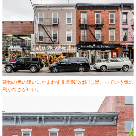
建物の色の違いにかまわず非常階段は同じ黒、っていう気の
利かなさがいい。