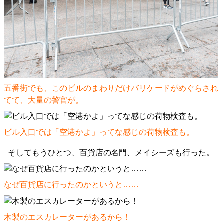
五番街でも、このビルのまわりだけバリケードがめぐらされ
てて、大量の警官が。
ビル入口では「空港かよ」ってな感じの荷物検査も。
そしてもうひとつ、百貨店の名門、メイシーズも行った。
なぜ百貨店に行ったのかというと……
木製のエスカレーターがあるから！