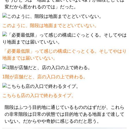
変だから惹かれるのでは」だった。
このように、階段は地面までとどいていない。
「必要最低限」って感じの構成にぐっとくる。そしてやはり
地面までは届いていない。
1階が店舗だと、店の入口の上で終わる。
こちらも店の入口で終わるタイプ。
階段はふつう目的地に通じているもののはずだが、これら
の非常階段は日常の状態では目的地である地面まで達して
いない。だからやや奇妙に感じるのだと思う。