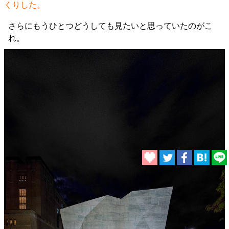
くりした。
さらにもうひとつどうしても見たいと思っていたのがこ
れ。