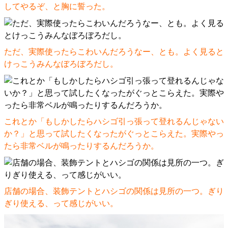
してやるぞ、と胸に誓った。
ただ、実際使ったらこわいんだろうなー、とも。よく見ると
けっこうみんなぼろぼろだし。
これとか「もしかしたらハシゴ引っ張って登れるんじゃない
か？」と思って試したくなったがぐっとこらえた。実際やっ
たら非常ベルが鳴ったりするんだろうか。
店舗の場合、装飾テントとハシゴの関係は見所の一つ。ぎり
ぎり使える、って感じがいい。