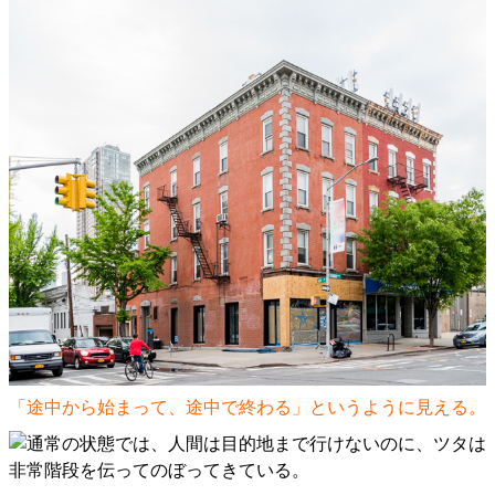
「途中から始まって、途中で終わる」というように見える。