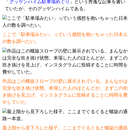
「
グッゲンハイム駐車場めぐり
」という秀逸な記事を書い
ていたが、そのグッゲンハイムである。
ここで「駐車場みたい」っていう感想を抱いちゃった日本人
の数を調べたい。
作品はこの螺旋スロープの壁に展示されている。まんなかは
完全な吹き抜け状態。来場した人のほとんどが、まずこの吹
き抜けを見上げ、インスタグラムに投稿することに時間を費
やしていた。
最上階から見下ろした様子。ここまでぐるぐると螺旋の通路