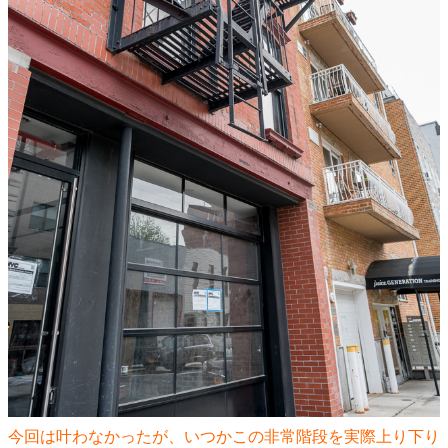
今回は叶わなかったが、いつかこの非常階段を実際上り下り