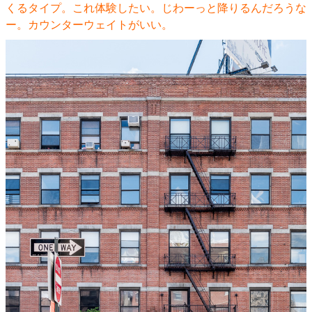
くるタイプ。これ体験したい。じわーっと降りるんだろうな
ー。カウンターウェイトがいい。