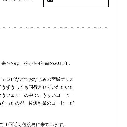
来たのは、今から4年前の2011年。
ーテレビなどでおなじみの宮城マリオ
ずうずうしくも同行させていただいた
かうフェリーの中で、うまいコーヒー
もらったのが、佐渡乳業のコーヒーだ