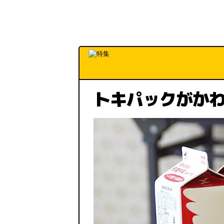
トキパックがか