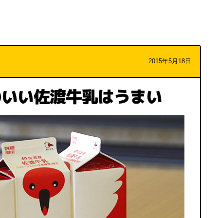
2015年5月18日
わいい佐渡牛乳はうまい