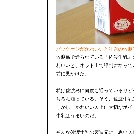
パッケージがかわいいと評判の佐渡
佐渡島で造られている『佐渡牛乳』
わいいと、ネット上で評判になって
前に見かけた。
私は佐渡島に何度も通っているリピ
ちろん知っている。そう、佐渡牛乳
しかし、かわいい以上に大切なポイ
牛乳はうまいのだ。
そんな佐渡牛乳の製造元に、思い入