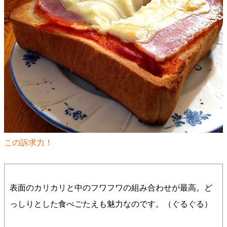
この訴求力！
表面のカリカリと中のフワフワの組み合わせが最高。ど
っしりとした食べごたえも魅力なのです。（ぐるぐる）