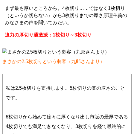
まず最も厚いところから。4枚切り……ではなく1枚切り
（というか切らない）から3枚切りまでの厚さ原理主義の
みなさまの声を聞いてみたい。
迫力の厚切り過激派：1枚切り～3枚切り
まさかの2.5枚切りという刺客（九郎さんより）
私は2.5枚切りを支持します。5枚切りの倍の厚さのこと
です。
6枚切りから始めて徐々に厚くなり出し市販の最厚である
4枚切りでも満足できなくなり、3枚切りを経て最終的に