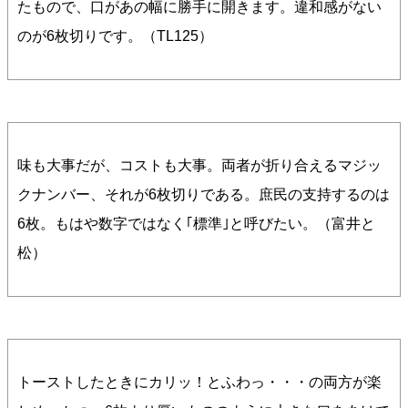
たもので、口があの幅に勝手に開きます。違和感がない
のが6枚切りです。（TL125）
味も大事だが、コストも大事。両者が折り合えるマジッ
クナンバー、それが6枚切りである。庶民の支持するのは
6枚。もはや数字ではなく｢標準｣と呼びたい。（富井と
松）
トーストしたときにカリッ！とふわっ・・・の両方が楽