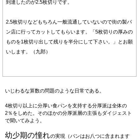
到達したのが2.5枚切りです。
2.5枚切りなどもちろん一般流通していないので街の製パ
ン店に行ってカットしてもらいます。「5枚切りの厚みの
ものを1枚切り出して残りを半分にして下さい。」とお願
いします。（九郎）
いじわるな算数の問題のような日常である。
4枚切り以上に分厚い食パンを支持する分厚派は全体の
2％をしめた。そのほかの分厚派層の主張もダイジェスト
で聞いてみよう。
幼少期の憧れ
の実現（パンはお八つに含まれます