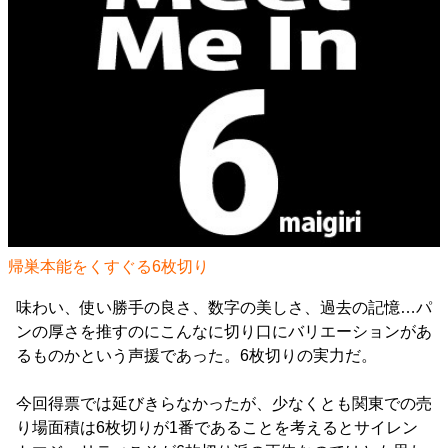
帰巣本能をくすぐる6枚切り
味わい、使い勝手の良さ、数字の美しさ、過去の記憶…パ
ンの厚さを推すのにこんなに切り口にバリエーションがあ
るものかという声援であった。6枚切りの実力だ。
今回得票では延びきらなかったが、少なくとも関東での売
り場面積は6枚切りが1番であることを考えるとサイレン