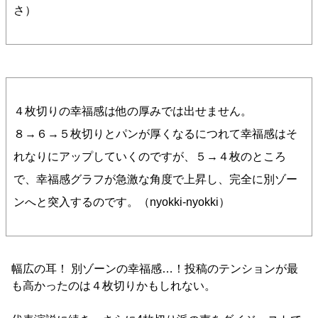
さ）
４枚切りの幸福感は他の厚みでは出せません。
８→６→５枚切りとパンが厚くなるにつれて幸福感はそ
れなりにアップしていくのですが、５→４枚のところ
で、幸福感グラフが急激な角度で上昇し、完全に別ゾー
ンへと突入するのです。（nyokki-nyokki）
幅広の耳！ 別ゾーンの幸福感…！投稿のテンションが最
も高かったのは４枚切りかもしれない。