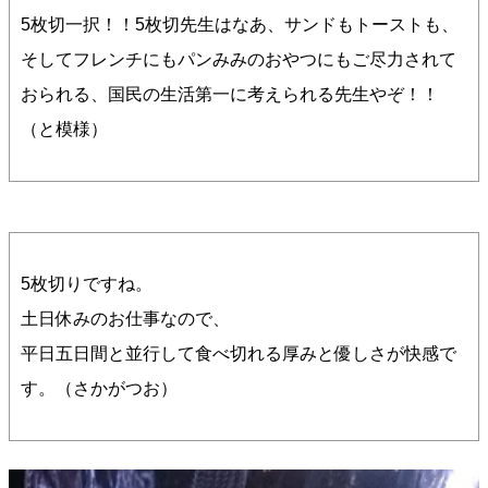
5枚切一択！！5枚切先生はなあ、サンドもトーストも、
そしてフレンチにもパンみみのおやつにもご尽力されて
おられる、国民の生活第一に考えられる先生やぞ！！
（と模様）
5枚切りですね。
土日休みのお仕事なので、
平日五日間と並行して食べ切れる厚みと優しさが快感で
す。（さかがつお）