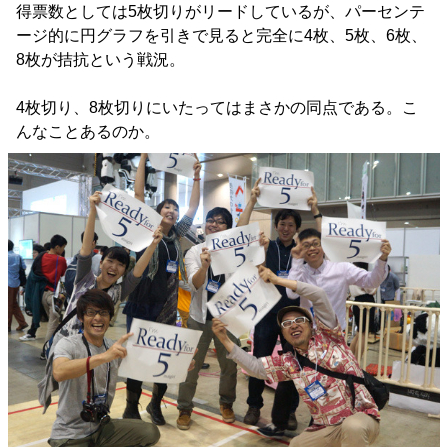
得票数としては5枚切りがリードしているが、パーセンテ
ージ的に円グラフを引きで見ると完全に4枚、5枚、6枚、
8枚が拮抗という戦況。
4枚切り、8枚切りにいたってはまさかの同点である。こ
んなことあるのか。