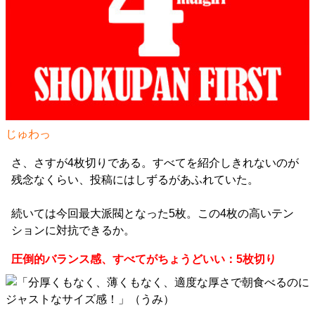
じゅわっ
さ、さすが4枚切りである。すべてを紹介しきれないのが
残念なくらい、投稿にはしずるがあふれていた。
続いては今回最大派閥となった5枚。この4枚の高いテン
ションに対抗できるか。
圧倒的バランス感、すべてがちょうどいい：5枚切り