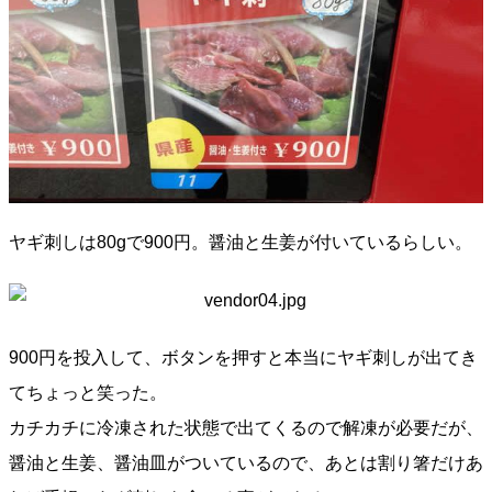
ヤギ刺しは80gで900円。醤油と生姜が付いているらしい。
900円を投入して、ボタンを押すと本当にヤギ刺しが出てき
てちょっと笑った。
カチカチに冷凍された状態で出てくるので解凍が必要だが、
醤油と生姜、醤油皿がついているので、あとは割り箸だけあ