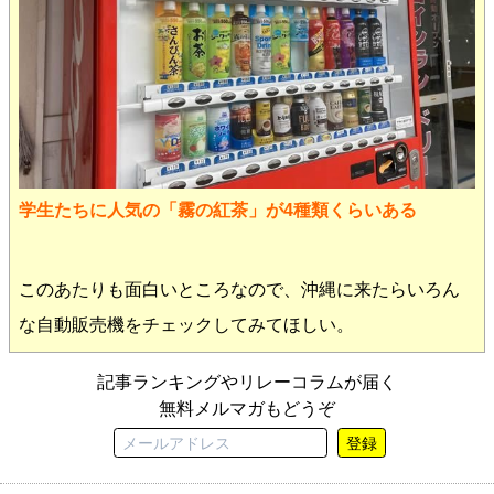
学生たちに人気の「霧の紅茶」が4種類くらいある
このあたりも面白いところなので、沖縄に来たらいろん
な自動販売機をチェックしてみてほしい。
記事ランキングやリレーコラムが届く
無料メルマガもどうぞ
登録