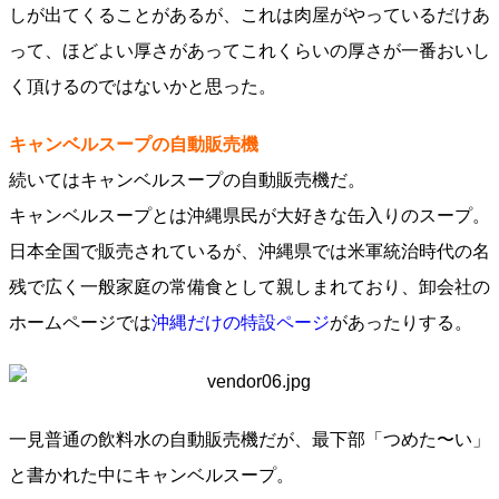
しが出てくることがあるが、これは肉屋がやっているだけあ
って、ほどよい厚さがあってこれくらいの厚さが一番おいし
く頂けるのではないかと思った。
キャンベルスープの自動販売機
続いてはキャンベルスープの自動販売機だ。
キャンベルスープとは沖縄県民が大好きな缶入りのスープ。
日本全国で販売されているが、沖縄県では米軍統治時代の名
残で広く一般家庭の常備食として親しまれており、卸会社の
ホームページでは
沖縄だけの特設ページ
があったりする。
一見普通の飲料水の自動販売機だが、最下部「つめた〜い」
と書かれた中にキャンベルスープ。