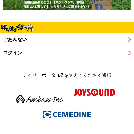
ごあんない
ログイン
デイリーポータルZを支えてくださる皆様