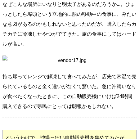
なぜこんな場所にいなりと明太子があるのだろうか...。ひょ
っとしたら埠頭という立地的に船の移動中の食事に、みたい
な意図があるのかもしれないと思ったのだが、購入したらカ
チカチに冷凍したやつがでてきた。旅の食事にしてはハード
ルが高い。
持ち帰ってレンジで解凍して食べてみたが、店先で常温で売
られているものと全く違いがなくて驚いた。急に沖縄いなり
が食べたくなったときに、この自動販売機にいけば24時間
購入できるので県民にとっては朗報かもしれない。
というわけで、沖縄っぽい自動販売機を集めてみたが、