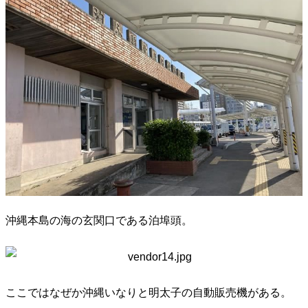
沖縄本島の海の玄関口である泊埠頭。
ここではなぜか沖縄いなりと明太子の自動販売機がある。