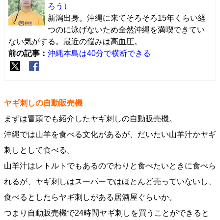
ろう）
新潟出身。沖縄に来てそろそろ15年くらい経
つのに泳げないため全然沖縄を満喫できてい
ない気がする。最近の悩みは高血圧。
前の記事：
沖縄本島は40分で横断できる
ヤギ刺しの自動販売機
まずは冒頭でも紹介したヤギ刺しの自動販売機。
沖縄では山羊を食べる文化があるが、だいたい山羊汁かヤギ
刺しとして食べる。
山羊汁はレトルトでもあるのでわりと食べたいときに食べら
れるが、ヤギ刺しはスーパーではほとんど売っていないし、
食べるとしたらヤギ刺しがある居酒屋ぐらいか。
つまり自動販売機で24時間ヤギ刺しを買うことができると