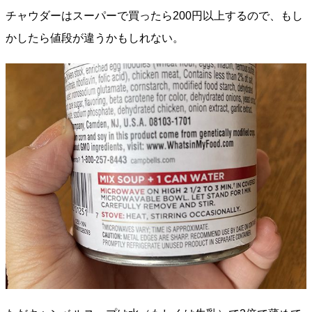
チャウダーはスーパーで買ったら200円以上するので、もし
かしたら値段が違うかもしれない。