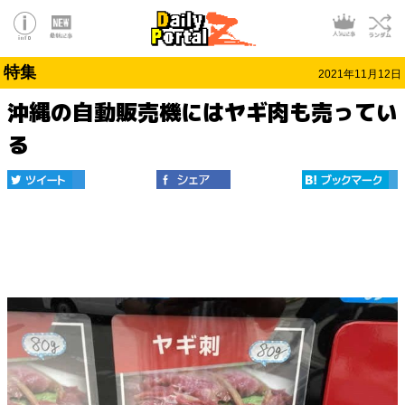
特集
2021年11月12日
沖縄の自動販売機にはヤギ肉も売ってい
る