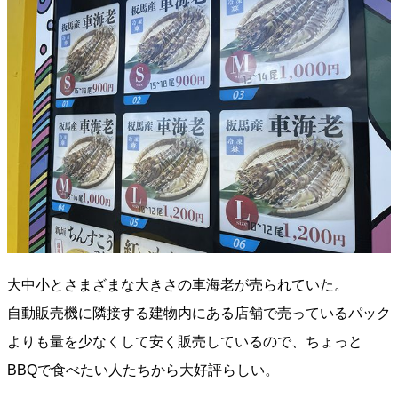
大中小とさまざまな大きさの車海老が売られていた。
自動販売機に隣接する建物内にある店舗で売っているパック
よりも量を少なくして安く販売しているので、ちょっと
BBQで食べたい人たちから大好評らしい。