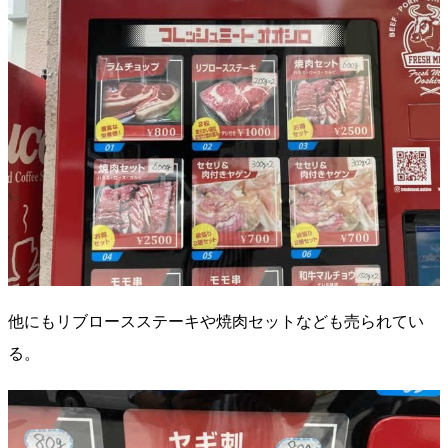
他にもリブロースステーキや焼肉セットなども売られてい
る。