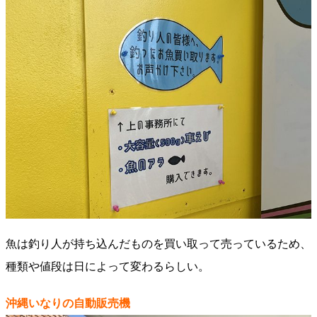
魚は釣り人が持ち込んだものを買い取って売っているため、
種類や値段は日によって変わるらしい。
沖縄いなりの自動販売機