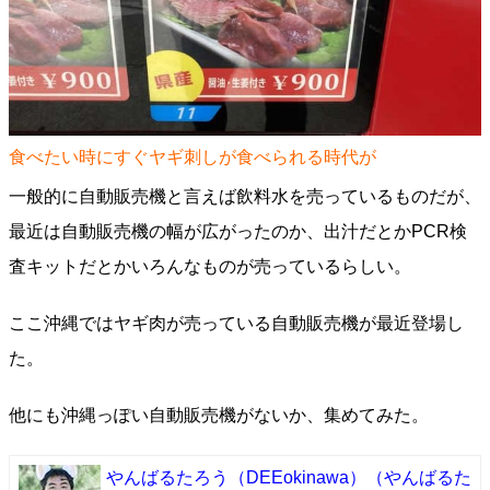
食べたい時にすぐヤギ刺しが食べられる時代が
一般的に自動販売機と言えば飲料水を売っているものだが、
最近は自動販売機の幅が広がったのか、出汁だとかPCR検
査キットだとかいろんなものが売っているらしい。
ここ沖縄ではヤギ肉が売っている自動販売機が最近登場し
た。
他にも沖縄っぽい自動販売機がないか、集めてみた。
やんばるたろう（DEEokinawa）
（やんばるた