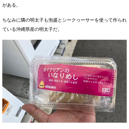
がある。
ちなみに隣の明太子も泡盛とシークヮーサーを使って作られ
ている沖縄県産の明太子だ。