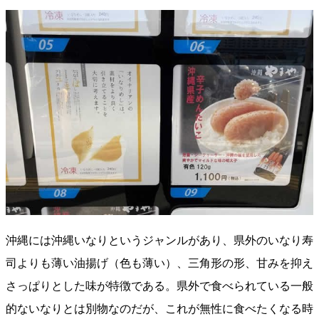
沖縄には沖縄いなりというジャンルがあり、県外のいなり寿
司よりも薄い油揚げ（色も薄い）、三角形の形、甘みを抑え
さっぱりとした味が特徴である。県外で食べられている一般
的ないなりとは別物なのだが、これが無性に食べたくなる時