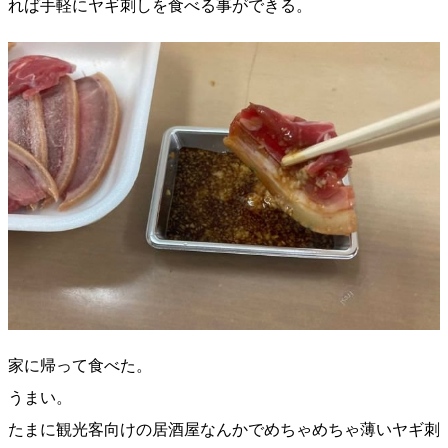
れば手軽にヤギ刺しを食べる事ができる。
家に帰って食べた。
うまい。
たまに観光客向けの居酒屋なんかでめちゃめちゃ薄いヤギ刺