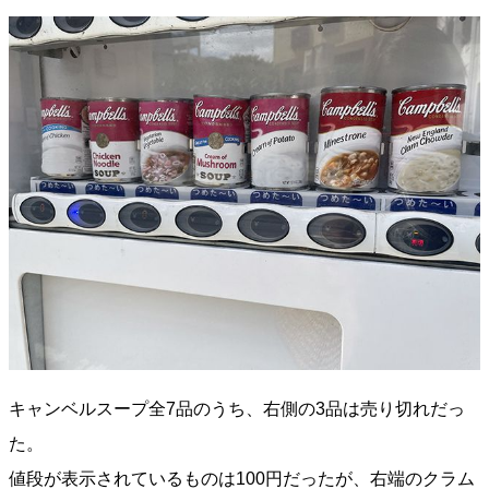
キャンベルスープ全7品のうち、右側の3品は売り切れだっ
た。
値段が表示されているものは100円だったが、右端のクラム