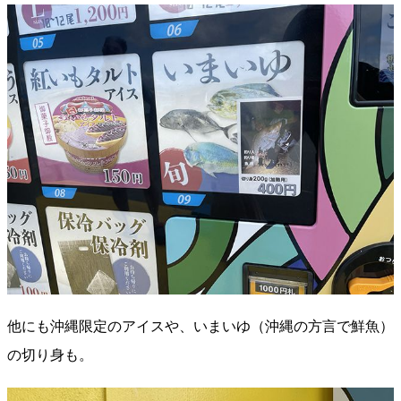
他にも沖縄限定のアイスや、いまいゆ（沖縄の方言で鮮魚）
の切り身も。