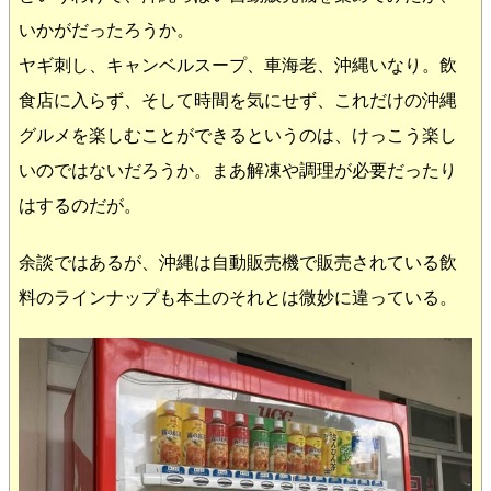
いかがだったろうか。
ヤギ刺し、キャンベルスープ、車海老、沖縄いなり。飲
食店に入らず、そして時間を気にせず、これだけの沖縄
グルメを楽しむことができるというのは、けっこう楽し
いのではないだろうか。まあ解凍や調理が必要だったり
はするのだが。
余談ではあるが、沖縄は自動販売機で販売されている飲
料のラインナップも本土のそれとは微妙に違っている。