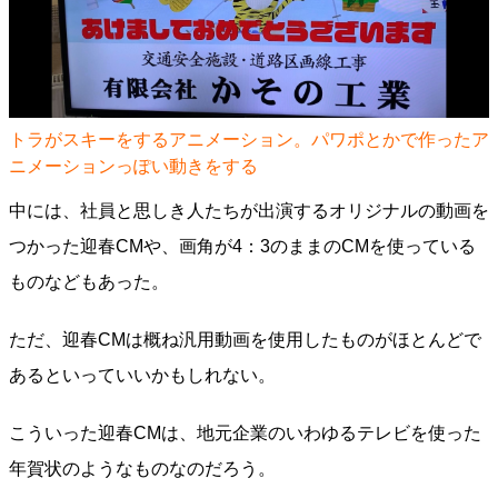
トラがスキーをするアニメーション。パワポとかで作ったア
ニメーションっぽい動きをする
中には、社員と思しき人たちが出演するオリジナルの動画を
つかった迎春CMや、画角が4：3のままのCMを使っている
ものなどもあった。
ただ、迎春CMは概ね汎用動画を使用したものがほとんどで
あるといっていいかもしれない。
こういった迎春CMは、地元企業のいわゆるテレビを使った
年賀状のようなものなのだろう。