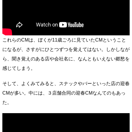
これらのCMは、ぼくが11歳ごろに見ていたCMということ
になるが、さすがにひとつずつを覚えてはない。しかしなが
ら、聞き覚えのある店や会社名に、なんともいえない郷愁を
感じてしまう。
そして、よくみてみると、スナックやバーといった店の迎春
CMが多い。中には、３店舗合同の迎春CMなんてのもあっ
た。