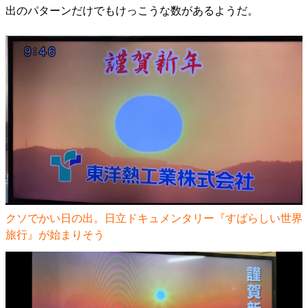
出のパターンだけでもけっこうな数があるようだ。
クソでかい日の出。日立ドキュメンタリー『すばらしい世界
旅行』が始まりそう