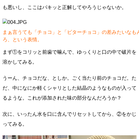
も悪いし、ここはパキッと正解してやろうじゃないか。
まぁ言うても「チョコ」と「ビターチョコ」の差みたいなも
ろ、という表情。
まず①をコリッと前歯で噛んで、ゆっくりと口の中で破片を
溶かしてみる。
うーん、チョコだな、としか。ごく当たり前のチョコだ。た
だ、中になにか軽くシャリとした結晶のようなものが入って
るような。これが添加された味の部分なんだろうか？
次に、いったん水を口に含んでリセットしてから、②をかじ
ってみる。