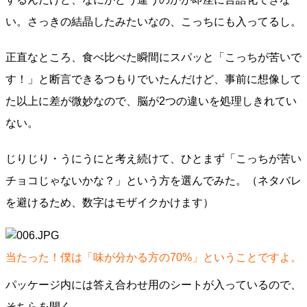
い。さっきの結晶したみたいなの、こっちにも入ってるし。
正直なところ、食べ比べた瞬間にスパッと「こっちが苦いで
す！」と断言できるつもりでいたんだけど、事前に想像して
た以上に差が微妙なので、脳が2つの違いを処理しきれてい
ない。
じりじり・うにうにと考え続けて、ひとまず「こっちが苦い
チョコじゃないかな？」という方を選んでみた。（ネタバレ
を避けるため、数字はモザイクかけます）
当たった！僕は「味が分かる方の70%」ということですよ。
パッケージ内には答え合わせ用のシートが入っているので、
そちらを開く。