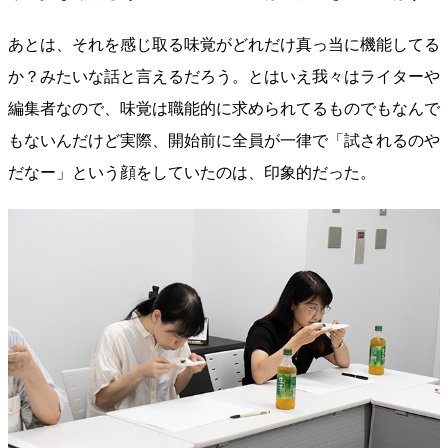
あとは、それを感じ取る味覚がどれだけ真っ当に機能してる
か？みたいな話と言えるだろう。とはいえ我々はライターや
編集者なので、味覚は職能的に求められてるものでもなんで
もないんだけど実際、開始前に全員が一律で「試されるのや
だなー」という顔をしていたのは、印象的だった。