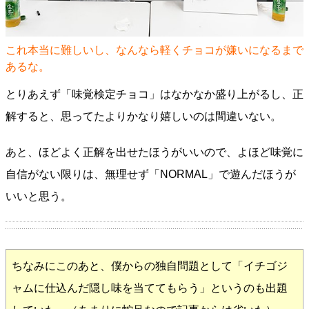
これ本当に難しいし、なんなら軽くチョコが嫌いになるまで
あるな。
とりあえず「味覚検定チョコ」はなかなか盛り上がるし、正
解すると、思ってたよりかなり嬉しいのは間違いない。
あと、ほどよく正解を出せたほうがいいので、よほど味覚に
自信がない限りは、無理せず「NORMAL」で遊んだほうが
いいと思う。
ちなみにこのあと、僕からの独自問題として「イチゴジ
ャムに仕込んだ隠し味を当ててもらう」というのも出題