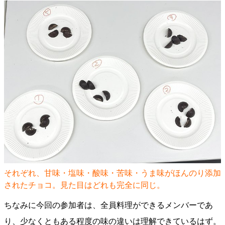
それぞれ、甘味・塩味・酸味・苦味・うま味がほんのり添加
されたチョコ。見た目はどれも完全に同じ。
ちなみに今回の参加者は、全員料理ができるメンバーであ
り、少なくともある程度の味の違いは理解できているはず。