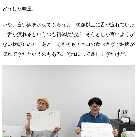
どうした味王。
いや、言い訳をさせてもらうと、想像以上に舌が疲れていた
（舌が疲れるというのも初体験だが、そうとしか言いようが
ない状態）のと、あと、そもそもチョコの食べ過ぎでお腹が
膨れてきたというのもある。それにして難しすぎたけど。