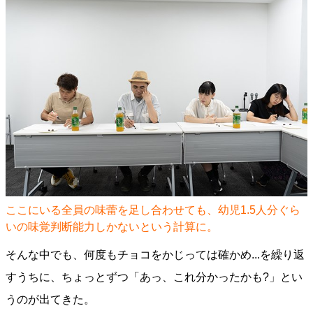
ここにいる全員の味蕾を足し合わせても、幼児1.5人分ぐら
いの味覚判断能力しかないという計算に。
そんな中でも、何度もチョコをかじっては確かめ...を繰り返
すうちに、ちょっとずつ「あっ、これ分かったかも?」とい
うのが出てきた。