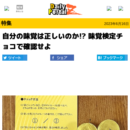
特集
2023年6月16日
自分の味覚は正しいのか!? 味覚検定チ
ョコで確認せよ