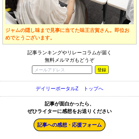
ジャムの隠し味まで見事に当てた味王古賀さん。即位お
めでとうございます。
記事ランキングやリレーコラムが届く
無料メルマガもどうぞ
登録
デイリーポータルZ トップへ
記事が面白かったら、
ぜひライターに感想をお送りください
記事への感想・応援フォーム