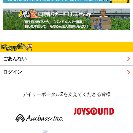
ごあんない
ログイン
デイリーポータルZを支えてくださる皆様