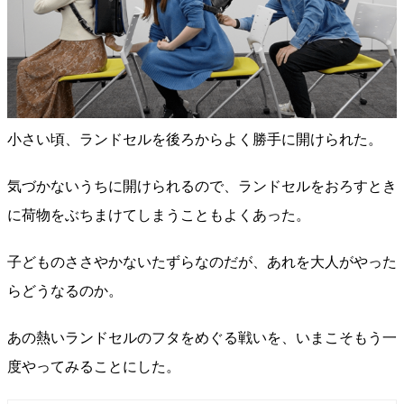
小さい頃、ランドセルを後ろからよく勝手に開けられた。
気づかないうちに開けられるので、ランドセルをおろすとき
に荷物をぶちまけてしまうこともよくあった。
子どものささやかないたずらなのだが、あれを大人がやった
らどうなるのか。
あの熱いランドセルのフタをめぐる戦いを、いまこそもう一
度やってみることにした。