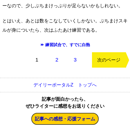
ーなので、少しぶちまけっぷりが足らないかもしれない。
とはいえ、あとは数をこなしていくしかない。ぶちまけスキ
ルが身についたら、次はふたあけ練習である。
⏩ 練習試合で、すでに白熱
もどる
1
2
3
次のページ
デイリーポータルZ トップへ
記事が面白かったら、
ぜひライターに感想をお送りください
記事への感想・応援フォーム