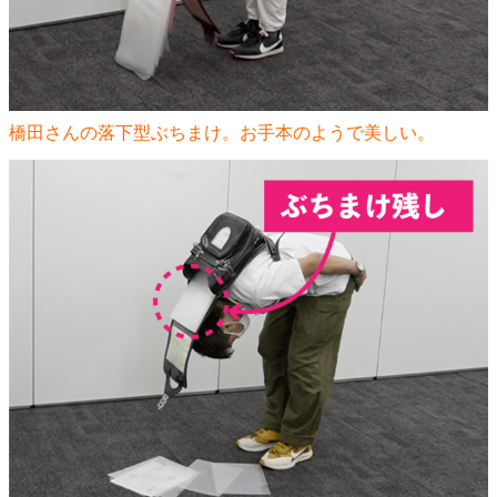
橋田さんの落下型ぶちまけ。お手本のようで美しい。