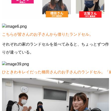
こちらが皆さんのお子さんから借りたランドセル。
​​それぞれの家のランドセルを並べてみると、ちょっとずつ作
りが違っている。
ひときわキレイだった橋田さんのお子さんのランドセル。「