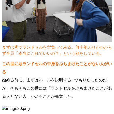
まずは皆でランドセルを背負ってみる。何十年ぶりかわから
ず全員「本当にこれでいいの？」という顔をしている。
この世にはランドセルの中身をぶちまけたことがない人がい
る
始める前に、まずはルールを説明する...つもりだったのだ
が、そもそもこの世には「ランドセルをぶちまけたことがあ
る人とない人」がいることが発覚した。