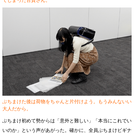
てしまった古賀さん。
ぶちまけた後は荷物をちゃんと片付けよう。もうみんないい
大人だから。
ぶちまけ初めて勢からは「意外と難しい」「本当にこれでい
いのか」という声があがった。確かに、全員ぶちまけビギナ