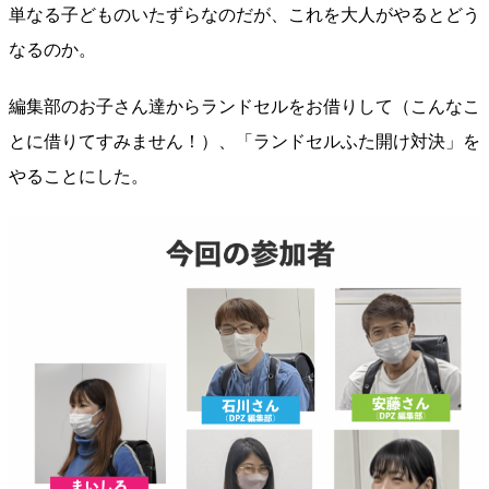
単なる子どものいたずらなのだが、これを大人がやるとどう
なるのか。
編集部のお子さん達からランドセルをお借りして（こんなこ
とに借りてすみません！）、「ランドセルふた開け対決」を
やることにした。