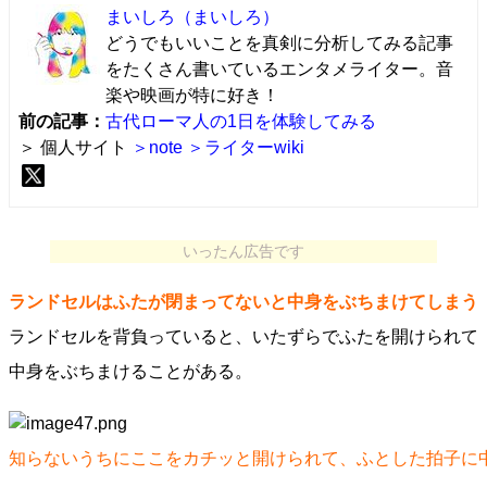
まいしろ
（まいしろ）
どうでもいいことを真剣に分析してみる記事
をたくさん書いているエンタメライター。音
楽や映画が特に好き！
前の記事：
古代ローマ人の1日を体験してみる
＞ 個人サイト
＞note
＞ライターwiki
いったん広告です
ランドセルはふたが閉まってないと中身をぶちまけてしまう
ランドセルを背負っていると、いたずらでふたを開けられて
中身をぶちまけることがある。
知らないうちにここをカチッと開けられて、ふとした拍子に