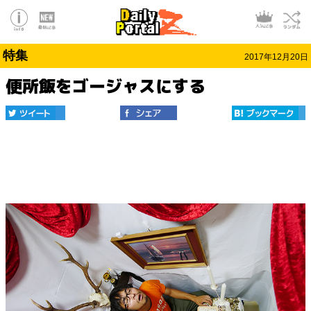
特集
2017年12月20日
便所飯をゴージャスにする