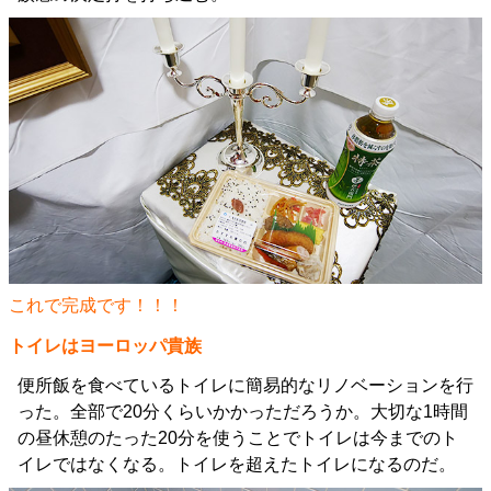
これで完成です！！！
トイレはヨーロッパ貴族
便所飯を食べているトイレに簡易的なリノベーションを行
った。全部で20分くらいかかっただろうか。大切な1時間
の昼休憩のたった20分を使うことでトイレは今までのト
イレではなくなる。トイレを超えたトイレになるのだ。