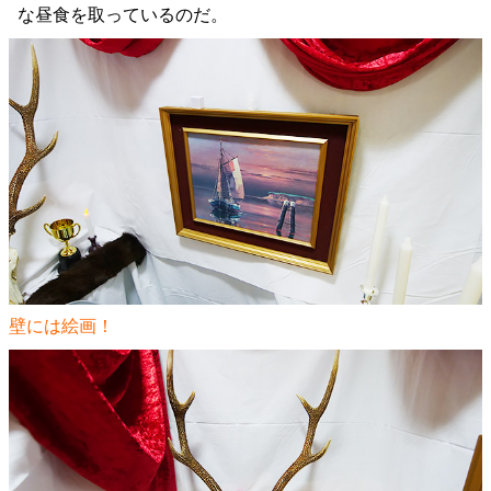
な昼食を取っているのだ。
壁には絵画！