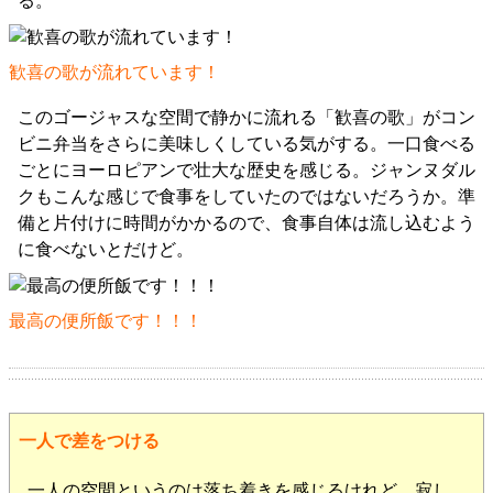
る。
歓喜の歌が流れています！
このゴージャスな空間で静かに流れる「歓喜の歌」がコン
ビニ弁当をさらに美味しくしている気がする。一口食べる
ごとにヨーロピアンで壮大な歴史を感じる。ジャンヌダル
クもこんな感じで食事をしていたのではないだろうか。準
備と片付けに時間がかかるので、食事自体は流し込むよう
に食べないとだけど。
最高の便所飯です！！！
一人で差をつける
一人の空間というのは落ち着きを感じるけれど、寂し