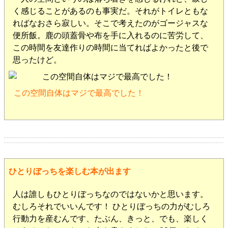
く感じることがあるのも事実だ。それがトイレともな
ればなおさら寂しい。そこで考えたのがゴージャスな
便所飯。鹿の頭蓋骨や布を手に入れるのに苦労して、
この時間を友達作りの時間に当てればよかったと後で
思ったけど。
この空間自体はマジで最高でした！
ひとりぼっちを楽しむ本が出ます
人は誰しもひとりぼっちなのではないかと思います。
むしろそれでいいんです！ ひとりぼっちの力がむしろ
行動力を産むんです、たぶん、きっと、でも、楽しく