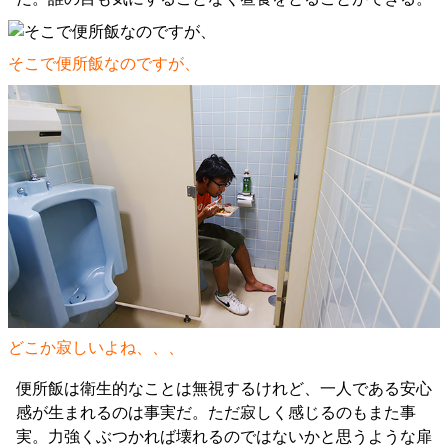
そこで便所飯なのですが、
どこか寂しいよね、、、
便所飯は衛生的なことは無視するけれど、一人である安心
感が生まれるのは事実だ。ただ寂しく感じるのもまた事
実。力強くぶつかれば壊れるのではないかと思うような扉