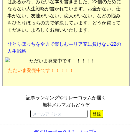
はあるかな、みたいな本を書きました。22個のために
ならない人生戦略が書かれています。お金がない、仕
事がない、友達がいない、恋人がいない、などの悩み
をひとりぼっちの力で解決しています。どうか買って
ください。よろしくお願いいたします。
ひとりぼっちを全力で楽しむ—リア充に負けない22の
人生戦略
ただいま発売中です！！！！！
記事ランキングやリレーコラムが届く
無料メルマガもどうぞ
登録
デイリーポータルZ トップへ