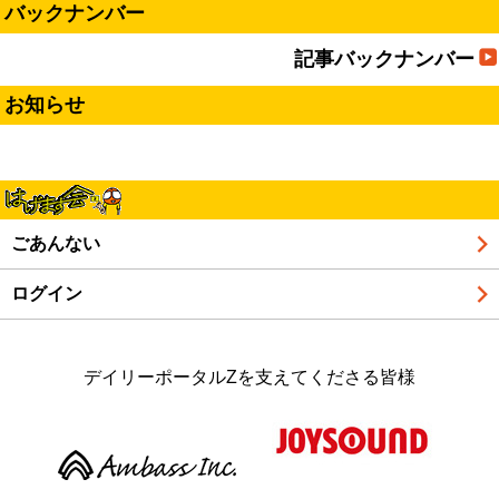
バックナンバー
記事バックナンバー
お知らせ
ごあんない
ログイン
デイリーポータルZを支えてくださる皆様