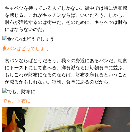
キャベツを持っている人でしかない。街中では特に違和感
を感じる。これがキッチンならば、いいだろう。しかし、
財布が活躍するのは街中だ。そのために、キャベツは財布
にはならないのだ。
食パンはどうでしょう
食パンならばどうだろう。我々の身近にあるパンだ。朝食
にトーストにして食べる。洋食派ならば毎朝食卓に並ぶ。
もしこれが財布になるのならば、財布を忘れるということ
が減るかもしれない。毎朝、食卓にあるのだから。
でも、財布に