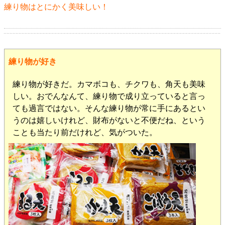
練り物はとにかく美味しい！
練り物が好き
練り物が好きだ。カマボコも、チクワも、角天も美味
しい。おでんなんて、練り物で成り立っていると言っ
ても過言ではない。そんな練り物が常に手にあるとい
うのは嬉しいけれど、財布がないと不便だね、という
ことも当たり前だけれど、気がついた。