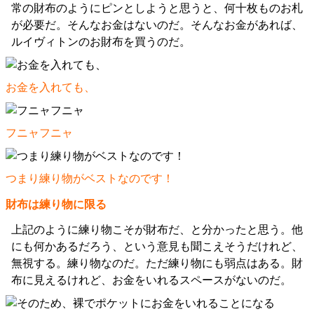
常の財布のようにピンとしようと思うと、何十枚ものお札
が必要だ。そんなお金はないのだ。そんなお金があれば、
ルイヴィトンのお財布を買うのだ。
お金を入れても、
フニャフニャ
つまり練り物がベストなのです！
財布は練り物に限る
上記のように練り物こそが財布だ、と分かったと思う。他
にも何かあるだろう、という意見も聞こえそうだけれど、
無視する。練り物なのだ。ただ練り物にも弱点はある。財
布に見えるけれど、お金をいれるスペースがないのだ。