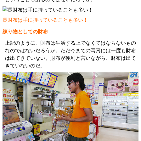
長財布は手に持っていることも多い！
練り物としての財布
上記のように、財布は生活する上でなくてはならないもの
なのではないだろうか。ただ今までの写真には一度も財布
は出てきていない。財布が便利と言いながら、財布は出て
きていないのだ。