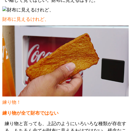
い離して見てほしい。財布に見えるはずだ。
財布に見えるけれど、
練り物！
練り物が全て財布ではない
練り物と言っても、上記のようにいろいろな種類が存在す
る。もちろん全てが財布に見えるわけではない。残念なこ