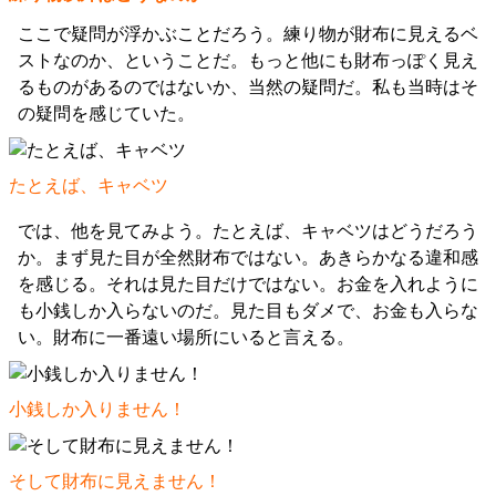
ここで疑問が浮かぶことだろう。練り物が財布に見えるベ
ストなのか、ということだ。もっと他にも財布っぽく見え
るものがあるのではないか、当然の疑問だ。私も当時はそ
の疑問を感じていた。
たとえば、キャベツ
では、他を見てみよう。たとえば、キャベツはどうだろう
か。まず見た目が全然財布ではない。あきらかなる違和感
を感じる。それは見た目だけではない。お金を入れように
も小銭しか入らないのだ。見た目もダメで、お金も入らな
い。財布に一番遠い場所にいると言える。
小銭しか入りません！
そして財布に見えません！