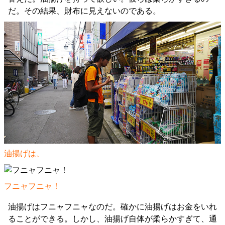
だ。その結果、財布に見えないのである。
油揚げは、
フニャフニャ！
油揚げはフニャフニャなのだ。確かに油揚げはお金をいれ
ることができる。しかし、油揚げ自体が柔らかすぎて、通