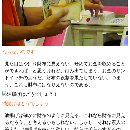
ならないのです！
見た目はやはり財布に見えない。せめてお金を収めること
ができれば、と思うけれど、はみ出てしまう。お金のサン
ドイッチのようだ。財布の役割を果たしていない。つま
り、これも財布にはなりえないのである。
油揚げはどうでしょう！
油揚げは確かに財布のように見える。これなら財布に見え
るだろう、と考えるかもしれない。しかし、それは素人の
答えだ。油揚げを持って欲しい。彼らは柔らかすぎるの