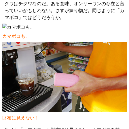
クワはチクワなのだ。ある意味、オンリーワンの存在と言
っていいかもしれない。さすが練り物だ。同じように「カ
マボコ」ではどうだろうか。
カマボコも、
財布に見えない！