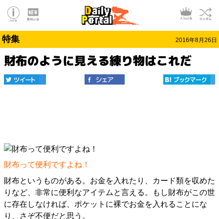
特集
2016年8月26日
財布のように見える練り物はこれだ
財布って便利ですよね！
財布というものがある。お金を入れたり、カード類を収めた
りなど、非常に便利なアイテムと言える。もし財布がこの世
に存在しなければ、ポケットに裸でお金を入れることにな
り、さぞ不便だと思う。