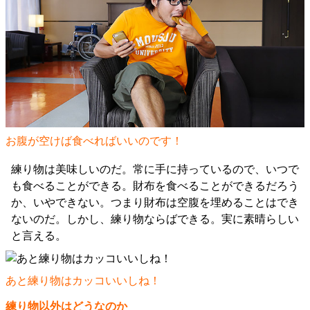
お腹が空けば食べればいいのです！
練り物は美味しいのだ。常に手に持っているので、いつで
も食べることができる。財布を食べることができるだろう
か、いやできない。つまり財布は空腹を埋めることはでき
ないのだ。しかし、練り物ならばできる。実に素晴らしい
と言える。
あと練り物はカッコいいしね！
練り物以外はどうなのか