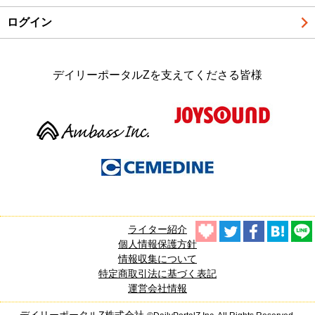
ログイン
デイリーポータルZを支えてくださる皆様
ライター紹介
個人情報保護方針
情報収集について
特定商取引法に基づく表記
運営会社情報
デイリーポータルZ株式会社