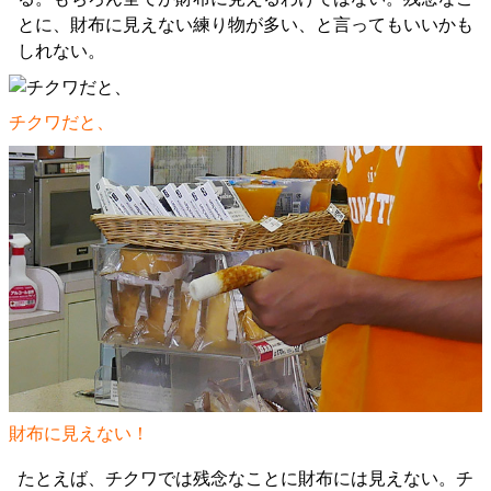
とに、財布に見えない練り物が多い、と言ってもいいかも
しれない。
チクワだと、
財布に見えない！
たとえば、チクワでは残念なことに財布には見えない。チ