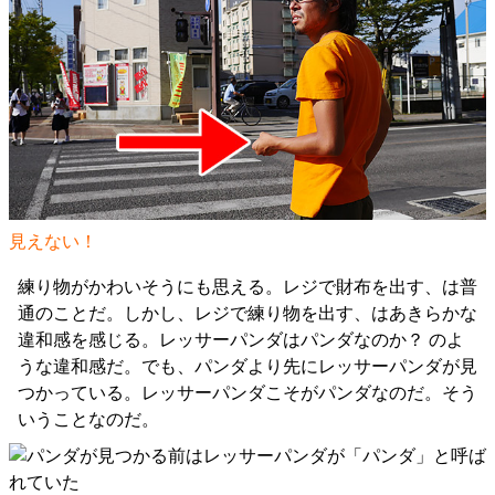
見えない！
練り物がかわいそうにも思える。レジで財布を出す、は普
通のことだ。しかし、レジで練り物を出す、はあきらかな
違和感を感じる。レッサーパンダはパンダなのか？ のよ
うな違和感だ。でも、パンダより先にレッサーパンダが見
つかっている。レッサーパンダこそがパンダなのだ。そう
いうことなのだ。