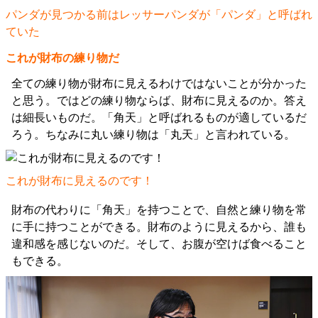
パンダが見つかる前はレッサーパンダが「パンダ」と呼ばれ
ていた
これが財布の練り物だ
全ての練り物が財布に見えるわけではないことが分かった
と思う。ではどの練り物ならば、財布に見えるのか。答え
は細長いものだ。「角天」と呼ばれるものが適しているだ
ろう。ちなみに丸い練り物は「丸天」と言われている。
これが財布に見えるのです！
財布の代わりに「角天」を持つことで、自然と練り物を常
に手に持つことができる。財布のように見えるから、誰も
違和感を感じないのだ。そして、お腹が空けば食べること
もできる。