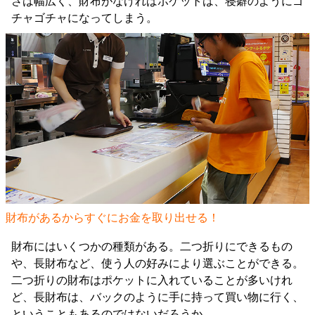
さは幅広く、財布がなければポケットは、寝癖のようにゴ
チャゴチャになってしまう。
財布があるからすぐにお金を取り出せる！
財布にはいくつかの種類がある。二つ折りにできるもの
や、長財布など、使う人の好みにより選ぶことができる。
二つ折りの財布はポケットに入れていることが多いけれ
ど、長財布は、バックのように手に持って買い物に行く、
ということもあるのではないだろうか。