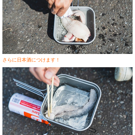
さらに日本酒につけます！