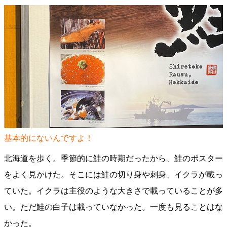
基本的にないんですよ！
北海道を歩く。季節的に鮭の時期だったから、鮭のポスター
をよく見かけた。そこには鮭の切り身や刺身、イクラが載っ
ていた。イクラは主役のような大きさで載っていることが多
い。ただ鮭の白子は載っていなかった。一度も見ることはな
かった。