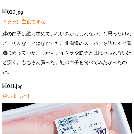
イクラは主役ですな！
鮭の白子は誰も求めていないのかもしれない、と思ったけれ
ど、そんなことはなかった。北海道のスーパーを訪れると普
通に売っていた。しかも、イクラや筋子とは比べられないほ
ど安く。もちろん買った。鮭の白子を食べてみたかったの
だ。
買いました！