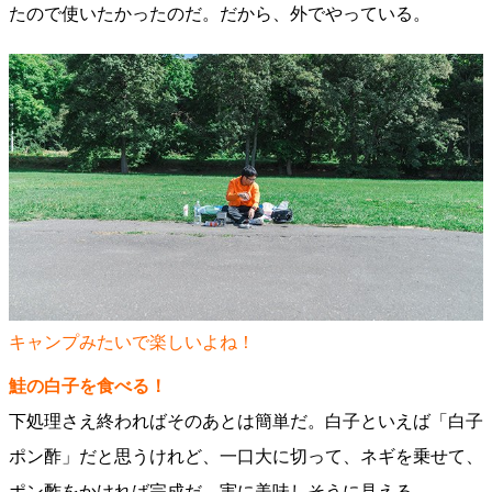
たので使いたかったのだ。だから、外でやっている。
キャンプみたいで楽しいよね！
鮭の白子を食べる！
下処理さえ終わればそのあとは簡単だ。白子といえば「白子
ポン酢」だと思うけれど、一口大に切って、ネギを乗せて、
ポン酢をかければ完成だ。実に美味しそうに見える。