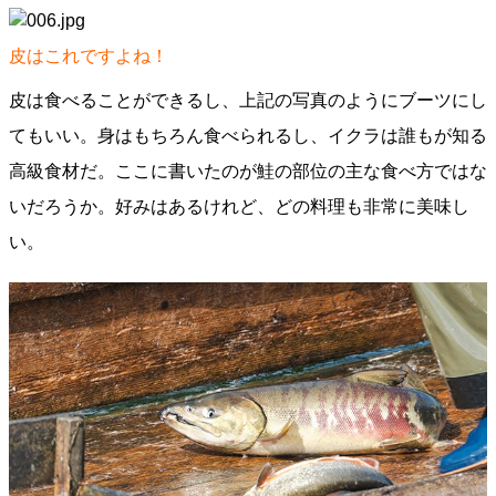
皮はこれですよね！
皮は食べることができるし、上記の写真のようにブーツにし
てもいい。身はもちろん食べられるし、イクラは誰もが知る
高級食材だ。ここに書いたのが鮭の部位の主な食べ方ではな
いだろうか。好みはあるけれど、どの料理も非常に美味し
い。