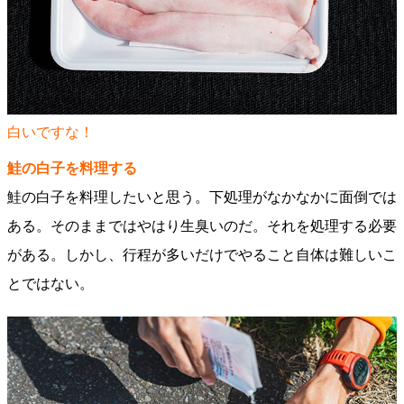
白いですな！
鮭の白子を料理する
鮭の白子を料理したいと思う。下処理がなかなかに面倒では
ある。そのままではやはり生臭いのだ。それを処理する必要
がある。しかし、行程が多いだけでやること自体は難しいこ
とではない。