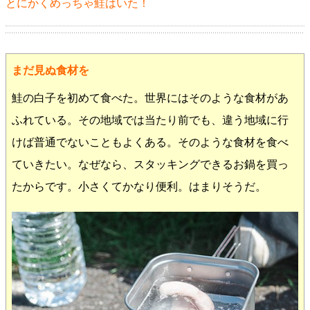
とにかくめっちゃ鮭はいた！
まだ見ぬ食材を
鮭の白子を初めて食べた。世界にはそのような食材があ
ふれている。その地域では当たり前でも、違う地域に行
けば普通でないこともよくある。そのような食材を食べ
ていきたい。なぜなら、スタッキングできるお鍋を買っ
たからです。小さくてかなり便利。はまりそうだ。