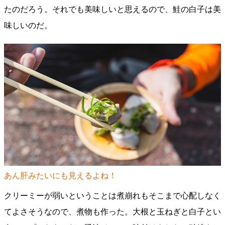
たのだろう。それでも美味しいと思えるので、鮭の白子は美
味しいのだ。
あん肝みたいにも見えるよね！
クリーミーが弱いということは煮崩れもそこまで心配しなく
てよさそうなので、煮物も作った。大根と玉ねぎと白子とい