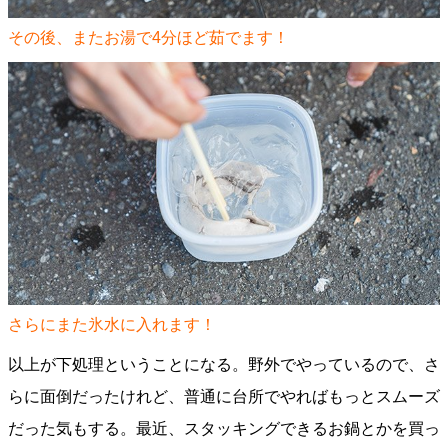
その後、またお湯で4分ほど茹でます！
さらにまた氷水に入れます！
以上が下処理ということになる。野外でやっているので、さ
らに面倒だったけれど、普通に台所でやればもっとスムーズ
だった気もする。最近、スタッキングできるお鍋とかを買っ