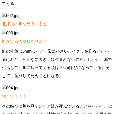
てくる。
北海道の川を見ていると、
鮭がいるのがわかります！
鮭の稚魚は5mmほどと非常に小さい。イクラを見るとわか
るけれど、そんなに大きくは生まれないのだ。しかし、海で
生活して、川に戻ってくる頃は70cmほどになっている。そ
して、産卵して死ぬことになる。
大きい！！！
その時期に川を見ていると鮭が死んでいることもわかる。ぷ