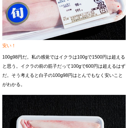
安い！
100g98円だ。私の感覚ではイクラは100gで1500円は超える
と思う。イクラの前の筋子だって100gで600円は超えるはず
だ。そう考えると白子の100g98円はとんでもなく安いこと
がわかる。