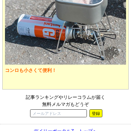
コンロも小さくて便利！
記事ランキングやリレーコラムが届く
無料メルマガもどうぞ
登録