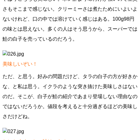
さもそこまで感じない。クリーミーさは煮たためにいよいよ
ないけれど、口の中では溶けていく感じはある。100g98円
の味とは思えない。多くの人はそう思うから、スーパーでは
鮭の白子を売っているのだろう。
美味しいぞい！
ただ、と思う。好みの問題だけど、タラの白子の方が好きか
な、と私は思う。イクラのような突き抜けた美味しさはない
のだ。そこが、白子が鮭の紹介であまり登場しない理由なの
ではないだろうか。値段を考えると十分過ぎるほどの美味し
さだけどね。