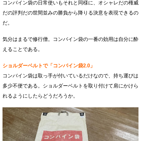
コンバイン袋の日常使いもそれと同様に、オシャレだの権威
だの評判だの世間並みの勝負から降りる決意を表現できるの
だ。
気分はまるで修行僧。コンバイン袋の一番の効用は自分に酔
えることである。
ショルダーベルトで「コンバイン袋2.0」
コンバイン袋は取っ手が付いているだけなので、持ち運びは
多少不便である。ショルダーベルトを取り付けて肩にかけら
れるようにしたらどうだろうか。