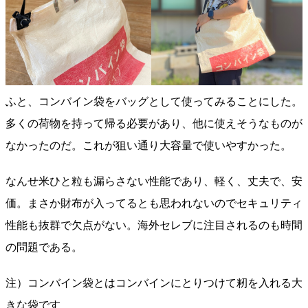
ふと、コンバイン袋をバッグとして使ってみることにした。
多くの荷物を持って帰る必要があり、他に使えそうなものが
なかったのだ。これが狙い通り大容量で使いやすかった。
なんせ米ひと粒も漏らさない性能であり、軽く、丈夫で、安
価。まさか財布が入ってるとも思われないのでセキュリティ
性能も抜群で欠点がない。海外セレブに注目されるのも時間
の問題である。
注）コンバイン袋とはコンバインにとりつけて籾を入れる大
きな袋です