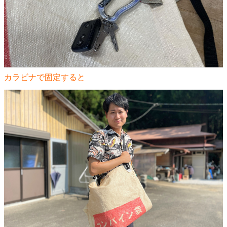
カラビナで固定すると