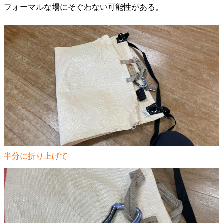
フォーマルな場にそぐわない可能性がある。
半分に折り上げて