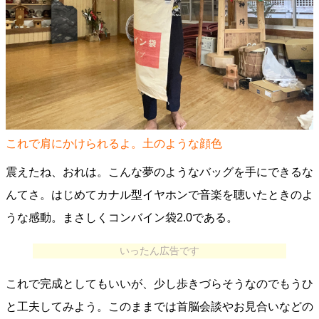
これで肩にかけられるよ。土のような顔色
震えたね、おれは。こんな夢のようなバッグを手にできるな
んてさ。はじめてカナル型イヤホンで音楽を聴いたときのよ
うな感動。まさしくコンバイン袋2.0である。
いったん広告です
これで完成としてもいいが、少し歩きづらそうなのでもうひ
と工夫してみよう。このままでは首脳会談やお見合いなどの