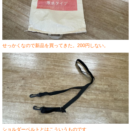
せっかくなので新品を買ってきた。200円しない。
ショルダーベルトとはこういうものです