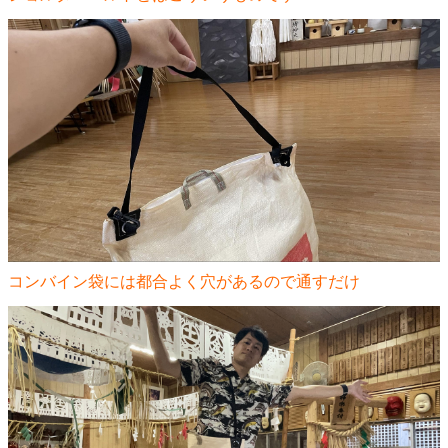
コンバイン袋には都合よく穴があるので通すだけ