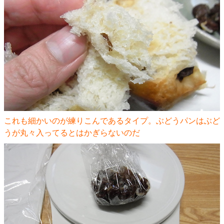
これも細かいのが練りこんであるタイプ。ぶどうパンはぶど
うが丸々入ってるとはかぎらないのだ