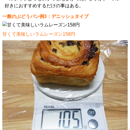
好きにおすすめするだけの事はある。
一般のぶどうパン例3：デニッシュタイプ
甘くて美味しいラムレーズン158円