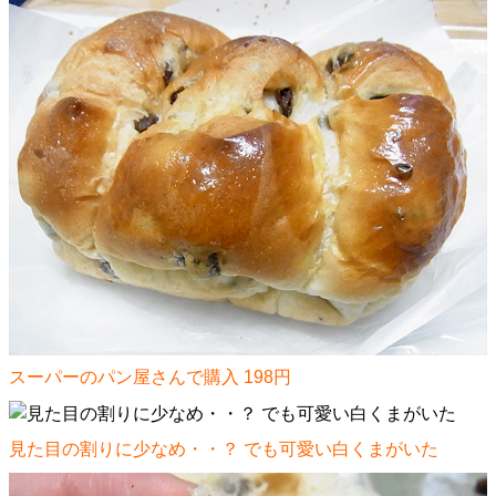
スーパーのパン屋さんで購入 198円
見た目の割りに少なめ・・？ でも可愛い白くまがいた