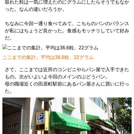
取れた粒は一気に増えたのにグラムにしたらそうでもなか
った。なんの違いだろうか。
ちなみに今回一通り食べてみて、こちらのパンのバランス
が私にはちょうど良かった。食感もモッチリしていて好み
だ。
ここまでの集計。平均は36.6粒、22グラム
さて、ここまでは近所のコンビニやらパン屋で入手できた
もの。次がいよいよ今回のメインのぶどうパン。
母の職場近くの田原町駅前にあるパン屋さんに買いに行っ
た。