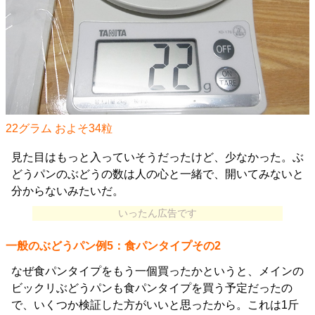
22グラム およそ34粒
見た目はもっと入っていそうだったけど、少なかった。ぶ
どうパンのぶどうの数は人の心と一緒で、開いてみないと
分からないみたいだ。
いったん広告です
一般のぶどうパン例5：食パンタイプその2
なぜ食パンタイプをもう一個買ったかというと、メインの
ビックリぶどうパンも食パンタイプを買う予定だったの
で、いくつか検証した方がいいと思ったから。これは1斤