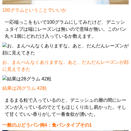
100グラムということでいいか
一応端っこをもいで100グラムにしてみたけど、デニッシ
ュタイプは端にレーズンは無いので意味が無い。このパン
丸々1個にどれだけ入っているか数えます。
お、まんべんなくありますな。あと、だんだんレーズンが顔
に見えてきた
結果は26グラム 42粒
まるまる粒で入っているのと、デニッシュの層の間にレー
ズンが入っているのでとてもほじくり出し易かった。そし
て甘くていい香りがして一番食欲が湧いた。
一般のぶどうパン例4：食パンタイプその1