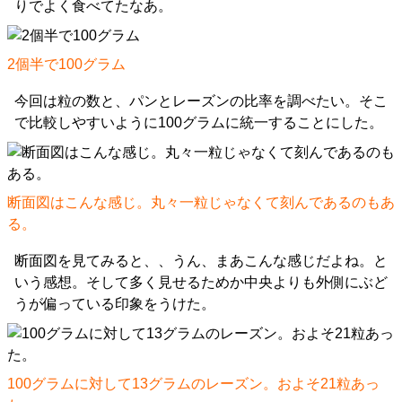
りでよく食べてたなあ。
2個半で100グラム
今回は粒の数と、パンとレーズンの比率を調べたい。そこ
で比較しやすいように100グラムに統一することにした。
断面図はこんな感じ。丸々一粒じゃなくて刻んであるのもあ
る。
断面図を見てみると、、うん、まあこんな感じだよね。と
いう感想。そして多く見せるためか中央よりも外側にぶど
うが偏っている印象をうけた。
100グラムに対して13グラムのレーズン。およそ21粒あっ