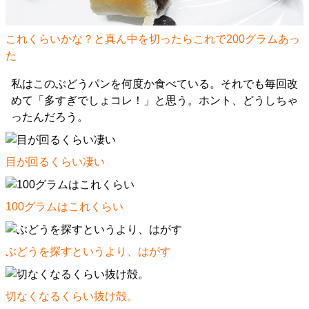
これくらいかな？と真ん中を切ったらこれで200グラムあっ
た
私はこのぶどうパンを何度か食べている。それでも毎回改
めて「多すぎでしょコレ！」と思う。ホント、どうしちゃ
ったんだろう。
目が回るくらい凄い
100グラムはこれくらい
ぶどうを探すというより、はがす
切なくなるくらい抜け殻。