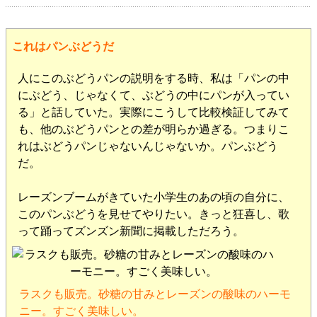
これはパンぶどうだ
人にこのぶどうパンの説明をする時、私は「パンの中
にぶどう、じゃなくて、ぶどうの中にパンが入ってい
る」と話していた。実際にこうして比較検証してみて
も、他のぶどうパンとの差が明らか過ぎる。つまりこ
れはぶどうパンじゃないんじゃないか。パンぶどう
だ。
レーズンブームがきていた小学生のあの頃の自分に、
このパンぶどうを見せてやりたい。きっと狂喜し、歌
って踊ってズンズン新聞に掲載しただろう。
ラスクも販売。砂糖の甘みとレーズンの酸味のハーモ
ニー。すごく美味しい。