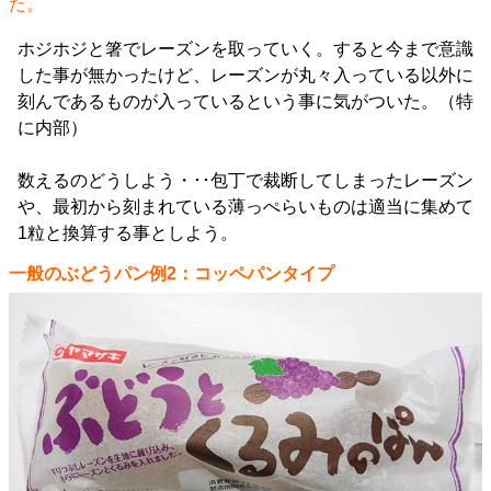
た。
ホジホジと箸でレーズンを取っていく。すると今まで意識
した事が無かったけど、レーズンが丸々入っている以外に
刻んであるものが入っているという事に気がついた。（特
に内部）
数えるのどうしよう・･･包丁で裁断してしまったレーズン
や、最初から刻まれている薄っぺらいものは適当に集めて
1粒と換算する事としよう。
一般のぶどうパン例2：コッペパンタイプ