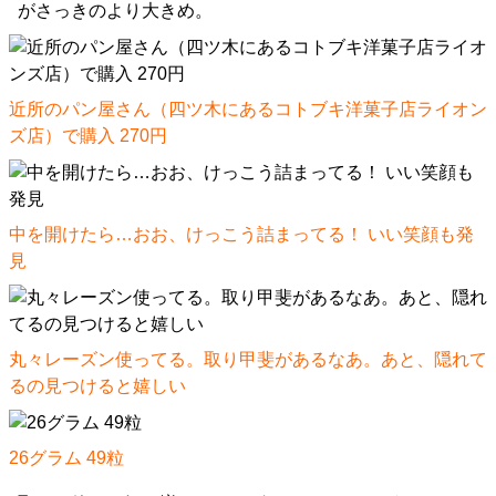
がさっきのより大きめ。
近所のパン屋さん（四ツ木にあるコトブキ洋菓子店ライオン
ズ店）で購入 270円
中を開けたら…おお、けっこう詰まってる！ いい笑顔も発
見
丸々レーズン使ってる。取り甲斐があるなあ。あと、隠れて
るの見つけると嬉しい
26グラム 49粒