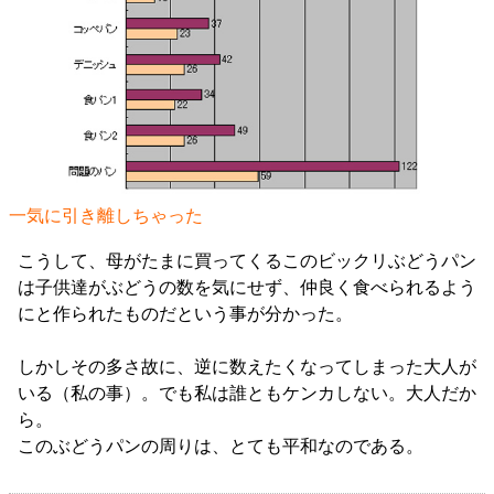
一気に引き離しちゃった
こうして、母がたまに買ってくるこのビックリぶどうパン
は子供達がぶどうの数を気にせず、仲良く食べられるよう
にと作られたものだという事が分かった。
しかしその多さ故に、逆に数えたくなってしまった大人が
いる（私の事）。でも私は誰ともケンカしない。大人だか
ら。
このぶどうパンの周りは、とても平和なのである。