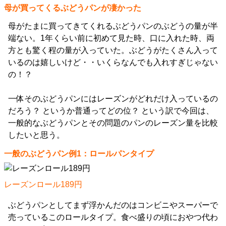
母が買ってくるぶどうパンが凄かった
母がたまに買ってきてくれるぶどうパンのぶどうの量が半
端ない。1年くらい前に初めて見た時、口に入れた時、両
方とも驚く程の量が入っていた。ぶどうがたくさん入って
いるのは嬉しいけど・・いくらなんでも入れすぎじゃない
の！？
一体そのぶどうパンにはレーズンがどれだけ入っているの
だろう？ というか普通ってどの位？ という訳で今回は、
一般的なぶどうパンとその問題のパンのレーズン量を比較
したいと思う。
一般のぶどうパン例1：ロールパンタイプ
レーズンロール189円
ぶどうパンとしてまず浮かんだのはコンビニやスーパーで
売っているこのロールタイプ。食べ盛りの頃におやつ代わ