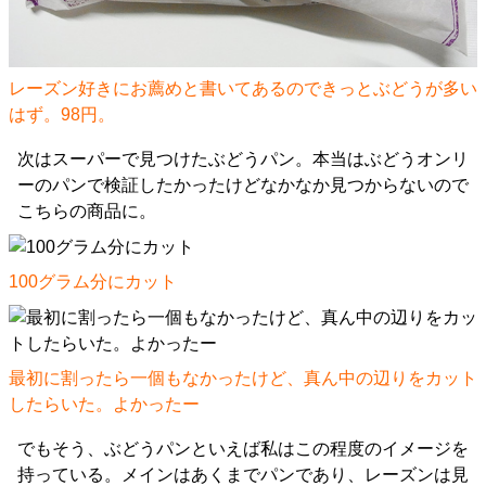
レーズン好きにお薦めと書いてあるのできっとぶどうが多い
はず。98円。
次はスーパーで見つけたぶどうパン。本当はぶどうオンリ
ーのパンで検証したかったけどなかなか見つからないので
こちらの商品に。
100グラム分にカット
最初に割ったら一個もなかったけど、真ん中の辺りをカット
したらいた。よかったー
でもそう、ぶどうパンといえば私はこの程度のイメージを
持っている。メインはあくまでパンであり、レーズンは見