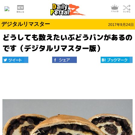
デジタルリマスター
2017年9月24日
どうしても数えたいぶどうパンがあるの
です（デジタルリマスター版）