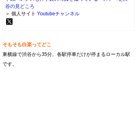
谷の見どころ
＞ 個人サイト
Youtubeチャンネル
そもそも白楽ってどこ
東横線で渋谷から35分。各駅停車だけが停まるローカル駅
です。