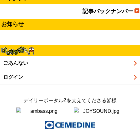
記事バックナンバー
お知らせ
ごあんない
ログイン
デイリーポータルZを支えてくださる皆様