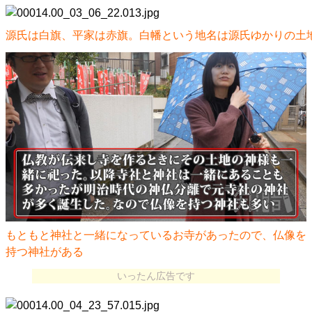
源氏は白旗、平家は赤旗。白幡という地名は源氏ゆかりの土
もともと神社と一緒になっているお寺があったので、仏像を
持つ神社がある
いったん広告です