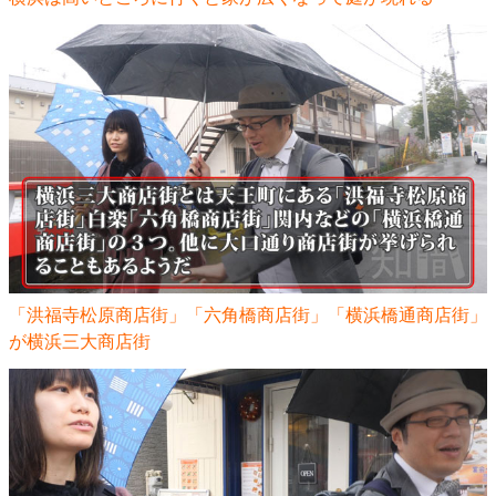
「洪福寺松原商店街」「六角橋商店街」「横浜橋通商店街」
が横浜三大商店街