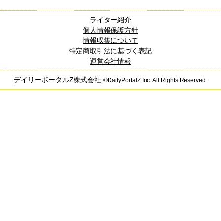
ライター紹介
個人情報保護方針
情報収集について
特定商取引法に基づく表記
運営会社情報
デイリーポータルZ株式会社
©DailyPortalZ Inc. All Rights Reserved.