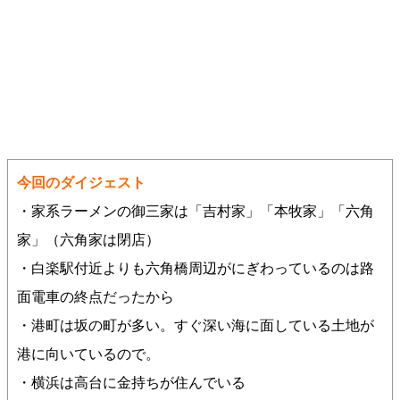
今回のダイジェスト
・家系ラーメンの御三家は「吉村家」「本牧家」「六角
家」（六角家は閉店）
・白楽駅付近よりも六角橋周辺がにぎわっているのは路
面電車の終点だったから
・港町は坂の町が多い。すぐ深い海に面している土地が
港に向いているので。
・横浜は高台に金持ちが住んでいる