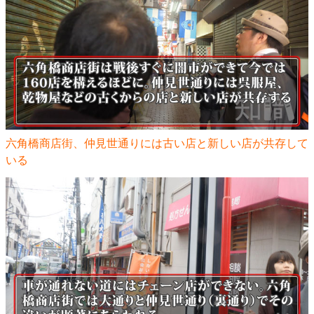
六角橋商店街、仲見世通りには古い店と新しい店が共存して
いる