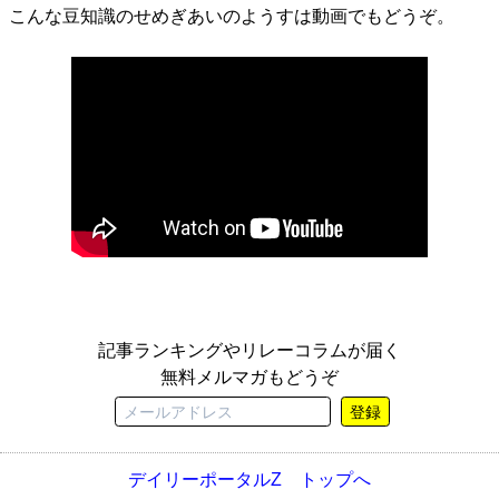
こんな豆知識のせめぎあいのようすは動画でもどうぞ。
記事ランキングやリレーコラムが届く
無料メルマガもどうぞ
登録
デイリーポータルZ トップへ