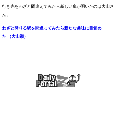
行き先をわざと間違えてみたら新しい扉が開いたのは大山さ
ん。
わざと降りる駅を間違ってみたら新たな趣味に目覚め
た （大山顕）