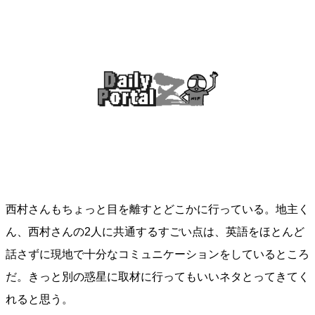
西村さんもちょっと目を離すとどこかに行っている。地主く
ん、西村さんの2人に共通するすごい点は、英語をほとんど
話さずに現地で十分なコミュニケーションをしているところ
だ。きっと別の惑星に取材に行ってもいいネタとってきてく
れると思う。