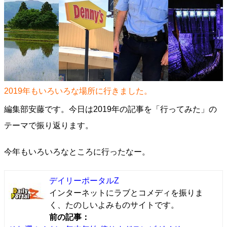
2019年もいろいろな場所に行きました。
編集部安藤です。今日は2019年の記事を「行ってみた」の
テーマで振り返ります。
今年もいろいろなところに行ったなー。
デイリーポータルZ
インターネットにラブとコメディを振りま
く、たのしいよみものサイトです。
前の記事：