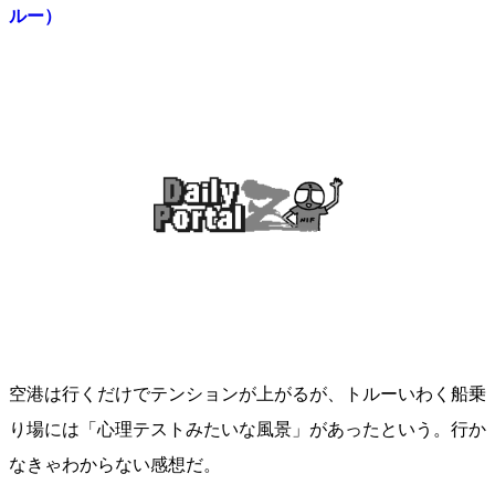
ルー）
空港は行くだけでテンションが上がるが、トルーいわく船乗
り場には「心理テストみたいな風景」があったという。行か
なきゃわからない感想だ。