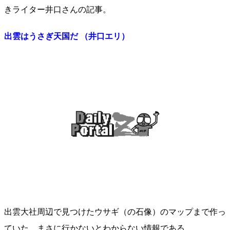
きライター井口さんの記事。
出雲はうさぎ天国だ （井口エリ）
出雲大社周辺で見つけたウサギ（の石像）のマップまで作っ
ていた。まさに行かないとわからない情報である。