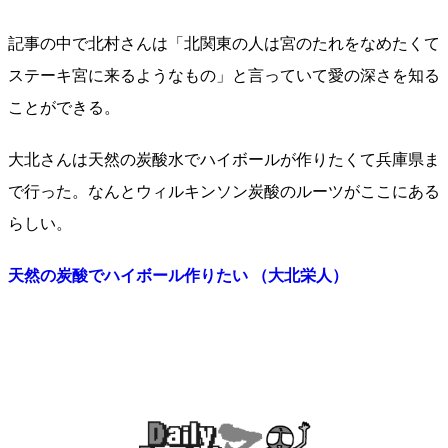
記事の中で北村さんは「北関東の人は宮のたれをなめたくて
ステーキ宮に来るようなもの」と言っていて愛の深さを知る
ことができる。
大北さんは天然の炭酸水でハイボールが作りたくて兵庫県ま
で行った。なんとウィルキンソン炭酸のルーツがここにある
らしい。
天然の炭酸でハイボール作りたい （大北栄人）