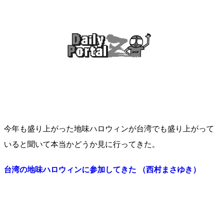
今年も盛り上がった地味ハロウィンが台湾でも盛り上がって
いると聞いて本当かどうか見に行ってきた。
台湾の地味ハロウィンに参加してきた （西村まさゆき）