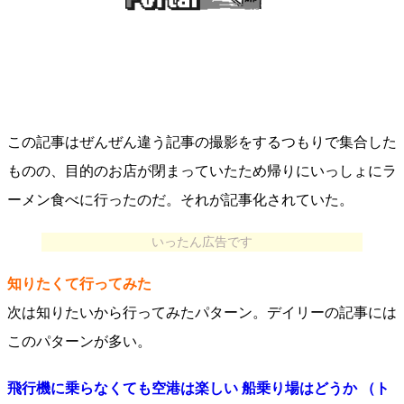
この記事はぜんぜん違う記事の撮影をするつもりで集合した
ものの、目的のお店が閉まっていたため帰りにいっしょにラ
ーメン食べに行ったのだ。それが記事化されていた。
いったん広告です
知りたくて行ってみた
次は知りたいから行ってみたパターン。デイリーの記事には
このパターンが多い。
飛行機に乗らなくても空港は楽しい 船乗り場はどうか （ト