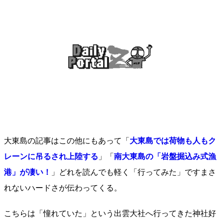
大東島の記事はこの他にもあって「
大東島では荷物も人もク
レーンに吊るされ上陸する
」「
南大東島の「岩盤掘込み式漁
港」が凄い！
」どれを読んでも軽く「行ってみた」ですまさ
れないハードさが伝わってくる。
こちらは「憧れていた」という出雲大社へ行ってきた神社好