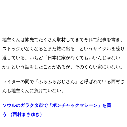
地主くんは旅先でたくさん取材してきてそれで記事を書き、
ストックがなくなるとまた旅に出る、というサイクルを繰り
返している。いちど「日本に家がなくてもいいんじゃない
か」という話をしたことがあるが、そのくらい家にいない。
ライターの間で「ふらふらおじさん」と呼ばれている西村さ
んも地主くんに負けていない。
ソウルのガラクタ市で「ポンチャックマシーン」を買
う （西村まさゆき）