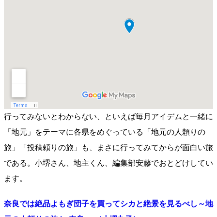
行ってみないとわからない、といえば毎月アイデムと一緒に
「地元」をテーマに各県をめぐっている「地元の人頼りの
旅」「投稿頼りの旅」も、まさに行ってみてからが面白い旅
である。小堺さん、地主くん、編集部安藤でおとどけしてい
ます。
奈良では絶品よもぎ団子を買ってシカと絶景を見るべし～地