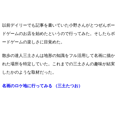
以前デイリーでも記事を書いていた小野さんがとつぜんボー
ドゲームのお店を始めたというので行ってみた。そしたらボ
ードゲームの楽しさに目覚めた。
散歩の達人三土さんは地形の知識をフル活用して名画に描か
れた場所を特定していた。これまでの三土さんの趣味が結実
したかのような取材だった。
名画のロケ地に行ってみる （三土たつお）