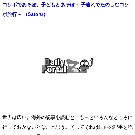
コソボであそぼ、子どもとあそぼ ～子連れでたのしむコソ
ボ旅行～ （Satoru）
世界は広い。海外の記事を読むと、もっといろんなところに
行っておかないとな、と思う。そしてそれは国内の記事を読