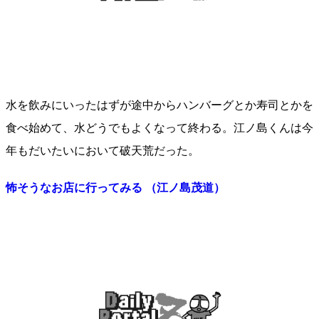
水を飲みにいったはずが途中からハンバーグとか寿司とかを
食べ始めて、水どうでもよくなって終わる。江ノ島くんは今
年もだいたいにおいて破天荒だった。
怖そうなお店に行ってみる （江ノ島茂道）