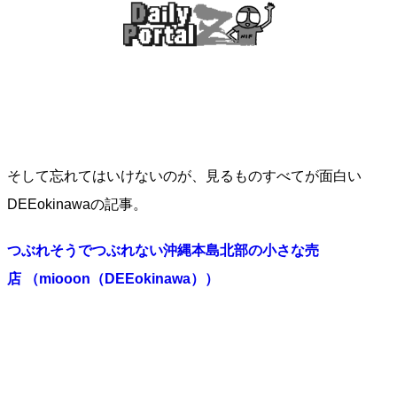
そして忘れてはいけないのが、見るものすべてが面白い
DEEokinawaの記事。
つぶれそうでつぶれない沖縄本島北部の小さな売
店 （miooon（DEEokinawa））