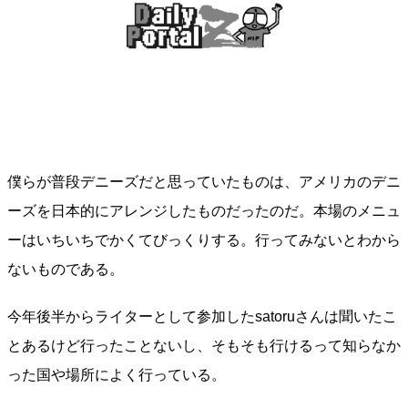
僕らが普段デニーズだと思っていたものは、アメリカのデニ
ーズを日本的にアレンジしたものだったのだ。本場のメニュ
ーはいちいちでかくてびっくりする。行ってみないとわから
ないものである。
今年後半からライターとして参加したsatoruさんは聞いたこ
とあるけど行ったことないし、そもそも行けるって知らなか
った国や場所によく行っている。