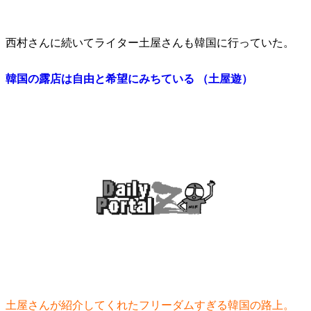
西村さんに続いてライター土屋さんも韓国に行っていた。
韓国の露店は自由と希望にみちている （土屋遊）
土屋さんが紹介してくれたフリーダムすぎる韓国の路上。