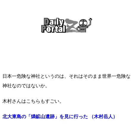
日本一危険な神社というのは、それはそのまま世界一危険な
神社なのではないか。
木村さんはこちらもすごい。
北大東島の「燐鉱山遺跡」を見に行った （木村岳人）