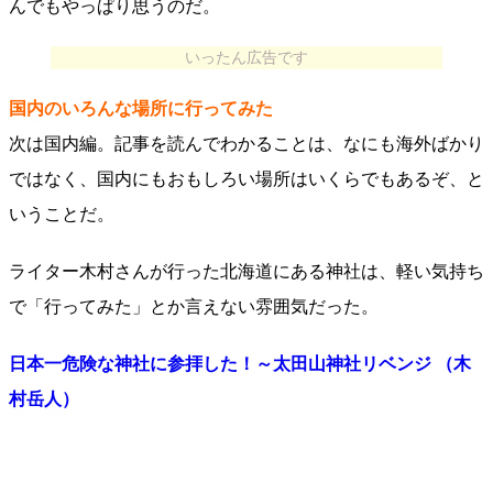
んでもやっぱり思うのだ。
いったん広告です
国内のいろんな場所に行ってみた
次は国内編。記事を読んでわかることは、なにも海外ばかり
ではなく、国内にもおもしろい場所はいくらでもあるぞ、と
いうことだ。
ライター木村さんが行った北海道にある神社は、軽い気持ち
で「行ってみた」とか言えない雰囲気だった。
日本一危険な神社に参拝した！～太田山神社リベンジ （木
村岳人）