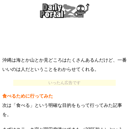
沖縄は海とか山とか見どころはたくさんあるんだけど、一番
いいのは人だということをわからせてくれる。
いったん広告です
食べるために行ってみた
次は「食べる」という明確な目的をもって行ってみた記事
を。