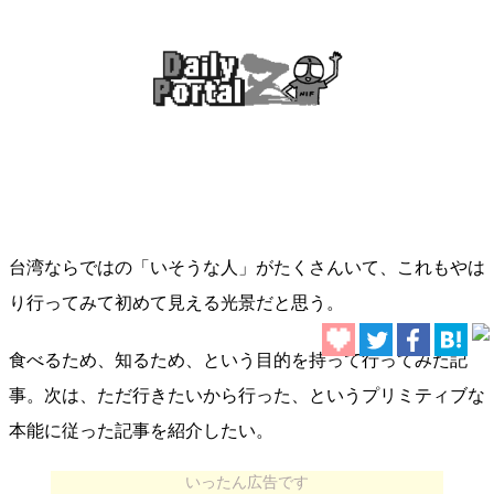
台湾ならではの「いそうな人」がたくさんいて、これもやは
り行ってみて初めて見える光景だと思う。
食べるため、知るため、という目的を持って行ってみた記
事。次は、ただ行きたいから行った、というプリミティブな
本能に従った記事を紹介したい。
いったん広告です