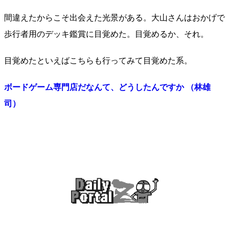
間違えたからこそ出会えた光景がある。大山さんはおかげで
歩行者用のデッキ鑑賞に目覚めた。目覚めるか、それ。
目覚めたといえばこちらも行ってみて目覚めた系。
ボードゲーム専門店だなんて、どうしたんですか （林雄
司）