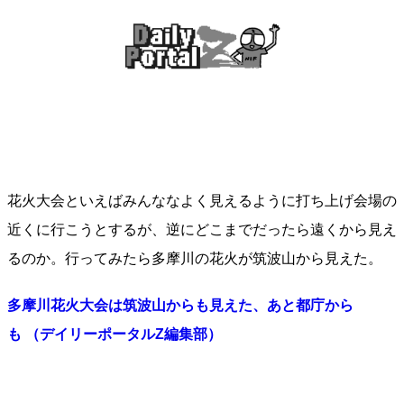
花火大会といえばみんななよく見えるように打ち上げ会場の
近くに行こうとするが、逆にどこまでだったら遠くから見え
るのか。行ってみたら多摩川の花火が筑波山から見えた。
多摩川花火大会は筑波山からも見えた、あと都庁から
も （デイリーポータルZ編集部）