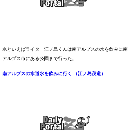
水といえばライター江ノ島くんは南アルプスの水を飲みに南
アルプス市にある公園まで行った。
南アルプスの水道水を飲みに行く （江ノ島茂道）