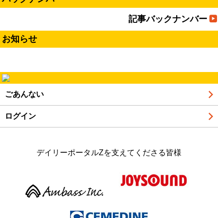
記事バックナンバー
お知らせ
ごあんない
ログイン
デイリーポータルZを支えてくださる皆様