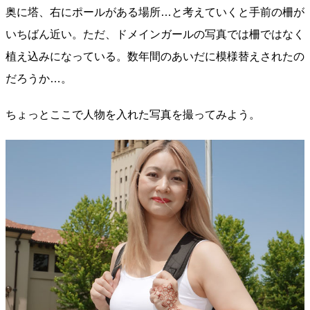
奥に塔、右にポールがある場所…と考えていくと手前の柵が
いちばん近い。ただ、ドメインガールの写真では柵ではなく
植え込みになっている。数年間のあいだに模様替えされたの
だろうか…。
ちょっとここで人物を入れた写真を撮ってみよう。