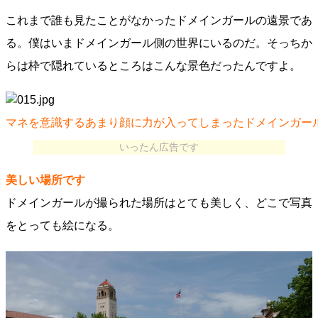
これまで誰も見たことがなかったドメインガールの遠景であ
る。僕はいまドメインガール側の世界にいるのだ。そっちか
らは枠で隠れているところはこんな景色だったんですよ。
マネを意識するあまり顔に力が入ってしまったドメインガー
いったん広告です
美しい場所です
ドメインガールが撮られた場所はとても美しく、どこで写真
をとっても絵になる。