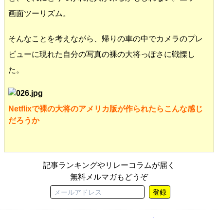
画面ツーリズム。
そんなことを考えながら、帰りの車の中でカメラのプレ
ビューに現れた自分の写真の裸の大将っぽさに戦慄し
た。
Netflixで裸の大将のアメリカ版が作られたらこんな感じ
だろうか
記事ランキングやリレーコラムが届く
無料メルマガもどうぞ
登録