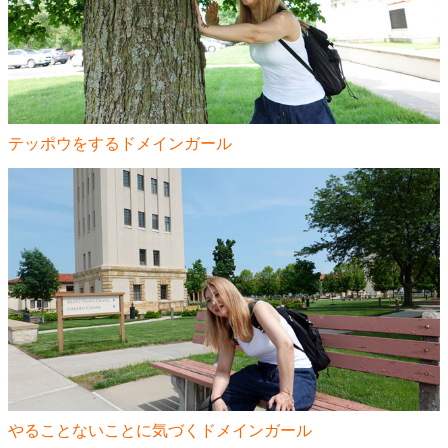
テッポウをするドメインガール
やることないことに気づくドメインガール