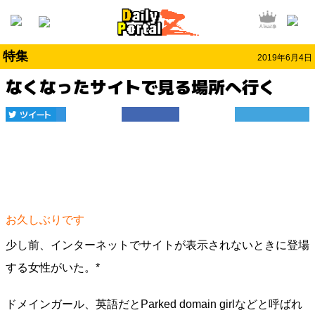
特集
2019年6月4日
なくなったサイトで見る場所へ行く
お久しぶりです
少し前、インターネットでサイトが表示されないときに登場
する女性がいた。*
ドメインガール、英語だとParked domain girlなどと呼ばれ