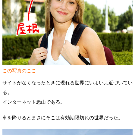
この写真のここ
サイトがなくなったときに現れる世界にいよいよ近づいてい
る。
インターネット恐山である。
車を降りるとまさにそこは有効期限切れの世界だった。