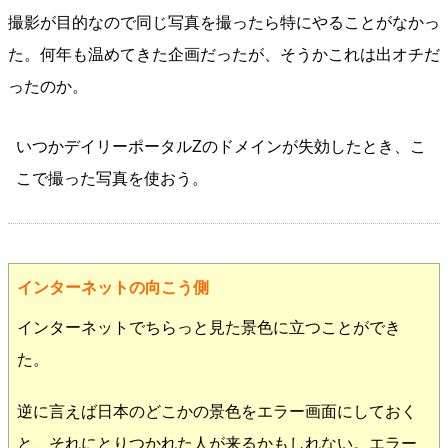
撮影が目的なので同じ写真を撮ったら特にやることがなかっ
た。何年も温めてきた企画だったが、そうかこれは出オチだ
ったのか。
いつかデイリーポータルZのドメインが失効したとき、こ
こで撮った写真を使おう。
インターネットの向こう側
インターネットでちらっと見た景色に立つことができ
た。
逆に言えば日本のどこかの景色をエラー画面にしておく
と、それにとりつかれた人が来るかもしれない。エラー