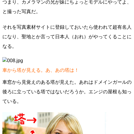
つまり、カメラマンの兄が妹にちょっとモデルにやってよ、
と撮った写真だ。
それを写真素材サイトに登録しておいたら使われて超有名人
になり、聖地とか言って日本人（おれ）がやってくることに
なる。
車から塔が見える。あ、あの塔は！
車窓から見覚えのある塔が見えた。あれはドメインガールの
後ろに立っている塔ではないだろうか。エンジの屋根も知っ
ている。