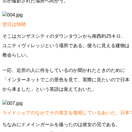
ルが撮影された場所へ向かう。
翌日は快晴
そこはカンザスシティのダウンタウンから南西約25キロ、
ユニティヴィレッジという場所である。後ろに見える建物は
教会らしい。
一応、近所の人に何をしているのか聞かれたときのために
「インターネットでこの景色を見て、実際に見たいので日本
から来ました」という英語は覚えておいた。
ライドシェアのなかでその英文を復唱しているあいだ、日本
ちなみにドメインガールを撮ったのは彼女の兄である。