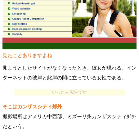
見たことありますよね
見ようとしたサイトがなくなったとき、彼女が現れる。イン
ターネットの彼岸と此岸の間に立っている女性である。
いったん広告です
そこはカンザスシティ郊外
撮影場所はアメリカ中西部、ミズーリ州カンザスシティ郊外
だという。