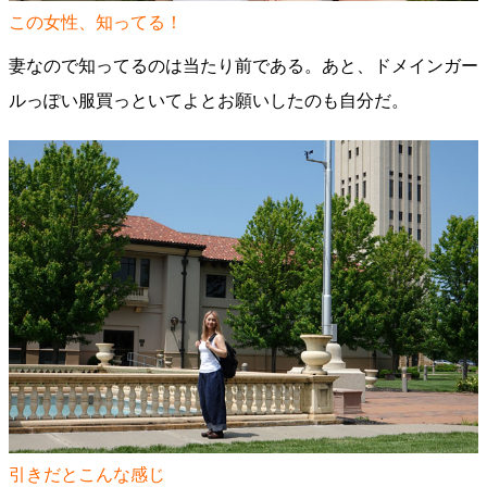
この女性、知ってる！
妻なので知ってるのは当たり前である。あと、ドメインガー
ルっぽい服買っといてよとお願いしたのも自分だ。
引きだとこんな感じ