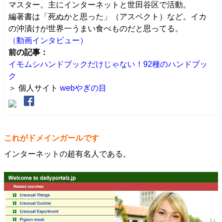
マスター。主にインターネットと世田谷区で活動。
編著書は「死ぬかと思った」（アスペクト）など。イカ
の沖漬けが世界一うまい食べものだと思ってる。
（動画インタビュー）
前の記事：
イモムシハンドブックだけじゃない！92種のハンドブッ
ク
＞ 個人サイト
webやぎの目
これがドメインガールです
インターネットの超有名人である。