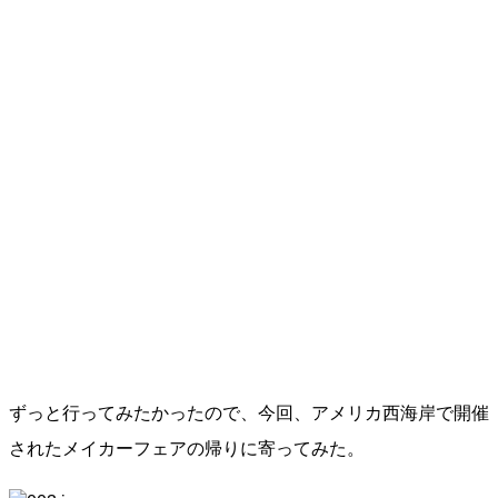
ずっと行ってみたかったので、今回、アメリカ西海岸で開催
されたメイカーフェアの帰りに寄ってみた。