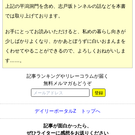
上記の平潟洞門を含め、志戸坂トンネルの話などを本書
では取り上げております。
お手にとってお読みいただけると、私めの暮らし向きが
少しばかりよくなり、かかあとぼうずに白いおまんまを
くわせてやることができるので、よろしくおねがいしま
す……。
記事ランキングやリレーコラムが届く
無料メルマガもどうぞ
登録
デイリーポータルZ トップへ
記事が面白かったら、
ぜひライターに感想をお送りください