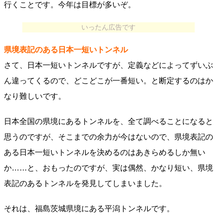
行くことです。今年は目標が多いぞ。
いったん広告です
県境表記のある日本一短いトンネル
さて、日本一短いトンネルですが、定義などによってずいぶ
ん違ってくるので、どこどこが一番短い。と断定するのはか
なり難しいです。
日本全国の県境にあるトンネルを、全て調べることになると
思うのですが、そこまでの余力が今はないので、県境表記の
ある日本一短いトンネルを決めるのはあきらめるしか無い
か……と、おもったのですが、実は偶然、かなり短い、県境
表記のあるトンネルを発見してしまいました。
それは、福島茨城県境にある平潟トンネルです。