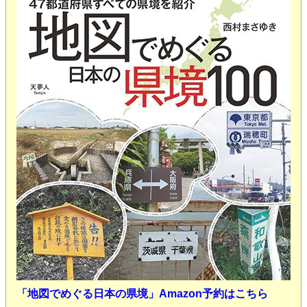
「地図でめぐる日本の県境」Amazon予約はこちら