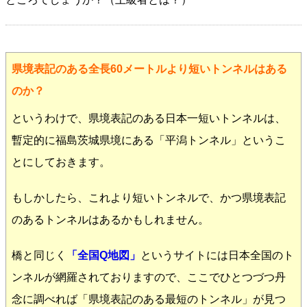
県境表記のある全長60メートルより短いトンネルはある
のか？
というわけで、県境表記のある日本一短いトンネルは、
暫定的に福島茨城県境にある「平潟トンネル」というこ
とにしておきます。
もしかしたら、これより短いトンネルで、かつ県境表記
のあるトンネルはあるかもしれません。
橋と同じく
「全国Q地図」
というサイトには日本全国のト
ンネルが網羅されておりますので、ここでひとつづつ丹
念に調べれば「県境表記のある最短のトンネル」が見つ