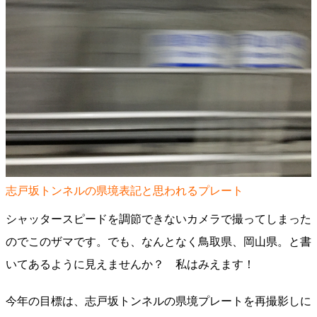
志戸坂トンネルの県境表記と思われるプレート
シャッタースピードを調節できないカメラで撮ってしまった
のでこのザマです。でも、なんとなく鳥取県、岡山県。と書
いてあるように見えませんか？ 私はみえます！
今年の目標は、志戸坂トンネルの県境プレートを再撮影しに