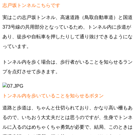
志戸坂トンネルこちらです
実はこの志戸坂トンネル、高速道路（鳥取自動車道）と国道
373号線の共用部分となっているため、トンネル内に歩道が
あり、徒歩や自転車を押したりして通り抜けできるようにな
っています。
トンネル内を歩く場合は、歩行者がいることを知らせるラン
プを点灯させて歩きます。
トンネル内を歩いていることを知らせるボタン
道路と歩道は、ちゃんと仕切られており、かなり高い柵もあ
るので、いちおう大丈夫だとは思うのですが、生身でトンネ
ルに入るのはめちゃくちゃ勇気が必要で、結局、このときは