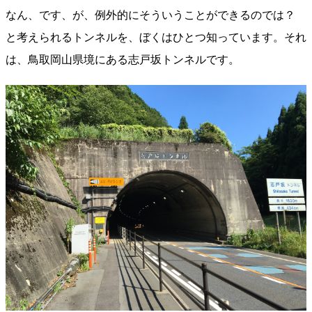
なん、です、が、例外的にそういうことができるのでは？
と考えられるトンネルを、ぼくはひとつ知っています。それ
は、鳥取岡山県境にある志戸坂トンネルです。