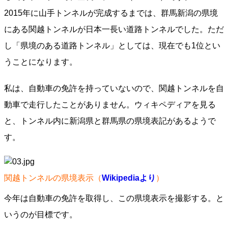
2015年に山手トンネルが完成するまでは、群馬新潟の県境
にある関越トンネルが日本一長い道路トンネルでした。ただ
し「県境のある道路トンネル」としては、現在でも1位とい
うことになります。
私は、自動車の免許を持っていないので、関越トンネルを自
動車で走行したことがありません。ウィキペディアを見る
と、トンネル内に新潟県と群馬県の県境表記があるようで
す。
関越トンネルの県境表示（
Wikipediaより
）
今年は自動車の免許を取得し、この県境表示を撮影する。と
いうのが目標です。