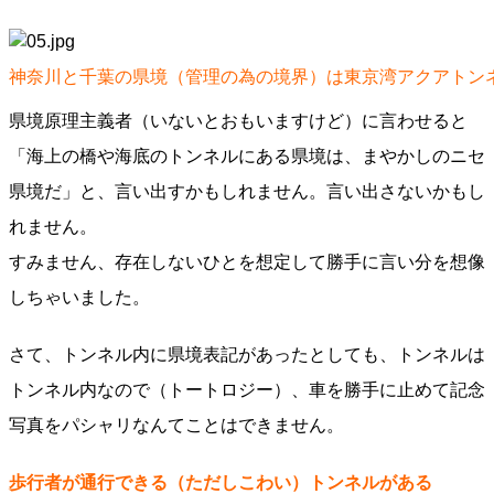
神奈川と千葉の県境（管理の為の境界）は東京湾アクアトン
県境原理主義者（いないとおもいますけど）に言わせると
「海上の橋や海底のトンネルにある県境は、まやかしのニセ
県境だ」と、言い出すかもしれません。言い出さないかもし
れません。
すみません、存在しないひとを想定して勝手に言い分を想像
しちゃいました。
さて、トンネル内に県境表記があったとしても、トンネルは
トンネル内なので（トートロジー）、車を勝手に止めて記念
写真をパシャリなんてことはできません。
歩行者が通行できる（ただしこわい）トンネルがある