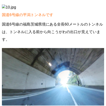
国道6号線の平潟トンネルです
国道6号線の福島茨城県境にある全長60メートルのトンネル
は、トンネルに入る前から向こうがわの出口が見えていま
す。