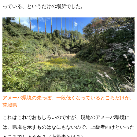
っている、というだけの場所でした。
アメーバ県境の先っぽ。一段低くなっているところだけが、
茨城県
これはこれでおもしろいのですが、現地のアメーバ県境に
は、県境を示すものはなにもないので、上級者向けといった
ところでしょうか？（上級者とは？）