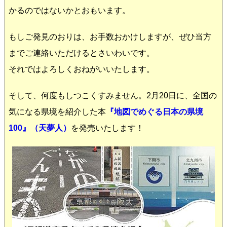
かるのではないかとおもいます。
もしご発見のおりは、お手数おかけしますが、ぜひ当方
までご連絡いただけるとさいわいです。
それではよろしくおねがいいたします。
そして、何度もしつこくすみません。2月20日に、全国の
気になる県境を紹介した本
『地図でめぐる日本の県境
100』（天夢人）
を発売いたします！