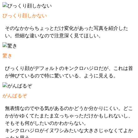
びっくり顔しかない
そのなかからちょっとだけ変化があった写真を紹介した
い。些細な違いなので注意深く見てほしい。
驚き
びっくり顔がデフォルトのキンクロハジロだが、これは首
が伸びているので特に驚いている、ように見える。
がんばるぞ
無表情なのでやる気があるのかどうか分かりにくい。どこ
かがかゆくてたまたま立っちゃっただけかもしれないし、
そもそも何がしたいのかわからない。
キンクロハジロがイヌワシみたいな大きさじゃなくてよか
ったと思う。