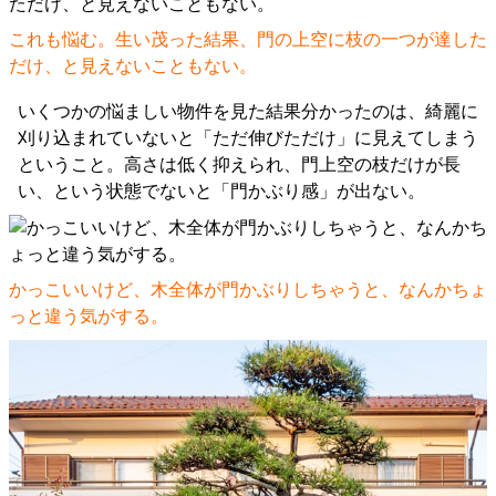
これも悩む。生い茂った結果、門の上空に枝の一つが達した
だけ、と見えないこともない。
いくつかの悩ましい物件を見た結果分かったのは、綺麗に
刈り込まれていないと「ただ伸びただけ」に見えてしまう
ということ。高さは低く抑えられ、門上空の枝だけが長
い、という状態でないと「門かぶり感」が出ない。
かっこいいけど、木全体が門かぶりしちゃうと、なんかちょ
っと違う気がする。