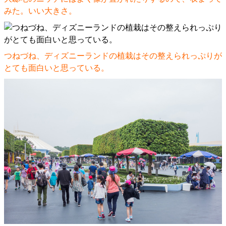
みた。いい大きさ。
つねづね、ディズニーランドの植栽はその整えられっぷりが
とても面白いと思っている。