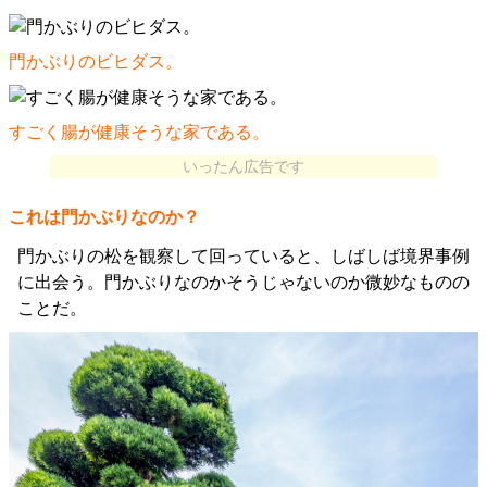
門かぶりのビヒダス。
すごく腸が健康そうな家である。
いったん広告です
これは門かぶりなのか？
門かぶりの松を観察して回っていると、しばしば境界事例
に出会う。門かぶりなのかそうじゃないのか微妙なものの
ことだ。