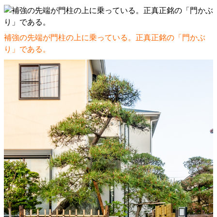
補強の先端が門柱の上に乗っている。正真正銘の「門かぶ
り」である。