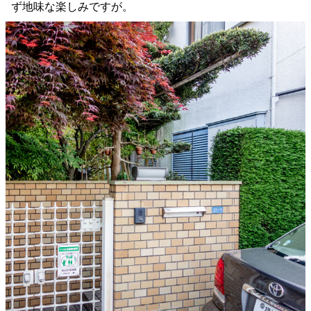
ず地味な楽しみですが。