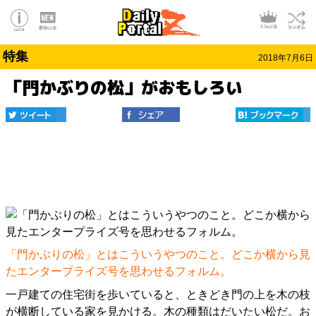
特集
2018年7月6日
「門かぶりの松」がおもしろい
「門かぶりの松」とはこういうやつのこと。どこか横から見
たエンタープライズ号を思わせるフォルム。
一戸建ての住宅街を歩いていると、ときどき門の上を木の枝
が横断している家を見かける。木の種類はだいたい松だ。お