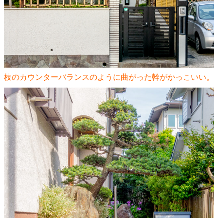
枝のカウンターバランスのように曲がった幹がかっこいい。