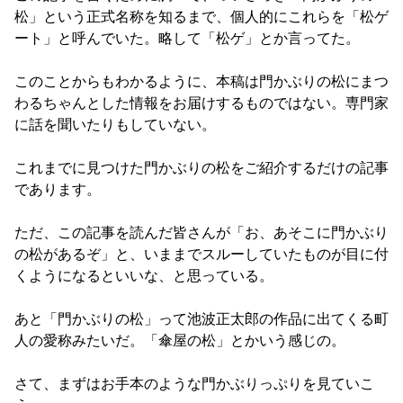
松」という正式名称を知るまで、個人的にこれらを「松ゲ
ート」と呼んでいた。略して「松ゲ」とか言ってた。
このことからもわかるように、本稿は門かぶりの松にまつ
わるちゃんとした情報をお届けするものではない。専門家
に話を聞いたりもしていない。
これまでに見つけた門かぶりの松をご紹介するだけの記事
であります。
ただ、この記事を読んだ皆さんが「お、あそこに門かぶり
の松があるぞ」と、いままでスルーしていたものが目に付
くようになるといいな、と思っている。
あと「門かぶりの松」って池波正太郎の作品に出てくる町
人の愛称みたいだ。「傘屋の松」とかいう感じの。
さて、まずはお手本のような門かぶりっぷりを見ていこ