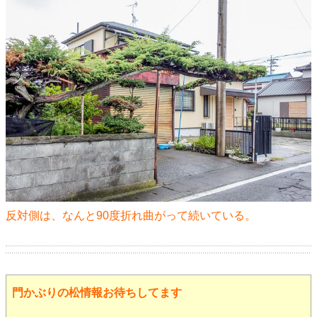
反対側は、なんと90度折れ曲がって続いている。
門かぶりの松情報お待ちしてます