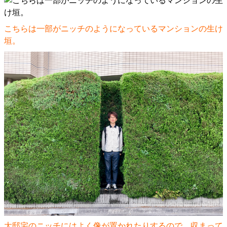
こちらは一部がニッチのようになっているマンションの生け
垣。
大邸宅のニッチにはよく像が置かれたりするので、収まって