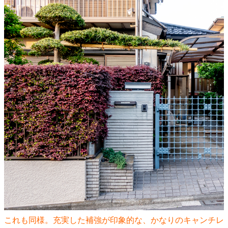
これも同様。充実した補強が印象的な、かなりのキャンチレ