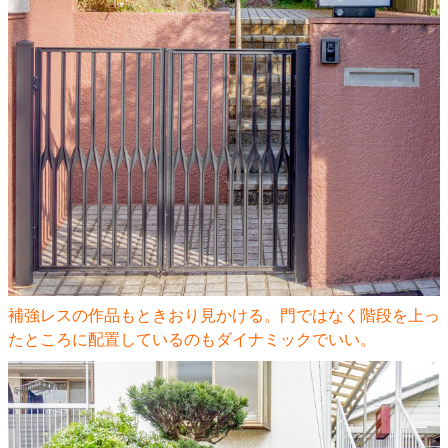
補強レスの作品もときおり見かける。門ではなく階段を上っ
たところに配置しているのもダイナミックでいい。