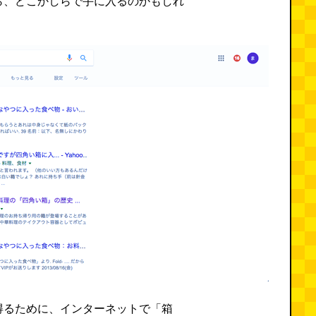
ら、どこかしらで手に入るのかもしれ
。
得るために、インターネットで「箱