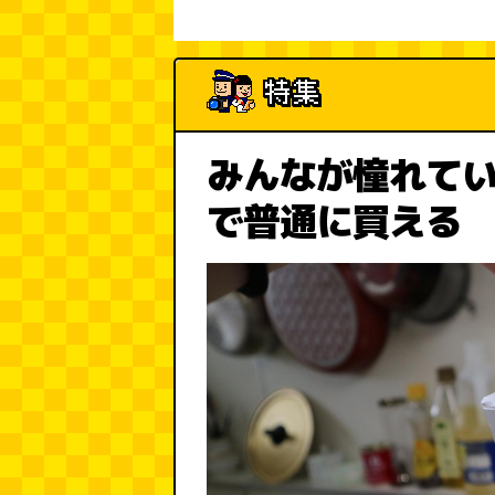
みんなが憧れてい
で普通に買える