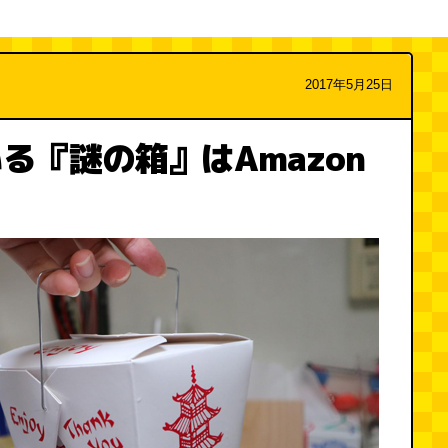
2017年5月25日
る『謎の箱』はAmazon