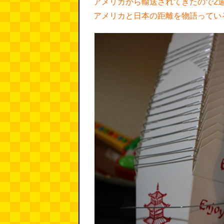
アメリカから輸送されてきたので2
アメリカと日本の距離を物語ってい